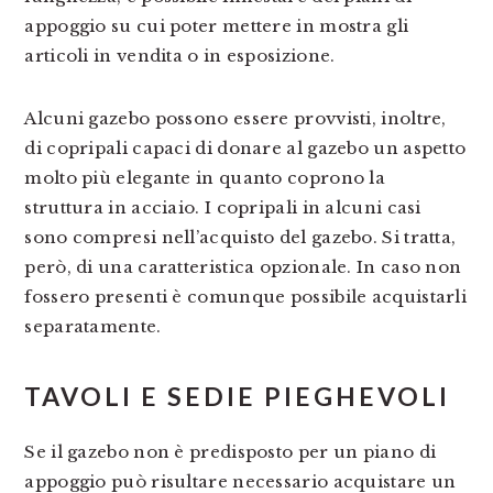
appoggio su cui poter mettere in mostra gli
articoli in vendita o in esposizione.
Alcuni gazebo possono essere provvisti, inoltre,
di copripali capaci di donare al gazebo un aspetto
molto più elegante in quanto coprono la
struttura in acciaio. I copripali in alcuni casi
sono compresi nell’acquisto del gazebo. Si tratta,
però, di una caratteristica opzionale. In caso non
fossero presenti è comunque possibile acquistarli
separatamente.
TAVOLI E SEDIE PIEGHEVOLI
Se il gazebo non è predisposto per un piano di
appoggio può risultare necessario acquistare un