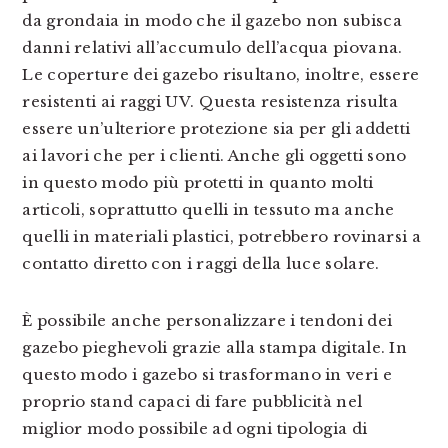
da grondaia in modo che il gazebo non subisca
danni relativi all’accumulo dell’acqua piovana.
Le coperture dei gazebo risultano, inoltre, essere
resistenti ai raggi UV. Questa resistenza risulta
essere un’ulteriore protezione sia per gli addetti
ai lavori che per i clienti. Anche gli oggetti sono
in questo modo più protetti in quanto molti
articoli, soprattutto quelli in tessuto ma anche
quelli in materiali plastici, potrebbero rovinarsi a
contatto diretto con i raggi della luce solare.
È possibile anche personalizzare i tendoni dei
gazebo pieghevoli grazie alla stampa digitale. In
questo modo i gazebo si trasformano in veri e
proprio stand capaci di fare pubblicità nel
miglior modo possibile ad ogni tipologia di