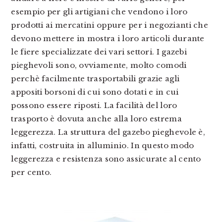
esempio per gli artigiani che vendono i loro
prodotti ai mercatini oppure per i negozianti che
devono mettere in mostra i loro articoli durante
le fiere specializzate dei vari settori. I gazebi
pieghevoli sono, ovviamente, molto comodi
perchè facilmente trasportabili grazie agli
appositi borsoni di cui sono dotati e in cui
possono essere riposti. La facilità del loro
trasporto è dovuta anche alla loro estrema
leggerezza. La struttura del gazebo pieghevole è,
infatti, costruita in alluminio. In questo modo
leggerezza e resistenza sono assicurate al cento
per cento.