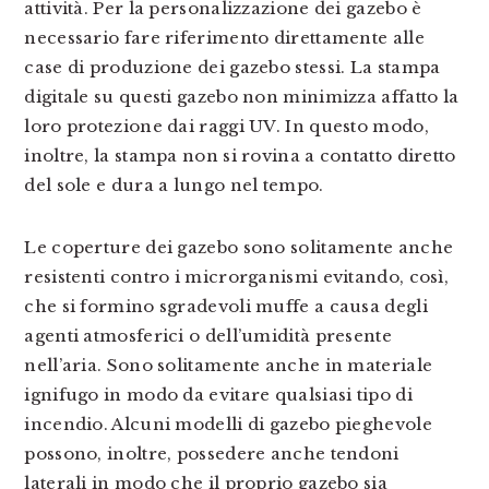
attività. Per la personalizzazione dei gazebo è
necessario fare riferimento direttamente alle
case di produzione dei gazebo stessi. La stampa
digitale su questi gazebo non minimizza affatto la
loro protezione dai raggi UV. In questo modo,
inoltre, la stampa non si rovina a contatto diretto
del sole e dura a lungo nel tempo.
Le coperture dei gazebo sono solitamente anche
resistenti contro i microrganismi evitando, così,
che si formino sgradevoli muffe a causa degli
agenti atmosferici o dell’umidità presente
nell’aria. Sono solitamente anche in materiale
ignifugo in modo da evitare qualsiasi tipo di
incendio. Alcuni modelli di gazebo pieghevole
possono, inoltre, possedere anche tendoni
laterali in modo che il proprio gazebo sia