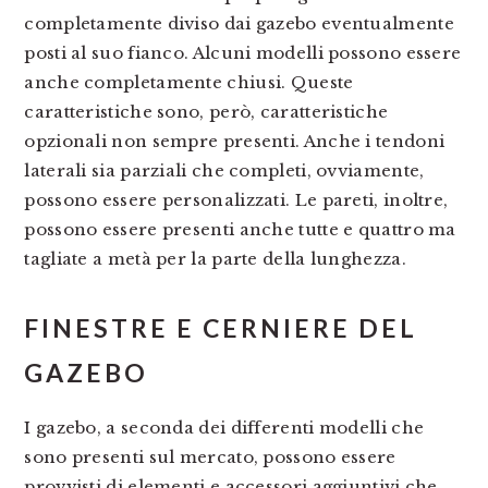
completamente diviso dai gazebo eventualmente
posti al suo fianco. Alcuni modelli possono essere
anche completamente chiusi. Queste
caratteristiche sono, però, caratteristiche
opzionali non sempre presenti. Anche i tendoni
laterali sia parziali che completi, ovviamente,
possono essere personalizzati. Le pareti, inoltre,
possono essere presenti anche tutte e quattro ma
tagliate a metà per la parte della lunghezza.
FINESTRE E CERNIERE DEL
GAZEBO
I gazebo, a seconda dei differenti modelli che
sono presenti sul mercato, possono essere
provvisti di elementi e accessori aggiuntivi che