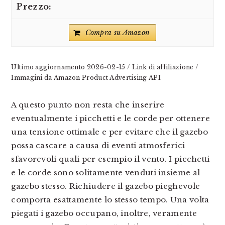
Compra su Amazon
Ultimo aggiornamento 2026-02-15 / Link di affiliazione /
Immagini da Amazon Product Advertising API
A questo punto non resta che inserire
eventualmente i picchetti e le corde per ottenere
una tensione ottimale e per evitare che il gazebo
possa cascare a causa di eventi atmosferici
sfavorevoli quali per esempio il vento. I picchetti
e le corde sono solitamente venduti insieme al
gazebo stesso. Richiudere il gazebo pieghevole
comporta esattamente lo stesso tempo. Una volta
piegati i gazebo occupano, inoltre, veramente