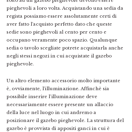
sotto ad un gazebo pieghevole devono essere
pieghevoli a loro volta. Acquistando una sedia da
regista possiamo essere assolutamente certi di
aver fatto l’acquisto perfetto dato che queste
sedie sono pieghevoli al cento per cento e
occupano veramente poco spazio. Qualunque
sedia o tavolo scegliate potrete acquistarla anche
negli stessi negozi in cui acquistate il gazebo
pieghevole.
Un altro elemento accessorio molto importante
è, ovviamente, l’illuminazione. Affinchè sia
possibile inserire l’illuminazione deve
necessariamente essere presente un allaccio
della luce nel luogo in cui andremo a
posizionare il gazebo pieghevole. La struttura del
gazebo è provvista di appositi ganci in cui è