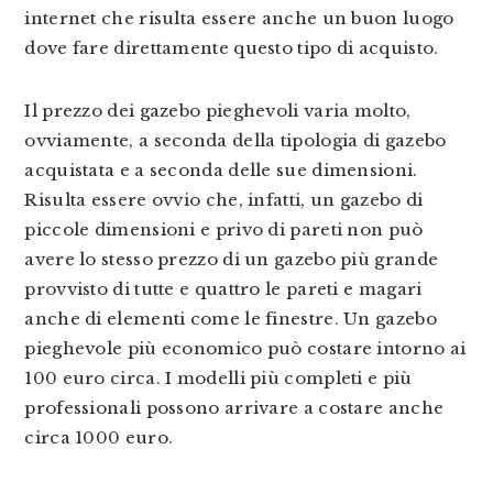
internet che risulta essere anche un buon luogo
dove fare direttamente questo tipo di acquisto.
Il prezzo dei gazebo pieghevoli varia molto,
ovviamente, a seconda della tipologia di gazebo
acquistata e a seconda delle sue dimensioni.
Risulta essere ovvio che, infatti, un gazebo di
piccole dimensioni e privo di pareti non può
avere lo stesso prezzo di un gazebo più grande
provvisto di tutte e quattro le pareti e magari
anche di elementi come le finestre. Un gazebo
pieghevole più economico può costare intorno ai
100 euro circa. I modelli più completi e più
professionali possono arrivare a costare anche
circa 1000 euro.