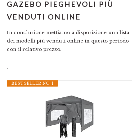
GAZEBO PIEGHEVOLI PIÙ
VENDUTI ONLINE
In conclusione mettiamo a disposizione una lista
dei modelli più venduti online in questo periodo
con il relativo prezzo.
.
BESTSELLER NO. 1