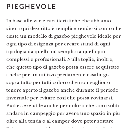
PIEGHEVOLE
In base alle varie caratteristiche che abbiamo
sino a qui descritto è semplice rendersi conto che
esiste un modello di gazebo pieghevole ideale per
ogni tipo di esigenza per creare stand di ogni
tipologia da quelli più semplici a quelli più
complessi e professionali. Nulla toglie, inoltre,
che questo tipo di gazebo possa essere acquistato
anche per un utilizzo prettamente casalingo
soprattutto per tutti coloro che non vogliono
tenere aperto il gazebo anche durante il periodo
invernale per evitare così che possa rovinarsi.
Può essere utile anche per coloro che sono soliti
andare in campeggio per avere uno spazio in più
oltre alla tenda o al camper dove poter sostare.