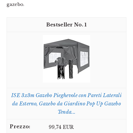
gazebo.
1
ISE 3x3m Gazebo Pieghevole con Pareti Laterali
da Esterno, Gazebo da Giardino Pop Up Gazebo
Tenda...
99,74 EUR