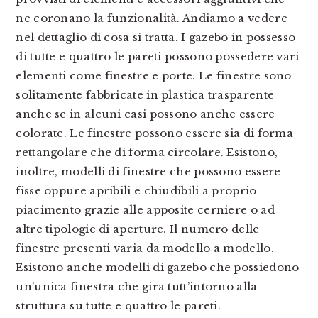
ne coronano la funzionalità. Andiamo a vedere
nel dettaglio di cosa si tratta. I gazebo in possesso
di tutte e quattro le pareti possono possedere vari
elementi come finestre e porte. Le finestre sono
solitamente fabbricate in plastica trasparente
anche se in alcuni casi possono anche essere
colorate. Le finestre possono essere sia di forma
rettangolare che di forma circolare. Esistono,
inoltre, modelli di finestre che possono essere
fisse oppure apribili e chiudibili a proprio
piacimento grazie alle apposite cerniere o ad
altre tipologie di aperture. Il numero delle
finestre presenti varia da modello a modello.
Esistono anche modelli di gazebo che possiedono
un’unica finestra che gira tutt’intorno alla
struttura su tutte e quattro le pareti.