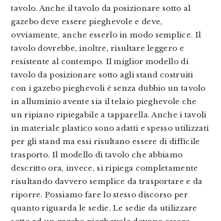
tavolo. Anche il tavolo da posizionare sotto al
gazebo deve essere pieghevole e deve,
ovviamente, anche esserlo in modo semplice. Il
tavolo dovrebbe, inoltre, risultare leggero e
resistente al contempo. Il miglior modello di
tavolo da posizionare sotto agli stand costruiti
con i gazebo pieghevoli è senza dubbio un tavolo
in alluminio avente sia il telaio pieghevole che
un ripiano ripiegabile a tapparella. Anche i tavoli
in materiale plastico sono adatti e spesso utilizzati
per gli stand ma essi risultano essere di difficile
trasporto. Il modello di tavolo che abbiamo
descritto ora, invece, si ripiega completamente
risultando davvero semplice da trasportare e da
riporre. Possiamo fare lo stesso discorso per
quanto riguarda le sedie. Le sedie da utilizzare