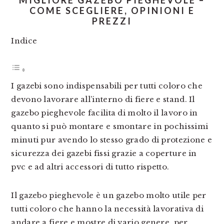
MIGLIORE GAZEBO PIEGHEVOLE –
COME SCEGLIERE, OPINIONI E
PREZZI
Indice
I gazebi sono indispensabili per tutti coloro che
devono lavorare all’interno di fiere e stand. Il
gazebo pieghevole facilita di molto il lavoro in
quanto si può montare e smontare in pochissimi
minuti pur avendo lo stesso grado di protezione e
sicurezza dei gazebi fissi grazie a coperture in
pvc e ad altri accessori di tutto rispetto.
Il gazebo pieghevole è un gazebo molto utile per
tutti coloro che hanno la necessità lavorativa di
andare a fiere e mostre di vario genere, per