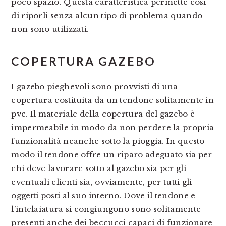
poco spazio. Questa caratteristica permette così
di riporli senza alcun tipo di problema quando
non sono utilizzati.
COPERTURA GAZEBO
I gazebo pieghevoli sono provvisti di una
copertura costituita da un tendone solitamente in
pvc. Il materiale della copertura del gazebo è
impermeabile in modo da non perdere la propria
funzionalità neanche sotto la pioggia. In questo
modo il tendone offre un riparo adeguato sia per
chi deve lavorare sotto al gazebo sia per gli
eventuali clienti sia, ovviamente, per tutti gli
oggetti posti al suo interno. Dove il tendone e
l’intelaiatura si congiungono sono solitamente
presenti anche dei beccucci capaci di funzionare