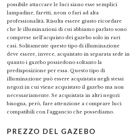
possibile attaccare le luci siano esse semplici
lampadine, faretti, neon o fari ad alta
professionalità. Risulta essere giusto ricordare
che le illuminazioni di cui abbiamo parlato sono
comprese nell’acquisto dei gazebo solo in rari
casi. Solitamente questo tipo di illuminazione
deve essere, invece, acquistato in separata sede in
quanto i gazebo possiedono soltanto la
predisposizione per essa. Questo tipo di
illuminazione può essere acquistata negli stessi
negozi in cui viene acquistato il gazebo ma non
necessariamente. Se acquistata in altri negozi
bisogna, però, fare attenzione a comprare luci
compatibili con l’aggancio che possediamo.
PREZZO DEL GAZEBO