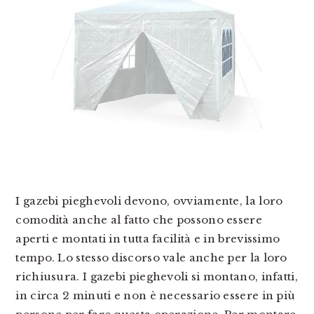
I gazebi pieghevoli devono, ovviamente, la loro
comodità anche al fatto che possono essere
aperti e montati in tutta facilità e in brevissimo
tempo. Lo stesso discorso vale anche per la loro
richiusura. I gazebi pieghevoli si montano, infatti,
in circa 2 minuti e non è necessario essere in più