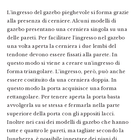
L’ingresso del gazebo pieghevole si forma grazie
alla presenza di cerniere. Alcuni modelli di
gazebo presentano una cerniera singola su una
delle pareti. Per facilitare l’ingresso nel gazebo
una volta aperta la cerniera i due lembi del
tendone devono essere fissati alla parete. In
questo modo si viene a creare un’ingresso di
forma triangolare. L’ingresso, però, può anche
essere costituito da una cerniera doppia. In
questo modo la porta acquisisce una forma
rettangolare. Per tenere aperta la porta basta
avvolgerla su se stessa e fermarla nella parte
superiore della porta con gli appositi lacci.
Inoltre nei casi dei modelli di gazebo che hanno
tutte e quattro le pareti, ma tagliate secondo la
lunghezza, è possibile innestare dei piani di