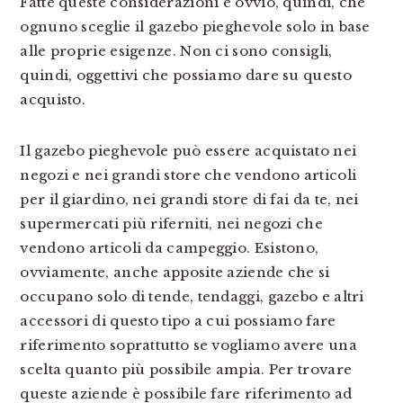
Fatte queste considerazioni è ovvio, quindi, che
ognuno sceglie il gazebo pieghevole solo in base
alle proprie esigenze. Non ci sono consigli,
quindi, oggettivi che possiamo dare su questo
acquisto.
Il gazebo pieghevole può essere acquistato nei
negozi e nei grandi store che vendono articoli
per il giardino, nei grandi store di fai da te, nei
supermercati più riferniti, nei negozi che
vendono articoli da campeggio. Esistono,
ovviamente, anche apposite aziende che si
occupano solo di tende, tendaggi, gazebo e altri
accessori di questo tipo a cui possiamo fare
riferimento soprattutto se vogliamo avere una
scelta quanto più possibile ampia. Per trovare
queste aziende è possibile fare riferimento ad