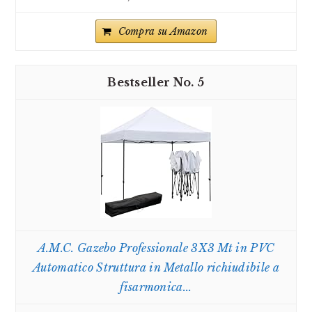
Compra su Amazon
5
A.M.C. Gazebo Professionale 3X3 Mt in PVC
Automatico Struttura in Metallo richiudibile a
fisarmonica...