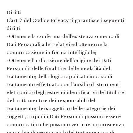
Diritti
L’art. 7 del Codice Privacy ti garantisce i seguenti
diritti
-Ottenere la conferma dell’esistenza o meno di
Dati Personali a lei relativi ed ottenerne la
comunicazione in forma intelligibile;
-Ottenere l’indicazione dell’origine dei Dati
Personali; delle finalità e delle modalità del
trattamento; della logica applicata in caso di
trattamento effettuato con l’ausilio di strumenti
elettronici; degli estremi identificativi del titolare
del trattamento e dei responsabili del
trattamento; dei soggetti, o delle categorie dei
soggetti, ai quali i Dati Personali possono essere
comunicati o che possono venirne a conoscenza
in qualità di responsabili del trattamento o di