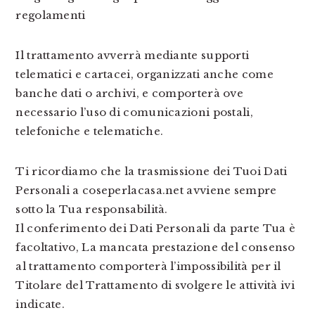
regolamenti
Il trattamento avverrà mediante supporti
telematici e cartacei, organizzati anche come
banche dati o archivi, e comporterà ove
necessario l’uso di comunicazioni postali,
telefoniche e telematiche.
Ti ricordiamo che la trasmissione dei Tuoi Dati
Personali a coseperlacasa.net avviene sempre
sotto la Tua responsabilità.
Il conferimento dei Dati Personali da parte Tua è
facoltativo, La mancata prestazione del consenso
al trattamento comporterà l’impossibilità per il
Titolare del Trattamento di svolgere le attività ivi
indicate.