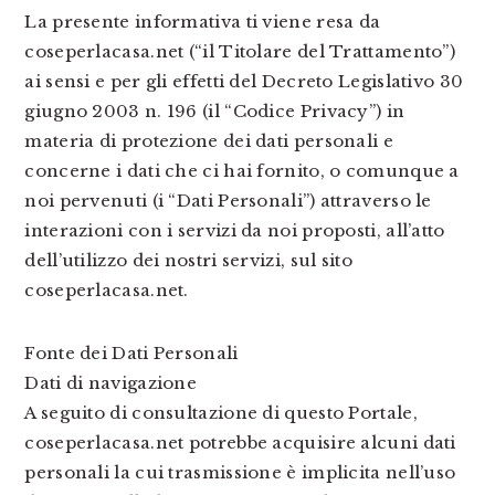
La presente informativa ti viene resa da
coseperlacasa.net (“il Titolare del Trattamento”)
ai sensi e per gli effetti del Decreto Legislativo 30
giugno 2003 n. 196 (il “Codice Privacy”) in
materia di protezione dei dati personali e
concerne i dati che ci hai fornito, o comunque a
noi pervenuti (i “Dati Personali”) attraverso le
interazioni con i servizi da noi proposti, all’atto
dell’utilizzo dei nostri servizi, sul sito
coseperlacasa.net.
Fonte dei Dati Personali
Dati di navigazione
A seguito di consultazione di questo Portale,
coseperlacasa.net potrebbe acquisire alcuni dati
personali la cui trasmissione è implicita nell’uso