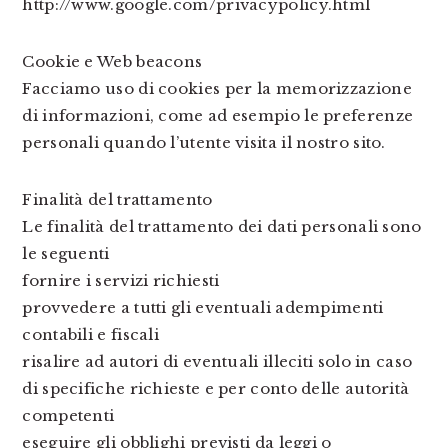
http://www.google.com/privacypolicy.html
Cookie e Web beacons
Facciamo uso di cookies per la memorizzazione
di informazioni, come ad esempio le preferenze
personali quando l’utente visita il nostro sito.
Finalità del trattamento
Le finalità del trattamento dei dati personali sono
le seguenti
fornire i servizi richiesti
provvedere a tutti gli eventuali adempimenti
contabili e fiscali
risalire ad autori di eventuali illeciti solo in caso
di specifiche richieste e per conto delle autorità
competenti
eseguire gli obblighi previsti da leggi o