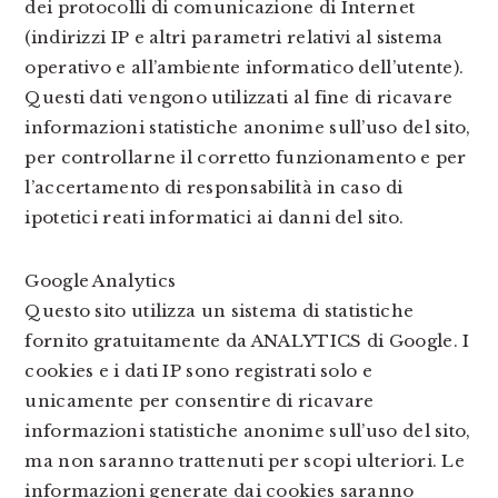
dei protocolli di comunicazione di Internet
(indirizzi IP e altri parametri relativi al sistema
operativo e all’ambiente informatico dell’utente).
Questi dati vengono utilizzati al fine di ricavare
informazioni statistiche anonime sull’uso del sito,
per controllarne il corretto funzionamento e per
l’accertamento di responsabilità in caso di
ipotetici reati informatici ai danni del sito.
Google Analytics
Questo sito utilizza un sistema di statistiche
fornito gratuitamente da ANALYTICS di Google. I
cookies e i dati IP sono registrati solo e
unicamente per consentire di ricavare
informazioni statistiche anonime sull’uso del sito,
ma non saranno trattenuti per scopi ulteriori. Le
informazioni generate dai cookies saranno