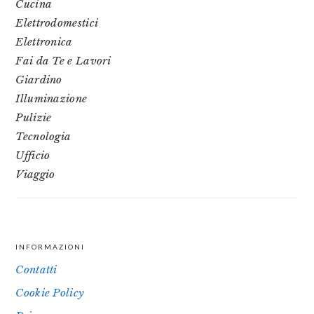
Cucina
Elettrodomestici
Elettronica
Fai da Te e Lavori
Giardino
Illuminazione
Pulizie
Tecnologia
Ufficio
Viaggio
INFORMAZIONI
FOOTER
Contatti
Cookie Policy