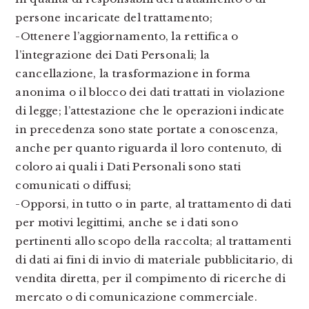
persone incaricate del trattamento;
-Ottenere l’aggiornamento, la rettifica o
l’integrazione dei Dati Personali; la
cancellazione, la trasformazione in forma
anonima o il blocco dei dati trattati in violazione
di legge; l’attestazione che le operazioni indicate
in precedenza sono state portate a conoscenza,
anche per quanto riguarda il loro contenuto, di
coloro ai quali i Dati Personali sono stati
comunicati o diffusi;
-Opporsi, in tutto o in parte, al trattamento di dati
per motivi legittimi, anche se i dati sono
pertinenti allo scopo della raccolta; al trattamenti
di dati ai fini di invio di materiale pubblicitario, di
vendita diretta, per il compimento di ricerche di
mercato o di comunicazione commerciale.