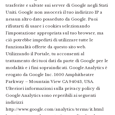
trasferite e salvate sui server di Google negli Stati
Uniti. Google non assocerà il tuo indirizzo IP a
nessun altro dato posseduto da Google. Puoi
rifiutarti di usare i cookies selezionando
l’impostazione appropriata sul tuo browser, ma
ciò potrebbe impedirti di utilizzare tutte le
funzionalità offerte da questo sito web.
Utilizzando il Portale, tu acconsenti al
trattamento dei tuoi dati da parte di Google per le
modalità e i fini sopraindicati. Google Analytics è
erogato da Google Inc. 1600 Amphitheatre
Parkway – Mountain View CA 94043, USA.
Ulteriori informazioni sulla privacy policy di
Google Analytics sono reperibili ai seguenti
indirizzi
http://www.google.com/analytics/terms/it.html