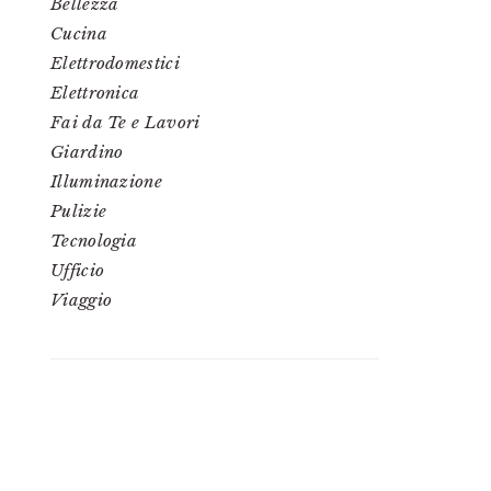
Bellezza
Cucina
Elettrodomestici
Elettronica
Fai da Te e Lavori
Giardino
Illuminazione
Pulizie
Tecnologia
Ufficio
Viaggio