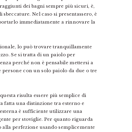
raggiunti dei bagni sempre più sicuri, è,
i sbeccature. Nel caso si presentassero, è
e portarlo immediatamente a rinnovare la
ionale, lo può trovare tranquillamente
zo. Se si tratta di un paiolo per
ienza perché non è pensabile mettersi a
e persone con un solo paiolo da due o tre
 questa risulta essere più semplice di
a fatta una distinzione tra esterno e
esterna è sufficiente utilizzare una
ente per stoviglie. Per quanto riguarda
rso alla perfezione usando semplicemente