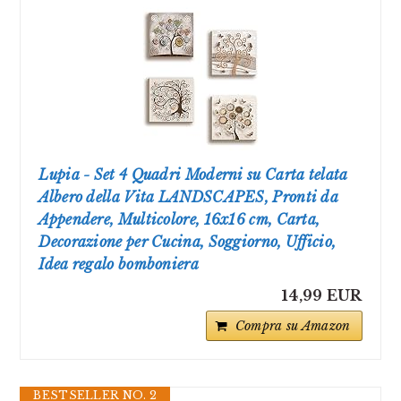
Lupia - Set 4 Quadri Moderni su Carta telata
Albero della Vita LANDSCAPES, Pronti da
Appendere, Multicolore, 16x16 cm, Carta,
Decorazione per Cucina, Soggiorno, Ufficio,
Idea regalo bomboniera
14,99 EUR
Compra su Amazon
BESTSELLER NO. 2