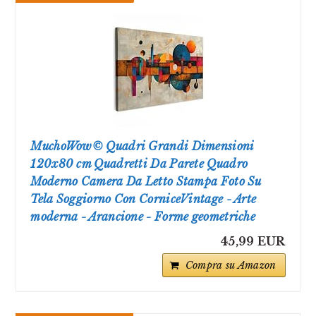
MuchoWow© Quadri Grandi Dimensioni
120x80 cm Quadretti Da Parete Quadro
Moderno Camera Da Letto Stampa Foto Su
Tela Soggiorno Con CorniceVintage - Arte
moderna - Arancione - Forme geometriche
45,99 EUR
Compra su Amazon