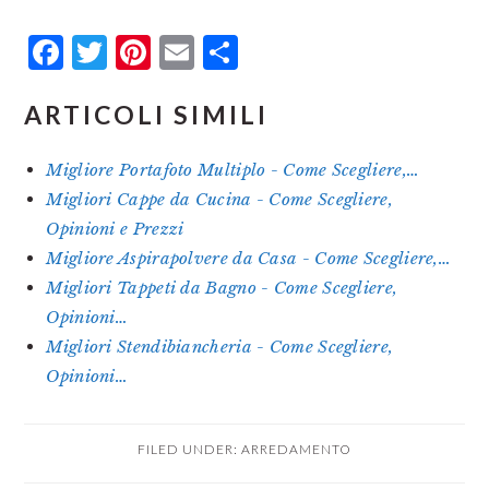
Facebook
Twitter
Pinterest
Email
Condividi
ARTICOLI SIMILI
Migliore Portafoto Multiplo - Come Scegliere,…
Migliori Cappe da Cucina - Come Scegliere,
Opinioni e Prezzi
Migliore Aspirapolvere da Casa - Come Scegliere,…
Migliori Tappeti da Bagno - Come Scegliere,
Opinioni…
Migliori Stendibiancheria - Come Scegliere,
Opinioni…
FILED UNDER:
ARREDAMENTO