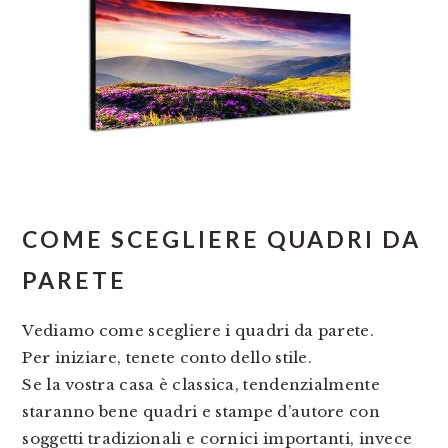
COME SCEGLIERE QUADRI DA
PARETE
Vediamo come scegliere i quadri da parete.
Per iniziare, tenete conto dello stile.
Se la vostra casa è classica, tendenzialmente
staranno bene quadri e stampe d’autore con
soggetti tradizionali e cornici importanti, invece