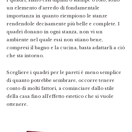
un elemento d’arredo di fondamentale
importanza in quanto riempiono le stanze
rendendole decisamente più belle e complete. I
quadri donano in ogni stanza, non vi un
ambiente nel quale essi non stiano bene,
compresi il bagno e la cucina, basta adattarli a ciò
che sta intorno.
Scegliere i quadri per le pareti è meno semplice
di quanto potrebbe sembrare, occorre tenere
conto di molti fattori, a cominciare dallo stile
della casa fino all’effetto estetico che si vuole
ottenere.