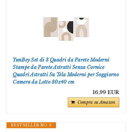
YunBey Set di 3 Quadri da Parete Moderni
Stampe da Parete Astratti Senza Cornice
Quadri Astratti Su Tela Moderni per Soggiorno
Camera da Letto 30x40 cm
16,99 EUR
Compra su Amazon
BESTSELLER NO. 6