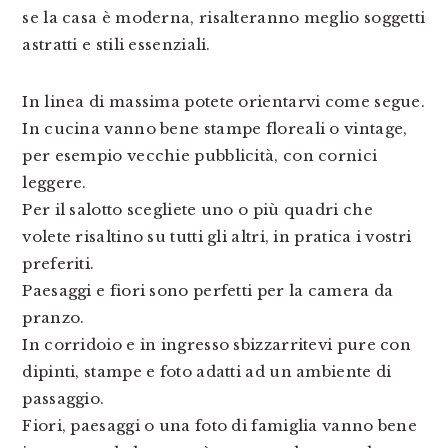
se la casa è moderna, risalteranno meglio soggetti
astratti e stili essenziali.
In linea di massima potete orientarvi come segue.
In cucina vanno bene stampe floreali o vintage,
per esempio vecchie pubblicità, con cornici
leggere.
Per il salotto scegliete uno o più quadri che
volete risaltino su tutti gli altri, in pratica i vostri
preferiti.
Paesaggi e fiori sono perfetti per la camera da
pranzo.
In corridoio e in ingresso sbizzarritevi pure con
dipinti, stampe e foto adatti ad un ambiente di
passaggio.
Fiori, paesaggi o una foto di famiglia vanno bene