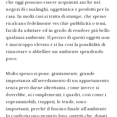
che oggi possono essere acquistati anche nei
negozi di casalinghi, oggettistica e prodotti per la
casa. In molti casi si tratta di stampe, che spesso
ricalcano fedelmente vecchie pubblicità o temi,
facili da adattare ed in grado di rendere più bello
qualsiasi ambiente. Il prezzo di questi oggetti non
è mai troppo elevato e si ha così la possibilità di
rinnovare o abbellire un ambiente spendendo
poco.
Molto spesso si pone, giustamente, grande
importanza all’arredamento di un appartamento
senza però darne altrettanta, come invece si
dovrebbe, ai complementi, i quadri, così come i
soprammobili, i tappeti, le tende, sono
importanti, perché il fascino finale all’ambiente
lo conferiscono proprio loro, oggetti che, dosati