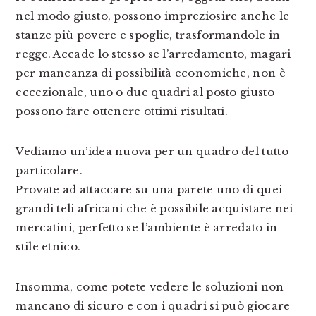
nel modo giusto, possono impreziosire anche le
stanze più povere e spoglie, trasformandole in
regge. Accade lo stesso se l’arredamento, magari
per mancanza di possibilità economiche, non è
eccezionale, uno o due quadri al posto giusto
possono fare ottenere ottimi risultati.
Vediamo un’idea nuova per un quadro del tutto
particolare.
Provate ad attaccare su una parete uno di quei
grandi teli africani che è possibile acquistare nei
mercatini, perfetto se l’ambiente è arredato in
stile etnico.
Insomma, come potete vedere le soluzioni non
mancano di sicuro e con i quadri si può giocare