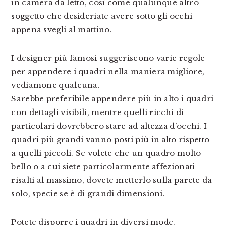
in camera da letto, così come qualunque altro
soggetto che desideriate avere sotto gli occhi
appena svegli al mattino.
I designer più famosi suggeriscono varie regole
per appendere i quadri nella maniera migliore,
vediamone qualcuna.
Sarebbe preferibile appendere più in alto i quadri
con dettagli visibili, mentre quelli ricchi di
particolari dovrebbero stare ad altezza d’occhi. I
quadri più grandi vanno posti più in alto rispetto
a quelli piccoli. Se volete che un quadro molto
bello o a cui siete particolarmente affezionati
risalti al massimo, dovete metterlo sulla parete da
solo, specie se è di grandi dimensioni.
Potete disporre i quadri in diversi mode.