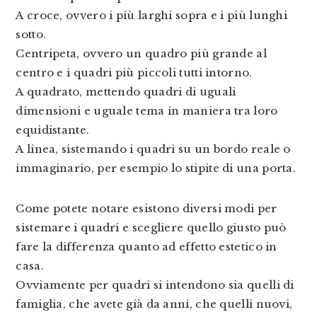
A croce, ovvero i più larghi sopra e i più lunghi
sotto.
Centripeta, ovvero un quadro più grande al
centro e i quadri più piccoli tutti intorno.
A quadrato, mettendo quadri di uguali
dimensioni e uguale tema in maniera tra loro
equidistante.
A linea, sistemando i quadri su un bordo reale o
immaginario, per esempio lo stipite di una porta.
Come potete notare esistono diversi modi per
sistemare i quadri e scegliere quello giusto può
fare la differenza quanto ad effetto estetico in
casa.
Ovviamente per quadri si intendono sia quelli di
famiglia, che avete già da anni, che quelli nuovi,