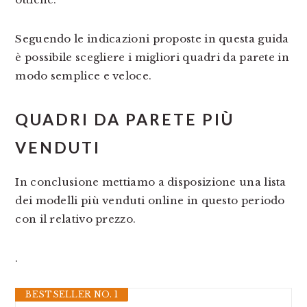
Seguendo le indicazioni proposte in questa guida
è possibile scegliere i migliori quadri da parete in
modo semplice e veloce.
QUADRI DA PARETE PIÙ
VENDUTI
In conclusione mettiamo a disposizione una lista
dei modelli più venduti online in questo periodo
con il relativo prezzo.
.
BESTSELLER NO. 1