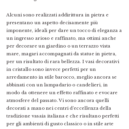
Alcuni sono realizzati addirittura in pietra e
presentano un aspetto decisamente più
imponente, ideali per dare un tocco di eleganza a
un ingresso arioso e raffinato, ma ottimi anche
per decorare un giardino o un terrazzo vista
mare, magari accompagnati da statue in pietra,
per un risultato di rara bellezza. I vasi decorativi
in cristallo sono invece perfetti per un
arredamento in stile barocco, meglio ancora se
abbinati con un lampadario o candelieri, in
modo da ottenere un effetto raffinato e evocare
atmosfere del passato. Vi sono ancora quelli
decorati a mano nei centri d’eccellenza della
tradizione vasaia italiana e che risultano perfetti
per gli ambienti di gusto classico o in stile arte