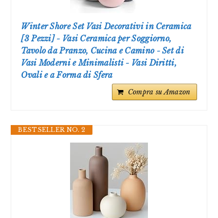
Winter Shore Set Vasi Decorativi in Ceramica
[3 Pezzi] - Vasi Ceramica per Soggiorno,
Tavolo da Pranzo, Cucina e Camino - Set di
Vasi Moderni e Minimalisti - Vasi Diritti,
Ovali e a Forma di Sfera
Compra su Amazon
BESTSELLER NO. 2