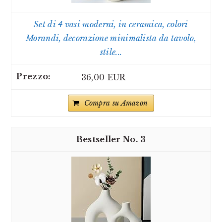
Set di 4 vasi moderni, in ceramica, colori
Morandi, decorazione minimalista da tavolo,
stile...
36,00 EUR
Compra su Amazon
3