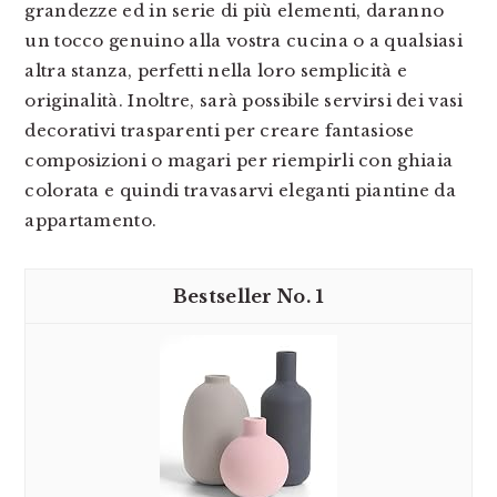
grandezze ed in serie di più elementi, daranno
un tocco genuino alla vostra cucina o a qualsiasi
altra stanza, perfetti nella loro semplicità e
originalità. Inoltre, sarà possibile servirsi dei vasi
decorativi trasparenti per creare fantasiose
composizioni o magari per riempirli con ghiaia
colorata e quindi travasarvi eleganti piantine da
appartamento.
1