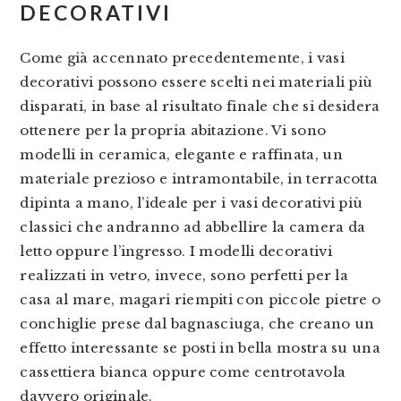
DECORATIVI
Come già accennato precedentemente, i vasi
decorativi possono essere scelti nei materiali più
disparati, in base al risultato finale che si desidera
ottenere per la propria abitazione. Vi sono
modelli in ceramica, elegante e raffinata, un
materiale prezioso e intramontabile, in terracotta
dipinta a mano, l’ideale per i vasi decorativi più
classici che andranno ad abbellire la camera da
letto oppure l’ingresso. I modelli decorativi
realizzati in vetro, invece, sono perfetti per la
casa al mare, magari riempiti con piccole pietre o
conchiglie prese dal bagnasciuga, che creano un
effetto interessante se posti in bella mostra su una
cassettiera bianca oppure come centrotavola
davvero originale.