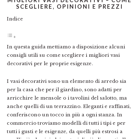
MIGLIORI VASI DECORATIVI – COME
SCEGLIERE, OPINIONI E PREZZI
Indice
In questa guida mettiamo a disposizione alcuni
consigli utili su come scegliere i migliori vasi
decorativi per le proprie esigenze.
I vasi decorativi sono un elemento di arredo sia
per la casa che per il giardino, sono adatti per
arricchire le mensole o i tavolini del salotto, ma
anche quelli di un terrazzino. Eleganti e raffinati,
conferiscono un tocco in più a ogni stanza. In
commercio troviamo modelli di tutti i tipi e per
tutti i gusti e le esigenze, da quelli più estrosi a