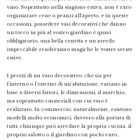
vino. Soprattutto nella stagione estiva, non è raro
organizzare cene o pranzi all’aperto, e in queste
occasioni, possedere vasi decorativi che danno
un tocco in più al vostro giardino è quasi
obbligatorio, una bella cenetta e un arredo
impeccabile renderanno magiche le vostre serate
estive.
I prezzi di un vaso decorativo, che sia per
l’interno o l’esterno di un’abitazione, variano in
base a diversi fattori, le dimensioni, il marchio,
ma soprattutto i materiali con cui esso è
realizzato. In commercio, naturalmente, esistono
modelli molto economici, davvero alla portata di
tutti: chiunque può arredare la propria cucina, il
proprio salotto o il giardino con pochi euro,