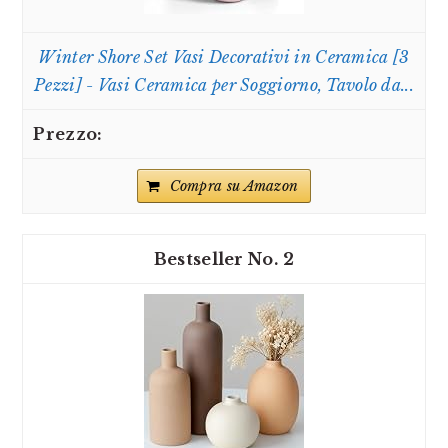
Winter Shore Set Vasi Decorativi in Ceramica [3
Pezzi] - Vasi Ceramica per Soggiorno, Tavolo da...
Compra su Amazon
2