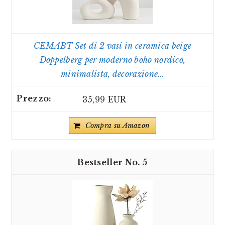
CEMABT Set di 2 vasi in ceramica beige
Doppelberg per moderno boho nordico,
minimalista, decorazione...
35,99 EUR
Compra su Amazon
5