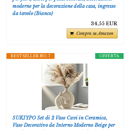
moderne per la decorazione della casa, ingresso
da tavolo (Bianco)
34,55 EUR
Compra su Amazon
BESTSELLER NO. 7
OFFERTA
SUKIYPO Set di 2 Vaso Cavi in Ceramica,
Vaso Decorativo da Interno Moderno Beige per