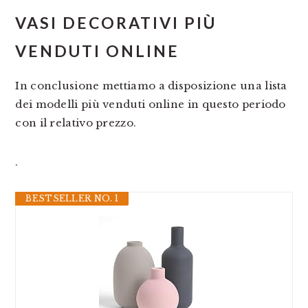
VASI DECORATIVI PIÙ
VENDUTI ONLINE
In conclusione mettiamo a disposizione una lista
dei modelli più venduti online in questo periodo
con il relativo prezzo.
.
BESTSELLER NO. 1