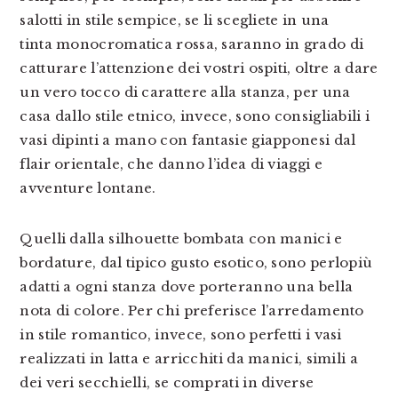
salotti in stile sempice, se li scegliete in una
tinta monocromatica rossa, saranno in grado di
catturare l’attenzione dei vostri ospiti, oltre a dare
un vero tocco di carattere alla stanza, per una
casa dallo stile etnico, invece, sono consigliabili i
vasi dipinti a mano con fantasie giapponesi dal
flair orientale, che danno l’idea di viaggi e
avventure lontane.
Quelli dalla silhouette bombata con manici e
bordature, dal tipico gusto esotico, sono perlopiù
adatti a ogni stanza dove porteranno una bella
nota di colore. Per chi preferisce l’arredamento
in stile romantico, invece, sono perfetti i vasi
realizzati in latta e arricchiti da manici, simili a
dei veri secchielli, se comprati in diverse