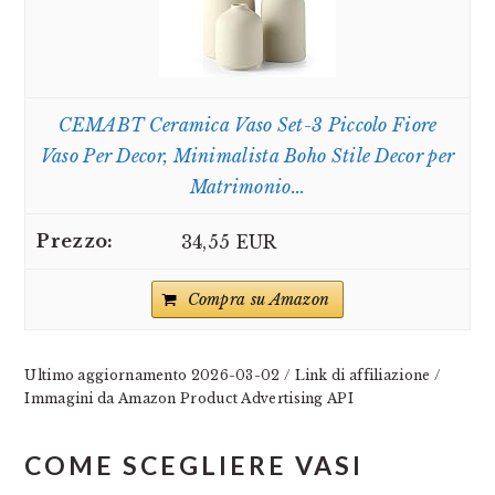
CEMABT Ceramica Vaso Set-3 Piccolo Fiore
Vaso Per Decor, Minimalista Boho Stile Decor per
Matrimonio...
34,55 EUR
Compra su Amazon
Ultimo aggiornamento 2026-03-02 / Link di affiliazione /
Immagini da Amazon Product Advertising API
COME SCEGLIERE VASI