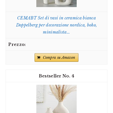
CEMABT Set di vasi in ceramica bianca
Doppelberg per decorazione nordica, boho,
minimalista...
Compra su Amazon
4