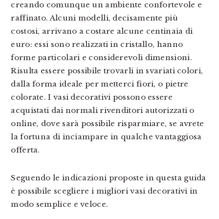
creando comunque un ambiente confortevole e
raffinato. Alcuni modelli, decisamente più
costosi, arrivano a costare alcune centinaia di
euro: essi sono realizzati in cristallo, hanno
forme particolari e considerevoli dimensioni.
Risulta essere possibile trovarli in svariati colori,
dalla forma ideale per metterci fiori, o pietre
colorate. I vasi decorativi possono essere
acquistati dai normali rivenditori autorizzati o
online, dove sarà possibile risparmiare, se avrete
la fortuna di inciampare in qualche vantaggiosa
offerta.
Seguendo le indicazioni proposte in questa guida
è possibile scegliere i migliori vasi decorativi in
modo semplice e veloce.