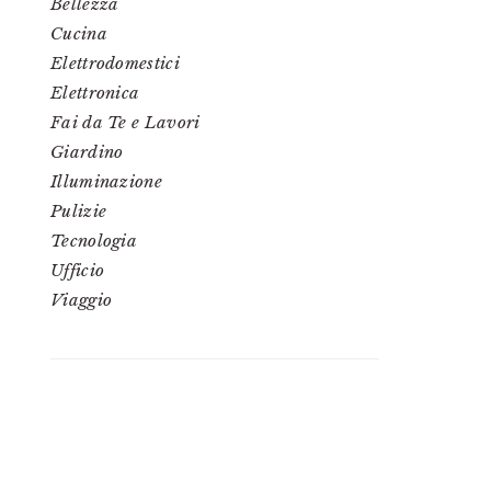
Bellezza
Cucina
Elettrodomestici
Elettronica
Fai da Te e Lavori
Giardino
Illuminazione
Pulizie
Tecnologia
Ufficio
Viaggio