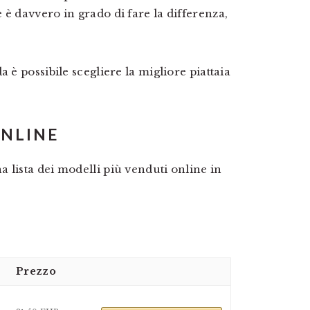
è davvero in grado di fare la differenza,
 è possibile scegliere la migliore piattaia
ONLINE
 lista dei modelli più venduti online in
Prezzo