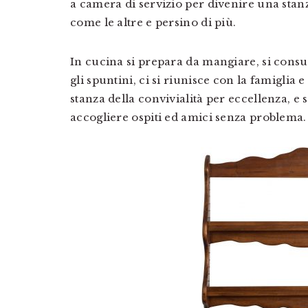
a camera di servizio per divenire una stan
come le altre e persino di più.
In cucina si prepara da mangiare, si consum
gli spuntini, ci si riunisce con la famiglia
stanza della convivialità per eccellenza, e 
accogliere ospiti ed amici senza problema.