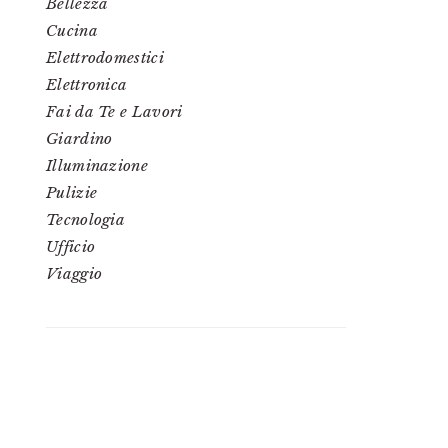
Bellezza
Cucina
Elettrodomestici
Elettronica
Fai da Te e Lavori
Giardino
Illuminazione
Pulizie
Tecnologia
Ufficio
Viaggio