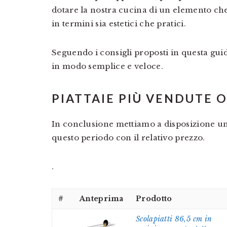
dotare la nostra cucina di un elemento che 
in termini sia estetici che pratici.
Seguendo i consigli proposti in questa guida
in modo semplice e veloce.
PIATTAIE PIÙ VENDUTE 
In conclusione mettiamo a disposizione una
questo periodo con il relativo prezzo.
.
#
Anteprima
Prodotto
Scolapiatti 86,5 cm in