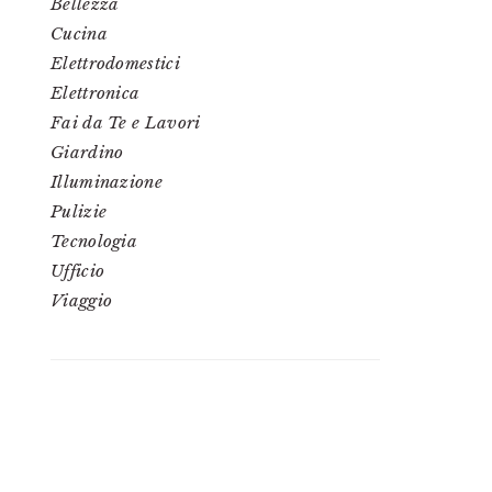
Bellezza
Cucina
Elettrodomestici
Elettronica
Fai da Te e Lavori
Giardino
Illuminazione
Pulizie
Tecnologia
Ufficio
Viaggio