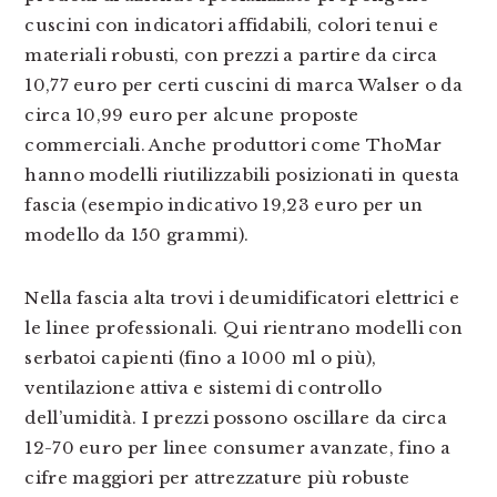
cuscini con indicatori affidabili, colori tenui e
materiali robusti, con prezzi a partire da circa
10,77 euro per certi cuscini di marca Walser o da
circa 10,99 euro per alcune proposte
commerciali. Anche produttori come ThoMar
hanno modelli riutilizzabili posizionati in questa
fascia (esempio indicativo 19,23 euro per un
modello da 150 grammi).
Nella fascia alta trovi i deumidificatori elettrici e
le linee professionali. Qui rientrano modelli con
serbatoi capienti (fino a 1000 ml o più),
ventilazione attiva e sistemi di controllo
dell’umidità. I prezzi possono oscillare da circa
12-70 euro per linee consumer avanzate, fino a
cifre maggiori per attrezzature più robuste