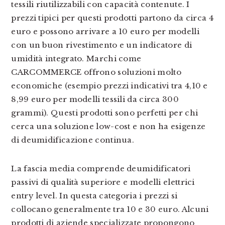
tessili riutilizzabili con capacità contenute. I
prezzi tipici per questi prodotti partono da circa 4
euro e possono arrivare a 10 euro per modelli
con un buon rivestimento e un indicatore di
umidità integrato. Marchi come
CARCOMMERCE offrono soluzioni molto
economiche (esempio prezzi indicativi tra 4,10 e
8,99 euro per modelli tessili da circa 300
grammi). Questi prodotti sono perfetti per chi
cerca una soluzione low-cost e non ha esigenze
di deumidificazione continua.
La fascia media comprende deumidificatori
passivi di qualità superiore e modelli elettrici
entry level. In questa categoria i prezzi si
collocano generalmente tra 10 e 30 euro. Alcuni
prodotti di aziende specializzate propongono