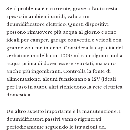
Se il problema è ricorrente, grave o l’auto resta
spesso in ambienti umidi, valuta un
deumidificatore elettrico. Questi dispositivi
possono rimuovere più acqua al giorno e sono
ideali per camper, garage convertiti e veicoli con
grande volume interno. Considera la capacità del
serbatoio: modelli con 1000 ml raccolgono molta
acqua prima di dover essere svuotati, ma sono
anche più ingombranti. Controlla la fonte di
alimentazione: alcuni funzionano a 12V (ideali
per l’uso in auto), altri richiedono la rete elettrica
domestica.
Un altro aspetto importante è la manutenzione. I
deumidificatori passivi vanno rigenerati
periodicamente seguendo le istruzioni del