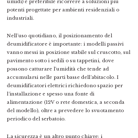
umidi) è preferibile ricorrere a soluzioni più
potenti progettate per ambienti residenziali o
industriali.
Nell’uso quotidiano, il posizionamento del
deumidificatore è importante: i modelli passivi
vanno messi in posizione stabile sul cruscotto, sul
pavimento sotto i sedili o su tappetini, dove
possono catturare l’umidità che tende ad
accumularsi nelle parti basse dell’abitacolo. I
deumidificatori elettrici richiedono spazio per
l’installazione e spesso una fonte di
alimentazione (12V o rete domestica, a seconda
del modello), oltre a prevedere lo svuotamento
periodico del serbatoio.
La sicurezza è un altro punto chiave: i