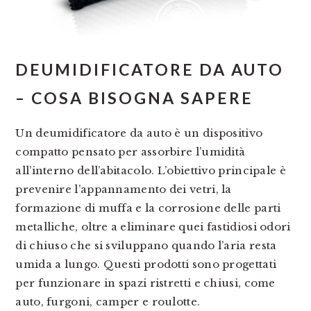
DEUMIDIFICATORE DA AUTO
– COSA BISOGNA SAPERE
Un deumidificatore da auto è un dispositivo
compatto pensato per assorbire l’umidità
all’interno dell’abitacolo. L’obiettivo principale è
prevenire l’appannamento dei vetri, la
formazione di muffa e la corrosione delle parti
metalliche, oltre a eliminare quei fastidiosi odori
di chiuso che si sviluppano quando l’aria resta
umida a lungo. Questi prodotti sono progettati
per funzionare in spazi ristretti e chiusi, come
auto, furgoni, camper e roulotte.