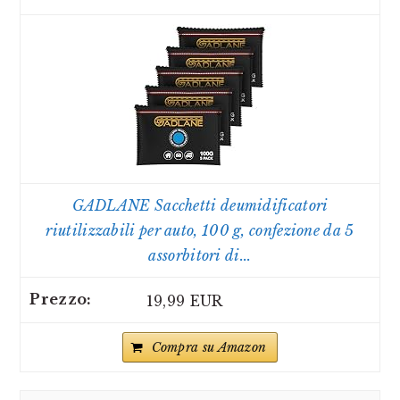
GADLANE Sacchetti deumidificatori
riutilizzabili per auto, 100 g, confezione da 5
assorbitori di...
19,99 EUR
Compra su Amazon