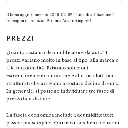
Ultimo aggiornamento 2026-02-22 / Link di affiliazione /
Immagini da Amazon Product Advertising API
PREZZI
Quanto costa un deumidificatore da auto? I
prezzi variano molto in base al tipo, alla marca e
alle funzionalità. Esistono soluzioni
estremamente economiche e altri prodotti più
strutturati che arrivano a costare decine di euro.
In generale, si possono individuare tre fasce di
prezzo ben distinte.
La fascia economica include i deumidificatori
passivi più semplici. Qui trovi sacchetti o cuscini