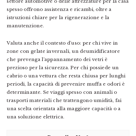
settore automotive o delle attrezzature per la casa
spesso offrono assistenza e ricambi, oltre a
istruzioni chiare per la rigenerazione e la
manutenzione.
Valuta anche il contesto d’uso: per chi vive in
zone con gelate invernali, un deumidificatore
che prevenga l’appannamento dei vetri è
prezioso per la sicurezza. Per chi possiede un
cabrio o una vettura che resta chiusa per lunghi
periodi, la capacità di prevenire muffa e odori è
determinante. Se viaggi spesso con animali o
trasporti materiali che trattengono umidità, fai
una scelta orientata alla maggiore capacità o a
una soluzione elettrica.