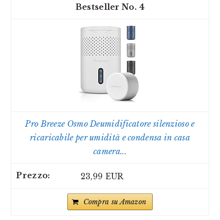
4
Pro Breeze Osmo Deumidificatore silenzioso e
ricaricabile per umidità e condensa in casa
camera...
23,99 EUR
Compra su Amazon