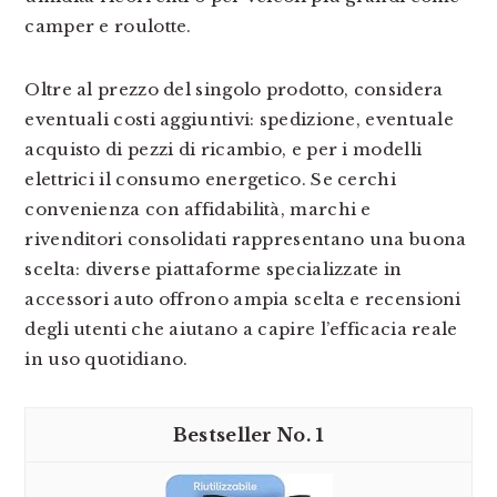
camper e roulotte.
Oltre al prezzo del singolo prodotto, considera
eventuali costi aggiuntivi: spedizione, eventuale
acquisto di pezzi di ricambio, e per i modelli
elettrici il consumo energetico. Se cerchi
convenienza con affidabilità, marchi e
rivenditori consolidati rappresentano una buona
scelta: diverse piattaforme specializzate in
accessori auto offrono ampia scelta e recensioni
degli utenti che aiutano a capire l’efficacia reale
in uso quotidiano.
1