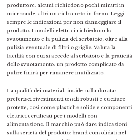
produttore: alcuni richiedono pochi minuti in
microonde, altri un ciclo corto in forno. Leggi
sempre le indicazioni per non danneggiare il
prodotto. I modelli elettrici richiedono lo
svuotamento e la pulizia del serbatoio, oltre alla
pulizia eventuale di filtri o griglie. Valuta la
facilità con cui si accede al serbatoio e la praticità
dello svuotamento: un prodotto complicato da
pulire finirà per rimanere inutilizzato.
La qualità dei materiali incide sulla durata:
preferisci rivestimenti tessili robusti e cuciture
protette, così come plastiche solide e componenti
elettrici certificati per i modelli con
alimentazione. Il marchio può dare indicazioni
sulla serietà del prodotto: brand consolidati nel