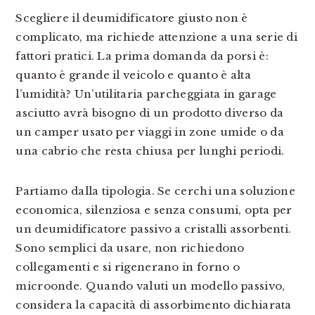
Scegliere il deumidificatore giusto non è
complicato, ma richiede attenzione a una serie di
fattori pratici. La prima domanda da porsi è:
quanto è grande il veicolo e quanto è alta
l’umidità? Un’utilitaria parcheggiata in garage
asciutto avrà bisogno di un prodotto diverso da
un camper usato per viaggi in zone umide o da
una cabrio che resta chiusa per lunghi periodi.
Partiamo dalla tipologia. Se cerchi una soluzione
economica, silenziosa e senza consumi, opta per
un deumidificatore passivo a cristalli assorbenti.
Sono semplici da usare, non richiedono
collegamenti e si rigenerano in forno o
microonde. Quando valuti un modello passivo,
considera la capacità di assorbimento dichiarata