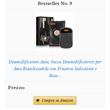
9
Deumidificatore Auto, Sacca Deumidificatrice per
Auto Riutilizzabile con Finestra Indicatore e
Base...
Compra su Amazon