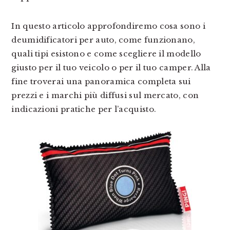
In questo articolo approfondiremo cosa sono i
deumidificatori per auto, come funzionano,
quali tipi esistono e come scegliere il modello
giusto per il tuo veicolo o per il tuo camper. Alla
fine troverai una panoramica completa sui
prezzi e i marchi più diffusi sul mercato, con
indicazioni pratiche per l’acquisto.