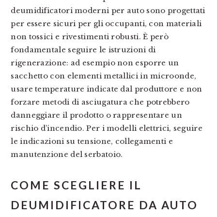
deumidificatori moderni per auto sono progettati
per essere sicuri per gli occupanti, con materiali
non tossici e rivestimenti robusti. È però
fondamentale seguire le istruzioni di
rigenerazione: ad esempio non esporre un
sacchetto con elementi metallici in microonde,
usare temperature indicate dal produttore e non
forzare metodi di asciugatura che potrebbero
danneggiare il prodotto o rappresentare un
rischio d’incendio. Per i modelli elettrici, seguire
le indicazioni su tensione, collegamenti e
manutenzione del serbatoio.
COME SCEGLIERE IL
DEUMIDIFICATORE DA AUTO