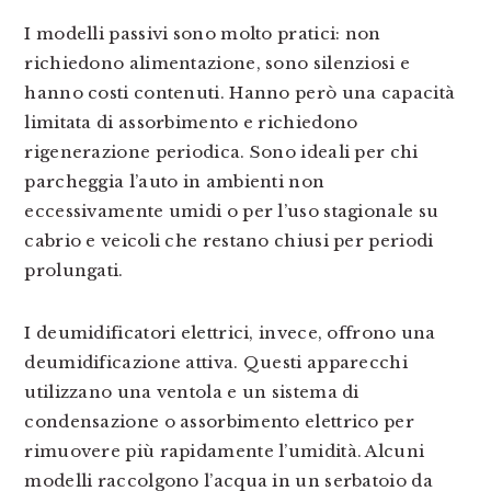
I modelli passivi sono molto pratici: non
richiedono alimentazione, sono silenziosi e
hanno costi contenuti. Hanno però una capacità
limitata di assorbimento e richiedono
rigenerazione periodica. Sono ideali per chi
parcheggia l’auto in ambienti non
eccessivamente umidi o per l’uso stagionale su
cabrio e veicoli che restano chiusi per periodi
prolungati.
I deumidificatori elettrici, invece, offrono una
deumidificazione attiva. Questi apparecchi
utilizzano una ventola e un sistema di
condensazione o assorbimento elettrico per
rimuovere più rapidamente l’umidità. Alcuni
modelli raccolgono l’acqua in un serbatoio da