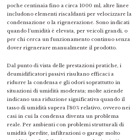
poche centinaia fino a circa 1000 ml, altre linee
includono elementi riscaldanti per velocizzare la
condensazione o la rigenerazione. Sono indicati
quando l’umidità è elevata, per veicoli grandi, o
per chi cerca un funzionamento continuo senza
dover rigenerare manualmente il prodotto.
Dal punto di vista delle prestazioni pratiche, i
deumidificatori passivi risultano efficaci a
ridurre la condensa e gli odori soprattutto in
situazioni di umidità moderata; molte aziende
indicano una riduzione significativa quando il
tasso di umidità supera l’80% relativo, ovvero nei
casi in cui la condensa diventa un problema
reale. Per ambienti con problemi strutturali di
umidità (perdite, infiltrazioni o garage molto