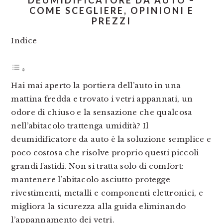
DEUMIDIFICATORE DA AUTO –
COME SCEGLIERE, OPINIONI E
PREZZI
Indice
Hai mai aperto la portiera dell’auto in una
mattina fredda e trovato i vetri appannati, un
odore di chiuso e la sensazione che qualcosa
nell’abitacolo trattenga umidità? Il
deumidificatore da auto è la soluzione semplice e
poco costosa che risolve proprio questi piccoli
grandi fastidi. Non si tratta solo di comfort:
mantenere l’abitacolo asciutto protegge
rivestimenti, metalli e componenti elettronici, e
migliora la sicurezza alla guida eliminando
l’appannamento dei vetri.