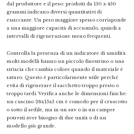
dal produttore e il peso: prodotti da 150 a 450
grammi indicano diversi quantitativi di
essiccante. Un peso maggiore spesso corrisponde
a una maggiore capacità di accumulo, quindi a
intervalli di rigenerazione meno frequenti.
Controlla la presenza di un indicatore di umidità:
molti modelli hanno un piccolo finestrino o una
striscia che cambia colore quando il materiale è
saturo. Questo è particolarmente utile perché
evita di rigenerare il sacchetto troppo presto o
troppo tardi. Verifica anche le dimensioni fisiche:
un cuscino 28x15x5 cm è comodo per il cruscotto
o sotto il sedile, ma in un suv o in un camper
potresti aver bisogno di due unità o di un
modello più grande.