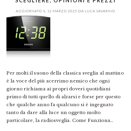
SCEGLIERE, OPINIONI E PREZZI
AGGIORNATO IL
12 MARZO 2025
DA
LUCA SAVARINO
Per molti il suono della classica sveglia al mattino
è la voce del più acerrimo nemico che ogni
giorno richiama ai propri doveri quotidiani
primo di tutti quello di alzarsi e forse per questo
che qualche anno fa qualcuno si è ingegnato
tanto da dare alla luce un oggetto molto
particolare, la radiosveglia. Come Funziona…