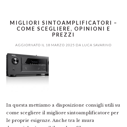
MIGLIORI SINTOAMPLIFICATORI –
COME SCEGLIERE, OPINIONI E
PREZZI
AGGIORNATO IL
18 MARZO 2025
DA
LUCA SAVARINO
In questa mettiamo a disposizione consigli utili su
come scegliere il migliore sintoamplificatore per
le proprie esigenze. Anche tra le mura