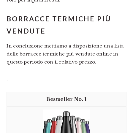
BORRACCE TERMICHE PIÙ
VENDUTE
In conclusione mettiamo a disposizione una lista
delle borracce termiche più vendute online in
questo periodo con il relativo prezzo.
.
1