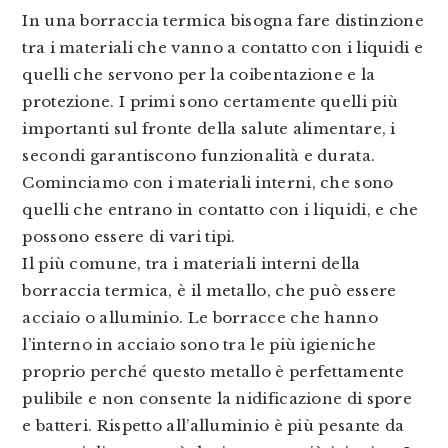
In una borraccia termica bisogna fare distinzione
tra i materiali che vanno a contatto con i liquidi e
quelli che servono per la coibentazione e la
protezione. I primi sono certamente quelli più
importanti sul fronte della salute alimentare, i
secondi garantiscono funzionalità e durata.
Cominciamo con i materiali interni, che sono
quelli che entrano in contatto con i liquidi, e che
possono essere di vari tipi.
Il più comune, tra i materiali interni della
borraccia termica, è il metallo, che può essere
acciaio o alluminio. Le borracce che hanno
l’interno in acciaio sono tra le più igieniche
proprio perché questo metallo è perfettamente
pulibile e non consente la nidificazione di spore
e batteri. Rispetto all’alluminio è più pesante da