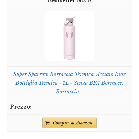
9
Super Sparrow Borraccia Termica, Acciaio Inox
Bottiglia Termica - 1L - Senza BPA Borracce,
Borraccia...
Compra su Amazon