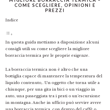
MIGLIORE BORRACCIA TERMICA –
COME SCEGLIERE, OPINIONI E
PREZZI
Indice
In questa guida mettiamo a disposizione alcuni
consigli utili su come scegliere la migliore
borraccia termica per le proprie esigenze.
La borraccia termica non è altro che una
bottiglia capace di mantenere la temperatura del
liquido contenuto,. Un oggetto che torna utile a
chiunque, per una gita in bici o un viaggio in
auto, una passeggiata tra i prati o un’escursione
in montagna. Anche in ufficio può servire avere
una borraccia termica, con dentro del caffè o