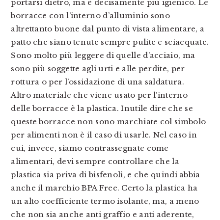
portarsi dietro, ma è decisamente più igienico. Le
borracce con l’interno d’alluminio sono
altrettanto buone dal punto di vista alimentare, a
patto che siano tenute sempre pulite e sciacquate.
Sono molto più leggere di quelle d’acciaio, ma
sono più soggette agli urti e alle perdite, per
rottura o per l’ossidazione di una saldatura.
Altro materiale che viene usato per l’interno
delle borracce è la plastica. Inutile dire che se
queste borracce non sono marchiate col simbolo
per alimenti non è il caso di usarle. Nel caso in
cui, invece, siamo contrassegnate come
alimentari, devi sempre controllare che la
plastica sia priva di bisfenoli, e che quindi abbia
anche il marchio BPA Free. Certo la plastica ha
un alto coefficiente termo isolante, ma, a meno
che non sia anche anti graffio e anti aderente,