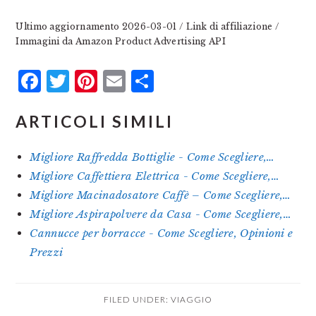
Ultimo aggiornamento 2026-03-01 / Link di affiliazione /
Immagini da Amazon Product Advertising API
Facebook
Twitter
Pinterest
Email
Condividi
ARTICOLI SIMILI
Migliore Raffredda Bottiglie - Come Scegliere,…
Migliore Caffettiera Elettrica - Come Scegliere,…
Migliore Macinadosatore Caffè – Come Scegliere,…
Migliore Aspirapolvere da Casa - Come Scegliere,…
Cannucce per borracce - Come Scegliere, Opinioni e
Prezzi
FILED UNDER:
VIAGGIO