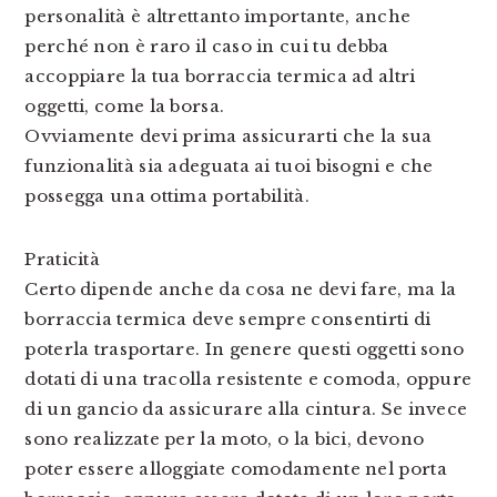
personalità è altrettanto importante, anche
perché non è raro il caso in cui tu debba
accoppiare la tua borraccia termica ad altri
oggetti, come la borsa.
Ovviamente devi prima assicurarti che la sua
funzionalità sia adeguata ai tuoi bisogni e che
possegga una ottima portabilità.
Praticità
Certo dipende anche da cosa ne devi fare, ma la
borraccia termica deve sempre consentirti di
poterla trasportare. In genere questi oggetti sono
dotati di una tracolla resistente e comoda, oppure
di un gancio da assicurare alla cintura. Se invece
sono realizzate per la moto, o la bici, devono
poter essere alloggiate comodamente nel porta