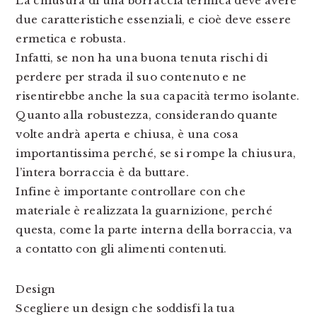
La chiusura di una borraccia termica deve avere
due caratteristiche essenziali, e cioè deve essere
ermetica e robusta.
Infatti, se non ha una buona tenuta rischi di
perdere per strada il suo contenuto e ne
risentirebbe anche la sua capacità termo isolante.
Quanto alla robustezza, considerando quante
volte andrà aperta e chiusa, è una cosa
importantissima perché, se si rompe la chiusura,
l’intera borraccia è da buttare.
Infine è importante controllare con che
materiale è realizzata la guarnizione, perché
questa, come la parte interna della borraccia, va
a contatto con gli alimenti contenuti.
Design
Scegliere un design che soddisfi la tua