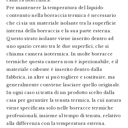
Per mantenere la temperatura del liquido
contenuto nella borraccia termica è necessario
che ci sia un materiale isolante tra la superficie
interna della borraccia e la sua parte esterna.
Questo strato isolante viene inserito dentro ad
uno spazio creato tra le due superfici, che si
chiama camera isotermica. In molte borracce
termiche questa camera non è ispezionabile, e il
materiale coibente è inserito dentro dalla
fabbrica, in altre si può togliere e sostituire, ma
generalmente conviene lasciare quello originale.
In ogni caso si tratta di un prodotto scelto dalla
casa per garantire la tenuta termica, la cui natura
viene specificata solo nelle borracce termiche
professionali, insieme al tempo di tenuta, relativo
alla differenza con la temperatura esterna.