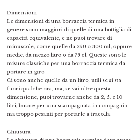
Dimensioni
Le dimensioni di una borraccia termica in
genere sono maggiori di quelle di una bottiglia di
capacità equivalente, e ne puoi trovare di
minuscole, come quelle da 250 o 300 ml, oppure
medie, da mezzo litro o da 75 cl. Queste sono le
misure classiche per una borraccia termica da
portare in giro.
Ci sono anche quelle da un litro, utili se si sta
fuori qualche ora, ma, se vai oltre questa
dimensione, puoi trovarne anche da 2, 5, e 10
litri, buone per una scampagnata in compagnia
ma troppo pesanti per portarle a tracolla.
Chiusura