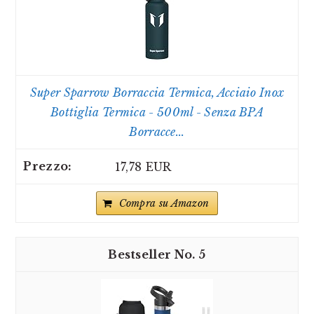
Super Sparrow Borraccia Termica, Acciaio Inox
Bottiglia Termica - 500ml - Senza BPA
Borracce...
17,78 EUR
Compra su Amazon
5