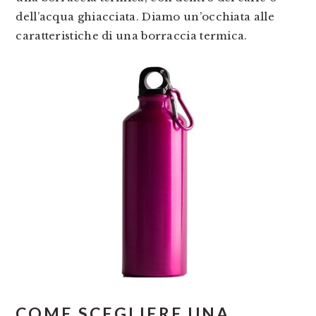
dell’acqua ghiacciata. Diamo un’occhiata alle
caratteristiche di una borraccia termica.
COME SCEGLIERE UNA