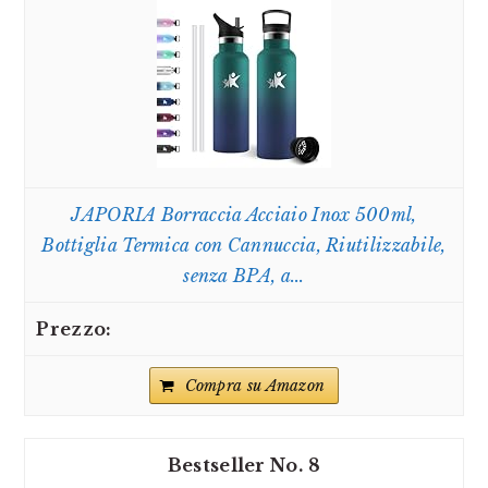
JAPORIA Borraccia Acciaio Inox 500ml,
Bottiglia Termica con Cannuccia, Riutilizzabile,
senza BPA, a...
Compra su Amazon
8