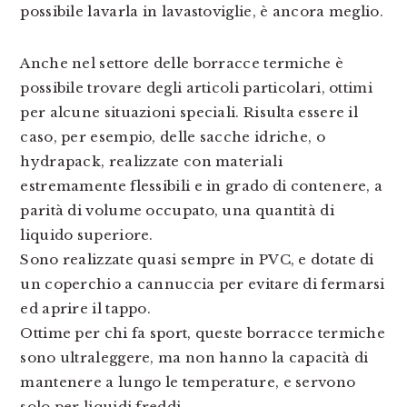
possibile lavarla in lavastoviglie, è ancora meglio.
Anche nel settore delle borracce termiche è
possibile trovare degli articoli particolari, ottimi
per alcune situazioni speciali. Risulta essere il
caso, per esempio, delle sacche idriche, o
hydrapack, realizzate con materiali
estremamente flessibili e in grado di contenere, a
parità di volume occupato, una quantità di
liquido superiore.
Sono realizzate quasi sempre in PVC, e dotate di
un coperchio a cannuccia per evitare di fermarsi
ed aprire il tappo.
Ottime per chi fa sport, queste borracce termiche
sono ultraleggere, ma non hanno la capacità di
mantenere a lungo le temperature, e servono
solo per liquidi freddi.