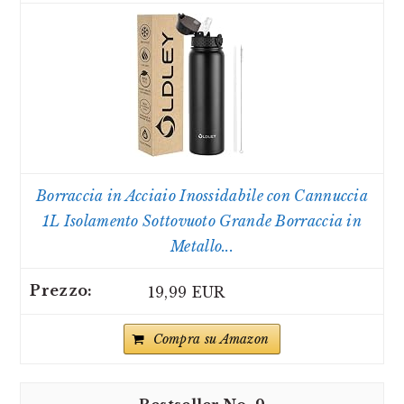
Borraccia in Acciaio Inossidabile con Cannuccia
1L Isolamento Sottovuoto Grande Borraccia in
Metallo...
19,99 EUR
Compra su Amazon