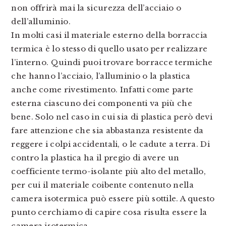
non offrirà mai la sicurezza dell’acciaio o
dell’alluminio.
In molti casi il materiale esterno della borraccia
termica è lo stesso di quello usato per realizzare
l’interno. Quindi puoi trovare borracce termiche
che hanno l’acciaio, l’alluminio o la plastica
anche come rivestimento. Infatti come parte
esterna ciascuno dei componenti va più che
bene. Solo nel caso in cui sia di plastica però devi
fare attenzione che sia abbastanza resistente da
reggere i colpi accidentali, o le cadute a terra. Di
contro la plastica ha il pregio di avere un
coefficiente termo-isolante più alto del metallo,
per cui il materiale coibente contenuto nella
camera isotermica può essere più sottile. A questo
punto cerchiamo di capire cosa risulta essere la
camera isotermica.