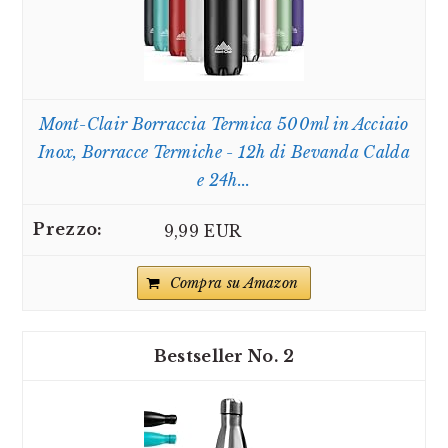
Mont-Clair Borraccia Termica 500ml in Acciaio
Inox, Borracce Termiche - 12h di Bevanda Calda
e 24h...
9,99 EUR
Compra su Amazon
2