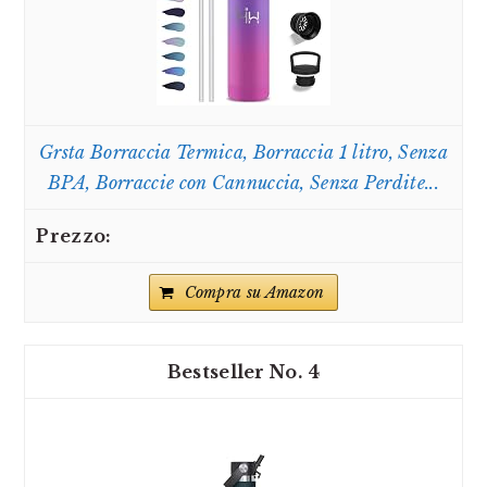
Grsta Borraccia Termica, Borraccia 1 litro, Senza
BPA, Borraccie con Cannuccia, Senza Perdite...
Compra su Amazon
4