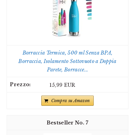
Borraccia Termica, 500 ml Senza BPA,
Borraccia, Isolamento Sottovuoto a Doppia
Parete, Borracce...
15,99 EUR
Compra su Amazon
7