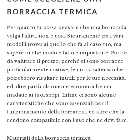
BORRACCIA TERMICA
Per quanto tu possa pensare che una borraccia
valga l’altra, non è così. Sicuramente tra i vari
modelli troverai quello che fa al caso tuo, ma
sapere in che modo è fatto è importante. Poi c’è
da valutare il prezzo, perché ci sono borracce
particolarmente costose, le cui caratteristiche
potrebbero risultare inutili per le tue necessità,
ed altre particolarmente economiche ma
inadatte ai tuoi scopi. Infine ci sono alcune
caratteristiche che sono essenziali per il
funzionamento della borraccia, ed altre che la
rendono compatibile con l’uso che ne devi fare.
Materiali della borraccia termica