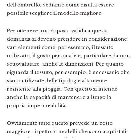
dell’ombrello, vediamo come risulta essere
possibile scegliere il modello migliore.
Per ottenere una risposta valida a questa
domanda si devono prendere in considerazione
vari elementi come, per esempio, il tessuto
utilizzato, il gusto personale e, particolare da non
sottovalutare, anche le dimensioni. Per quanto
riguarda il tessuto, per esempio, è necessario che
siano utilizzate delle tipologie altamente
resistente alla pioggia. Con questo si intende
anche la capacità di mantenere a lungo la
propria impermeabilità.
Ovviamente tutto questo prevede un costo
maggiore rispetto ai modelli che sono acquistati