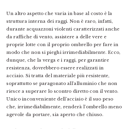
Un altro aspetto che varia in base al costo è la
struttura interna dei raggi. Non è raro, infatti,
durante acquazzoni violenti caratterizzati anche
da raffiche di vento, assistere a delle vere e
proprie lotte con il proprio ombrello per fare in
modo che non si pieghi irrimediabilmente. Ecco,
dunque, che la verga e i raggi, per garantire
resistenza, dovrebbero essere realizzati in
acciaio. Si tratta del materiale più resistente,
soprattutto se paragonato all’alluminio che non
riesce a superare lo scontro diretto con il vento.
Unico inconveniente dell’acciaio è il suo peso
che, irrimediabilmente, renderà l’ombrello meno
agevole da portare, sia aperto che chiuso.