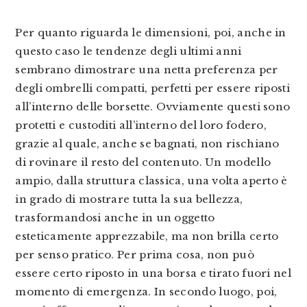
Per quanto riguarda le dimensioni, poi, anche in
questo caso le tendenze degli ultimi anni
sembrano dimostrare una netta preferenza per
degli ombrelli compatti, perfetti per essere riposti
all’interno delle borsette. Ovviamente questi sono
protetti e custoditi all’interno del loro fodero,
grazie al quale, anche se bagnati, non rischiano
di rovinare il resto del contenuto. Un modello
ampio, dalla struttura classica, una volta aperto è
in grado di mostrare tutta la sua bellezza,
trasformandosi anche in un oggetto
esteticamente apprezzabile, ma non brilla certo
per senso pratico. Per prima cosa, non può
essere certo riposto in una borsa e tirato fuori nel
momento di emergenza. In secondo luogo, poi,