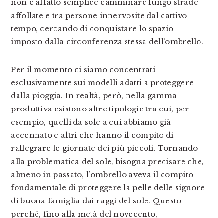
non è affatto semplice camminare lungo strade
affollate e tra persone innervosite dal cattivo
tempo, cercando di conquistare lo spazio
imposto dalla circonferenza stessa dell’ombrello.
Per il momento ci siamo concentrati
esclusivamente sui modelli adatti a proteggere
dalla pioggia. In realtà, però, nella gamma
produttiva esistono altre tipologie tra cui, per
esempio, quelli da sole a cui abbiamo già
accennato e altri che hanno il compito di
rallegrare le giornate dei più piccoli. Tornando
alla problematica del sole, bisogna precisare che,
almeno in passato, l’ombrello aveva il compito
fondamentale di proteggere la pelle delle signore
di buona famiglia dai raggi del sole. Questo
perché, fino alla metà del novecento,