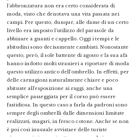
l’abbronzatura non era certo considerata di
moda, visto che denotava una vita passata nei
campi. Per questo, dunque, alle dame di un certo
livello era imposto l’utilizzo del parasole da
abbinare a guanti e cappello. Oggi i tempi e le
abitudini sono decisamente cambiati. Nonostante
questo, però, il sole battente di agosto e la sua afa
hanno indotto molti stranieri a riportare di moda
questo utilizzo antico dell’ombrello. In effetti, per
delle carnagioni naturalmente chiare e poco
abituate all’esposizione ai raggi, anche una
semplice passeggiata per il corso può essere
fastidiosa. In questo caso a farla da padroni sono
sempre degli ombrelli dalle dimensioni limitate
realizzati, magari, in fresco cotone. Anche se non
è poi così inusuale avvistare delle turiste