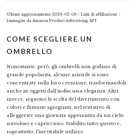
Ultimo aggiornamento 2026-02-09 / Link di affiliazione /
Immagini da Amazon Product Advertising API
COME SCEGLIERE UN
OMBRELLO
Nonostante, però, gli ombrelli non godano di
grande popolarità, alcune aziende si sono
concentrate sulla loro creazione, trasformandoli
anche in oggetti dall’indiscussa eleganza. Altri,
invece, seguono la scelta del divertimento con
colori e fantasie sgargianti, nel tentativo di
alleggerire una giornata appesantita da un cielo
nuvoloso e capriccioso. Stabilito tutto questo e,
soprattutto, l’inevitabile utilizzo