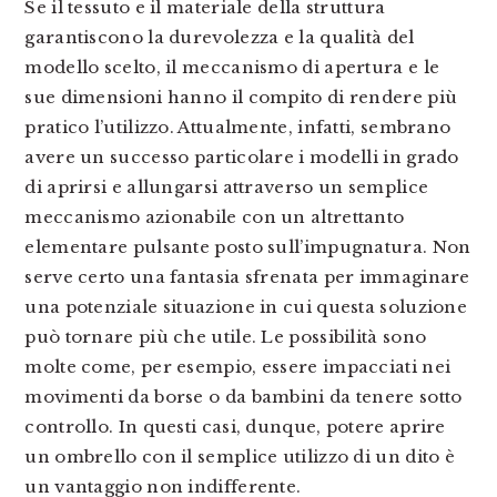
Se il tessuto e il materiale della struttura
garantiscono la durevolezza e la qualità del
modello scelto, il meccanismo di apertura e le
sue dimensioni hanno il compito di rendere più
pratico l’utilizzo. Attualmente, infatti, sembrano
avere un successo particolare i modelli in grado
di aprirsi e allungarsi attraverso un semplice
meccanismo azionabile con un altrettanto
elementare pulsante posto sull’impugnatura. Non
serve certo una fantasia sfrenata per immaginare
una potenziale situazione in cui questa soluzione
può tornare più che utile. Le possibilità sono
molte come, per esempio, essere impacciati nei
movimenti da borse o da bambini da tenere sotto
controllo. In questi casi, dunque, potere aprire
un ombrello con il semplice utilizzo di un dito è
un vantaggio non indifferente.