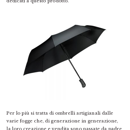
dedicati a questo prodotto.
Per lo più si tratta di ombrelli artigianali dalle
varie fogge che, di generazione in generazione,
la loro creazione e vendita sono passate da padre