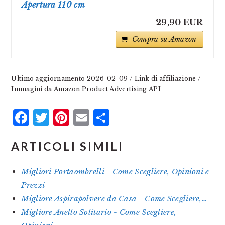
Apertura 110 cm
29,90 EUR
Compra su Amazon
Ultimo aggiornamento 2026-02-09 / Link di affiliazione /
Immagini da Amazon Product Advertising API
Facebook
Twitter
Pinterest
Email
Condividi
ARTICOLI SIMILI
Migliori Portaombrelli - Come Scegliere, Opinioni e
Prezzi
Migliore Aspirapolvere da Casa - Come Scegliere,…
Migliore Anello Solitario - Come Scegliere,