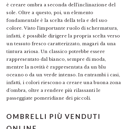
è creare ombra a seconda dell’inclinazione del
sole. Oltre a questo, poi, un elemento
fondamentale è la scelta della tela e del suo
colore. Visto l’importante ruolo di schermatura,
infatti, è possibile dirigere la propria scelta verso
un tessuto fresco caratterizzato, magari da una
tintura ariosa. Un classico potrebbe essere
rappresentato dal bianco, sempre di moda,
mentre la novità è rappresentata da un blu
oceano o da un verde intenso. In entrambi i casi,
infatti, i colori riescono a creare una buona zona
d’ombra, oltre a rendere più rilassanti le
passeggiate pomeridiane dei piccoli.
OMBRELLI PIÙ VENDUTI
ONLINE