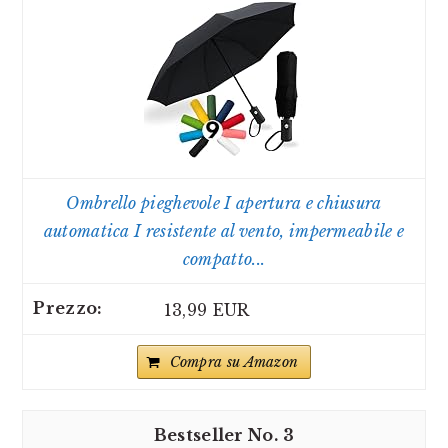
Ombrello pieghevole I apertura e chiusura
automatica I resistente al vento, impermeabile e
compatto...
13,99 EUR
Compra su Amazon
3