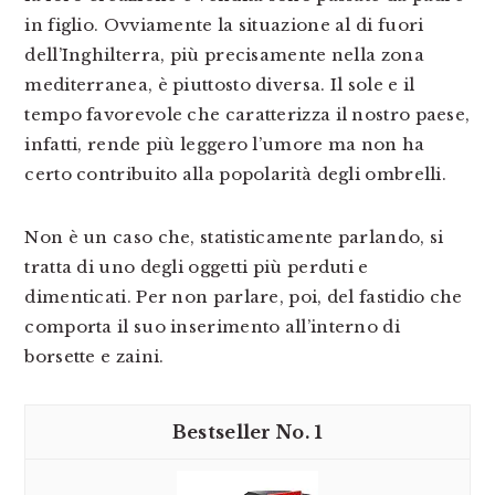
in figlio. Ovviamente la situazione al di fuori
dell’Inghilterra, più precisamente nella zona
mediterranea, è piuttosto diversa. Il sole e il
tempo favorevole che caratterizza il nostro paese,
infatti, rende più leggero l’umore ma non ha
certo contribuito alla popolarità degli ombrelli.
Non è un caso che, statisticamente parlando, si
tratta di uno degli oggetti più perduti e
dimenticati. Per non parlare, poi, del fastidio che
comporta il suo inserimento all’interno di
borsette e zaini.
1