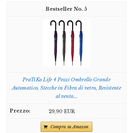
5
PraTiKo Life 4 Pezzi Ombrello Grande
Automatico, Stecche in Fibra di vetro, Resistente
al vento...
29,90 EUR
Compra su Amazon