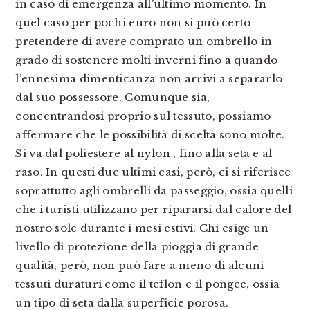
in caso di emergenza all’ultimo momento. In
quel caso per pochi euro non si può certo
pretendere di avere comprato un ombrello in
grado di sostenere molti inverni fino a quando
l’ennesima dimenticanza non arrivi a separarlo
dal suo possessore. Comunque sia,
concentrandosi proprio sul tessuto, possiamo
affermare che le possibilità di scelta sono molte.
Si va dal poliestere al nylon , fino alla seta e al
raso. In questi due ultimi casi, però, ci si riferisce
soprattutto agli ombrelli da passeggio, ossia quelli
che i turisti utilizzano per ripararsi dal calore del
nostro sole durante i mesi estivi. Chi esige un
livello di protezione della pioggia di grande
qualità, però, non può fare a meno di alcuni
tessuti duraturi come il teflon e il pongee, ossia
un tipo di seta dalla superficie porosa.