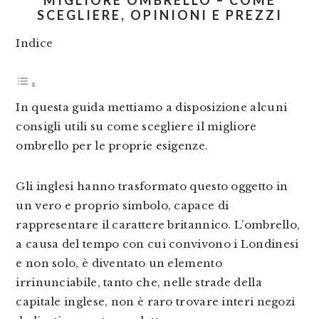
MIGLIORE OMBRELLO – COME
SCEGLIERE, OPINIONI E PREZZI
Indice
In questa guida mettiamo a disposizione alcuni
consigli utili su come scegliere il migliore
ombrello per le proprie esigenze.
Gli inglesi hanno trasformato questo oggetto in
un vero e proprio simbolo, capace di
rappresentare il carattere britannico. L’ombrello,
a causa del tempo con cui convivono i Londinesi
e non solo, è diventato un elemento
irrinunciabile, tanto che, nelle strade della
capitale inglese, non è raro trovare interi negozi