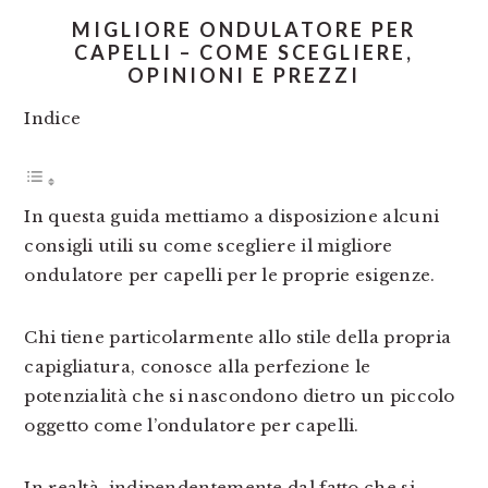
MIGLIORE ONDULATORE PER
CAPELLI – COME SCEGLIERE,
OPINIONI E PREZZI
Indice
In questa guida mettiamo a disposizione alcuni
consigli utili su come scegliere il migliore
ondulatore per capelli per le proprie esigenze.
Chi tiene particolarmente allo stile della propria
capigliatura, conosce alla perfezione le
potenzialità che si nascondono dietro un piccolo
oggetto come l’ondulatore per capelli.
In realtà, indipendentemente dal fatto che si