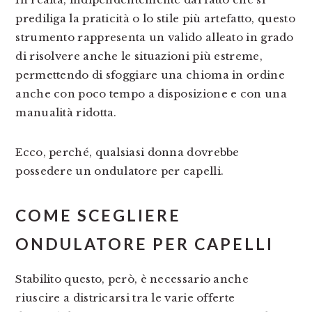
prediliga la praticità o lo stile più artefatto, questo
strumento rappresenta un valido alleato in grado
di risolvere anche le situazioni più estreme,
permettendo di sfoggiare una chioma in ordine
anche con poco tempo a disposizione e con una
manualità ridotta.
Ecco, perché, qualsiasi donna dovrebbe
possedere un ondulatore per capelli.
COME SCEGLIERE
ONDULATORE PER CAPELLI
Stabilito questo, però, è necessario anche
riuscire a districarsi tra le varie offerte