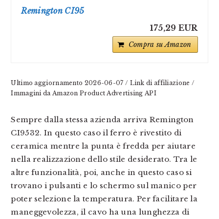
Remington CI95
175,29 EUR
Compra su Amazon
Ultimo aggiornamento 2026-06-07 / Link di affiliazione /
Immagini da Amazon Product Advertising API
Sempre dalla stessa azienda arriva Remington
CI9532. In questo caso il ferro è rivestito di
ceramica mentre la punta è fredda per aiutare
nella realizzazione dello stile desiderato. Tra le
altre funzionalità, poi, anche in questo caso si
trovano i pulsanti e lo schermo sul manico per
poter selezione la temperatura. Per facilitare la
maneggevolezza, il cavo ha una lunghezza di