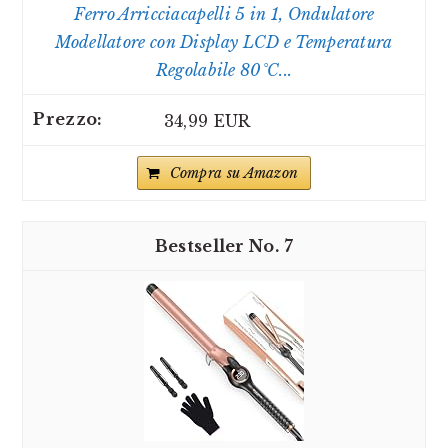
Ferro Arricciacapelli 5 in 1, Ondulatore
Modellatore con Display LCD e Temperatura
Regolabile 80°C...
34,99 EUR
Compra su Amazon
7