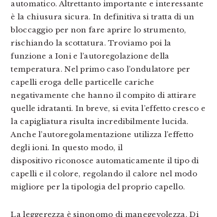
automatico. Altrettanto importante e interessante
è la chiusura sicura. In definitiva si tratta di un
bloccaggio per non fare aprire lo strumento,
rischiando la scottatura. Troviamo poi la
funzione a Ioni e l’autoregolazione della
temperatura. Nel primo caso l’ondulatore per
capelli eroga delle particelle cariche
negativamente che hanno il compito di attirare
quelle idratanti. In breve, si evita l’effetto cresco e
la capigliatura risulta incredibilmente lucida.
Anche l’autoregolamentazione utilizza l’effetto
degli ioni. In questo modo, il
dispositivo riconosce automaticamente il tipo di
capelli e il colore, regolando il calore nel modo
migliore per la tipologia del proprio capello.
La leggerezza è sinonomo di manegevolezza. Di