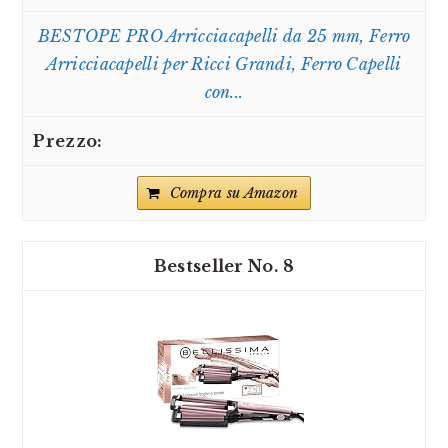
BESTOPE PRO Arricciacapelli da 25 mm, Ferro
Arricciacapelli per Ricci Grandi, Ferro Capelli
con...
Compra su Amazon
8