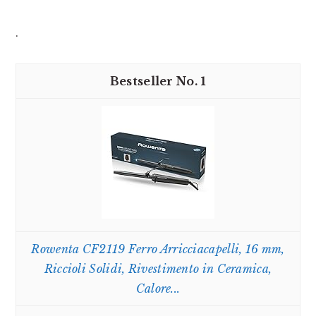
.
1
Rowenta CF2119 Ferro Arricciacapelli, 16 mm,
Riccioli Solidi, Rivestimento in Ceramica,
Calore...