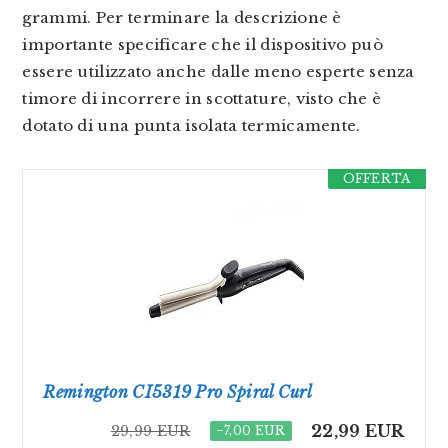
grammi. Per terminare la descrizione è
importante specificare che il dispositivo può
essere utilizzato anche dalle meno esperte senza
timore di incorrere in scottature, visto che è
dotato di una punta isolata termicamente.
OFFERTA
Remington CI5319 Pro Spiral Curl
22,99 EUR
29,99 EUR
−7,00 EUR