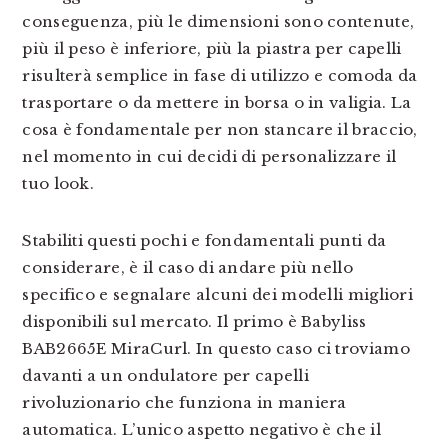
conseguenza, più le dimensioni sono contenute,
più il peso è inferiore, più la piastra per capelli
risulterà semplice in fase di utilizzo e comoda da
trasportare o da mettere in borsa o in valigia. La
cosa è fondamentale per non stancare il braccio,
nel momento in cui decidi di personalizzare il
tuo look.
Stabiliti questi pochi e fondamentali punti da
considerare, è il caso di andare più nello
specifico e segnalare alcuni dei modelli migliori
disponibili sul mercato. Il primo è Babyliss
BAB2665E MiraCurl. In questo caso ci troviamo
davanti a un ondulatore per capelli
rivoluzionario che funziona in maniera
automatica. L’unico aspetto negativo è che il