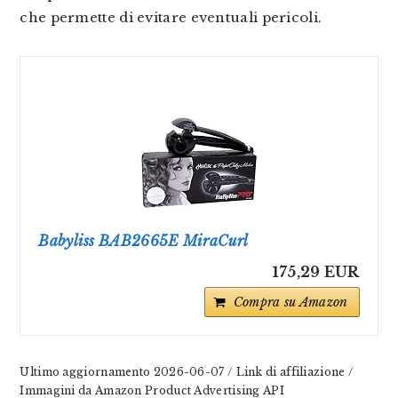
che permette di evitare eventuali pericoli.
Babyliss BAB2665E MiraCurl
175,29 EUR
Compra su Amazon
Ultimo aggiornamento 2026-06-07 / Link di affiliazione /
Immagini da Amazon Product Advertising API