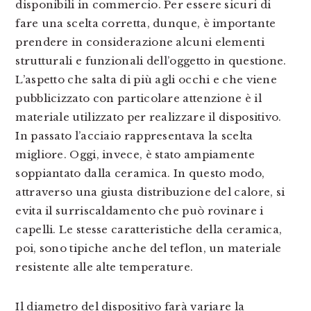
disponibili in commercio. Per essere sicuri di
fare una scelta corretta, dunque, è importante
prendere in considerazione alcuni elementi
strutturali e funzionali dell’oggetto in questione.
L’aspetto che salta di più agli occhi e che viene
pubblicizzato con particolare attenzione è il
materiale utilizzato per realizzare il dispositivo.
In passato l’acciaio rappresentava la scelta
migliore. Oggi, invece, è stato ampiamente
soppiantato dalla ceramica. In questo modo,
attraverso una giusta distribuzione del calore, si
evita il surriscaldamento che può rovinare i
capelli. Le stesse caratteristiche della ceramica,
poi, sono tipiche anche del teflon, un materiale
resistente alle alte temperature.
Il diametro del dispositivo farà variare la