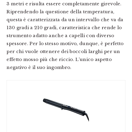
3 metri e risulta essere completamente girevole.
Riprendendo la questione della temperatura,
questa è caratterizzata da un intervallo che va da
130 gradi a 210 gradi, caratteristica che rende lo
strumento adatto anche a capelli con diverso
spessore. Per lo stesso motivo, dunque, è perfetto
per chi vuole ottenere dei boccoli larghi per un
effetto mosso più che riccio. L’unico aspetto
negativo è il suo ingombro.