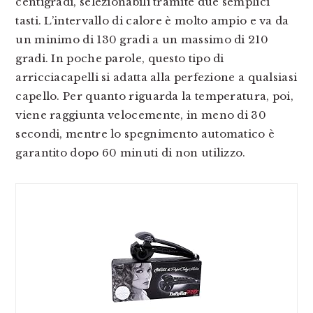
centigradi, selezionabili tramite due semplici
tasti. L’intervallo di calore è molto ampio e va da
un minimo di 130 gradi a un massimo di 210
gradi. In poche parole, questo tipo di
arricciacapelli si adatta alla perfezione a qualsiasi
capello. Per quanto riguarda la temperatura, poi,
viene raggiunta velocemente, in meno di 30
secondi, mentre lo spegnimento automatico è
garantito dopo 60 minuti di non utilizzo.