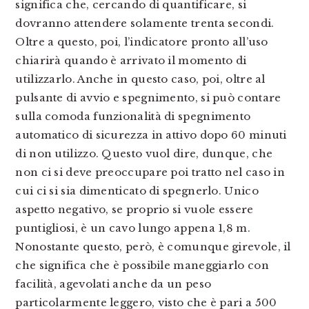
significa che, cercando di quantificare, si
dovranno attendere solamente trenta secondi.
Oltre a questo, poi, l’indicatore pronto all’uso
chiarirà quando è arrivato il momento di
utilizzarlo. Anche in questo caso, poi, oltre al
pulsante di avvio e spegnimento, si può contare
sulla comoda funzionalità di spegnimento
automatico di sicurezza in attivo dopo 60 minuti
di non utilizzo. Questo vuol dire, dunque, che
non ci si deve preoccupare poi tratto nel caso in
cui ci si sia dimenticato di spegnerlo. Unico
aspetto negativo, se proprio si vuole essere
puntigliosi, è un cavo lungo appena 1,8 m.
Nonostante questo, però, è comunque girevole, il
che significa che è possibile maneggiarlo con
facilità, agevolati anche da un peso
particolarmente leggero, visto che è pari a 500