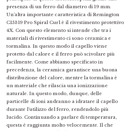
presenza di un ferro dal diametro di 19 mm.
Un’altra importante caratteristica di Remington
CI5319 Pro Spiral Curl è il rivestimento protettivo
4X. Con questo elemento si intende che tra i
materiali di rivestimento ci sono ceramica e
tormalina. In questo modo il capello viene
protetto dal calore e il ferro può scivolare più
facilmente. Come abbiamo specificato in
precedenza, la ceramica garantisce una buona
distribuzione del calore, mentre la tormalina è
un materiale che rilascia una ionizzazione
naturale. In questo modo, dunque, delle
particelle di ioni andranno a idratare il capello
durante l’utilizzo del ferro, rendendolo più
lucido. Continuando a parlare di temperatura,
questa è raggiunta molto velocemente. Il che