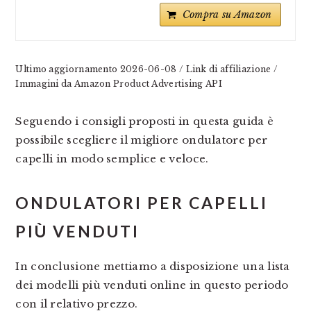
Compra su Amazon
Ultimo aggiornamento 2026-06-08 / Link di affiliazione /
Immagini da Amazon Product Advertising API
Seguendo i consigli proposti in questa guida è
possibile scegliere il migliore ondulatore per
capelli in modo semplice e veloce.
ONDULATORI PER CAPELLI
PIÙ VENDUTI
In conclusione mettiamo a disposizione una lista
dei modelli più venduti online in questo periodo
con il relativo prezzo.