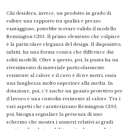
Chi desidera, invece, un prodotto in grado di
esibire una rapporto tra qualità e prezzo
vantaggioso, potrebbe trovare valido il modello
Remington CI95. Il primo elemento che colpisce
è la particolare eleganza del design. Il dispositivo,
infatti, ha una forma conica che differisce dai
soliti modelli. Oltre a questo, poi, la punta ha un
rivestimento di materiale particolarmente
resistente al calore e il cavo è di tre metri, ossia
una lunghezza molto superiore alla media. In
dotazione, poi, c’è anche un guanto protettivo per
il lavoro e una custodia resistente al calore. Tra i
vari aspetti che caratterizzano Remington CI95,
poi, bisogna segnalare la presenza di uno
schermo che mostra i numeri relativi ai gradi