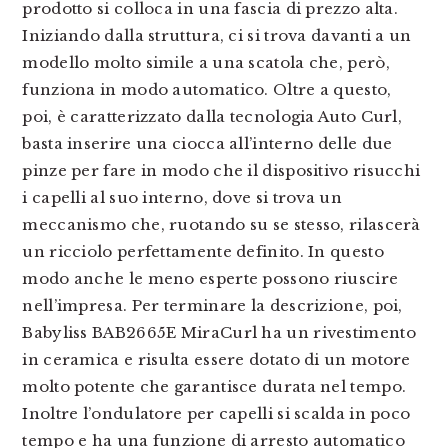
prodotto si colloca in una fascia di prezzo alta.
Iniziando dalla struttura, ci si trova davanti a un
modello molto simile a una scatola che, però,
funziona in modo automatico. Oltre a questo,
poi, è caratterizzato dalla tecnologia Auto Curl,
basta inserire una ciocca all’interno delle due
pinze per fare in modo che il dispositivo risucchi
i capelli al suo interno, dove si trova un
meccanismo che, ruotando su se stesso, rilascerà
un ricciolo perfettamente definito. In questo
modo anche le meno esperte possono riuscire
nell’impresa. Per terminare la descrizione, poi,
Babyliss BAB2665E MiraCurl ha un rivestimento
in ceramica e risulta essere dotato di un motore
molto potente che garantisce durata nel tempo.
Inoltre l’ondulatore per capelli si scalda in poco
tempo e ha una funzione di arresto automatico