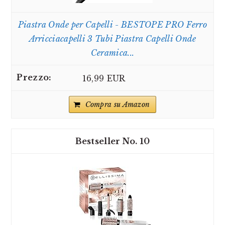
Piastra Onde per Capelli - BESTOPE PRO Ferro
Arricciacapelli 3 Tubi Piastra Capelli Onde
Ceramica...
16,99 EUR
Compra su Amazon
10