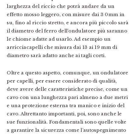
larghezza del riccio che potrà andare da un
effetto mosso leggero, con misure dai 3 0mm in
su, fino al riccio stretto, e ancora più piccolo sarà
il diametro del ferro dell’ondulatore più saranno
le chiome adatte ad usarlo. Ad esempio un
arricciacapelli che misura dai 13 ai 19 mm di
diametro sarà adatto anche ai tagli corti.
Oltre a questo aspetto, comunque, un ondulatore
per capelli, per essere considerato di qualità,
deve avere delle caratteristiche precise, come un
cavo con una lunghezza pari almeno a due metri
e una protezione esterna tra manico e inizio del
cavo. Altrettanto importanti, poi, sono anche le
sue funzionalità. Fondamentali sono quelle volte
a garantire la sicurezza come l’autospegnimento