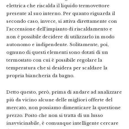
elettrica che riscalda il liquido termovettore
presente al suo interno. Per quanto riguarda il
secondo caso, invece, si attiva direttamente con
l’accensione dell’impianto di riscaldamento e
non è possibile decidere di utilizzarlo in modo
autonomo e indipendente. Solitamente, poi,
ognuno di questi elementi sono dotati di un
termostato con cui è possibile regolare la
temperatura che si desidera per scaldare la
propria biancheria da bagno.
Detto questo, però, prima di andare ad analizzare
più da vicino alcune delle migliori offerte del
mercato, non possiamo dimenticare la questione
prezzo. Posto che non si tratta di un lusso
inavvicinabile, è comunque intelligente cercare