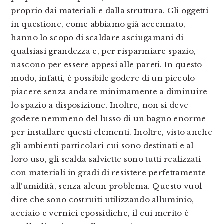
proprio dai materiali e dalla struttura. Gli oggetti
in questione, come abbiamo già accennato,
hanno lo scopo di scaldare asciugamani di
qualsiasi grandezza e, per risparmiare spazio,
nascono per essere appesi alle pareti. In questo
modo, infatti, è possibile godere di un piccolo
piacere senza andare minimamente a diminuire
lo spazio a disposizione. Inoltre, non si deve
godere nemmeno del lusso di un bagno enorme
per installare questi elementi. Inoltre, visto anche
gli ambienti particolari cui sono destinati e al
loro uso, gli scalda salviette sono tutti realizzati
con materiali in gradi di resistere perfettamente
all’umidità, senza alcun problema. Questo vuol
dire che sono costruiti utilizzando alluminio,
acciaio e vernici epossidiche, il cui merito è