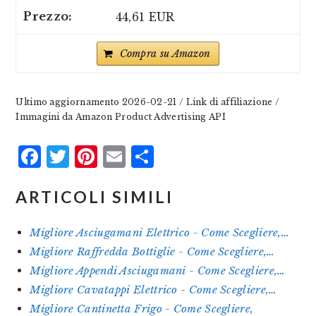
44,61 EUR
Compra su Amazon
Ultimo aggiornamento 2026-02-21 / Link di affiliazione /
Immagini da Amazon Product Advertising API
Facebook
Twitter
Pinterest
Email
Condividi
ARTICOLI SIMILI
Migliore Asciugamani Elettrico - Come Scegliere,…
Migliore Raffredda Bottiglie - Come Scegliere,…
Migliore Appendi Asciugamani - Come Scegliere,…
Migliore Cavatappi Elettrico - Come Scegliere,…
Migliore Cantinetta Frigo - Come Scegliere,