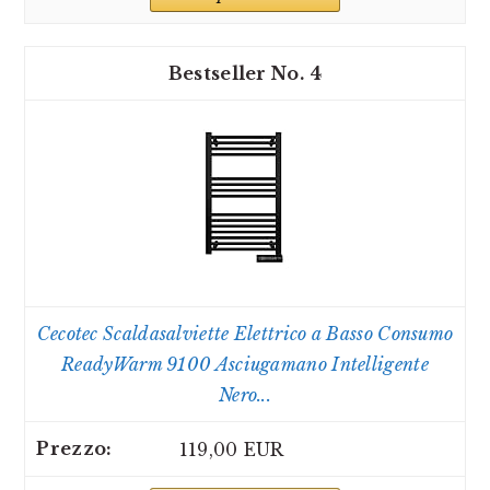
4
Cecotec Scaldasalviette Elettrico a Basso Consumo
ReadyWarm 9100 Asciugamano Intelligente
Nero...
119,00 EUR