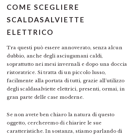
COME SCEGLIERE
SCALDASALVIETTE
ELETTRICO
Tra questi può essere annoverato, senza alcun
dubbio, anche degli asciugamani caldi,
soprattutto nei mesi invernali e dopo una doccia
ristoratrice. Si tratta di un piccolo lusso,
facilmente alla portata di tutti, grazie all’utilizzo
degli scaldasalviette elettrici, presenti, ormai, in
gran parte delle case moderne.
Se non avete ben chiaro la natura di questo
oggetto, cercheremo di chiarire le sue
caratteristiche. In sostanza, stiamo parlando di