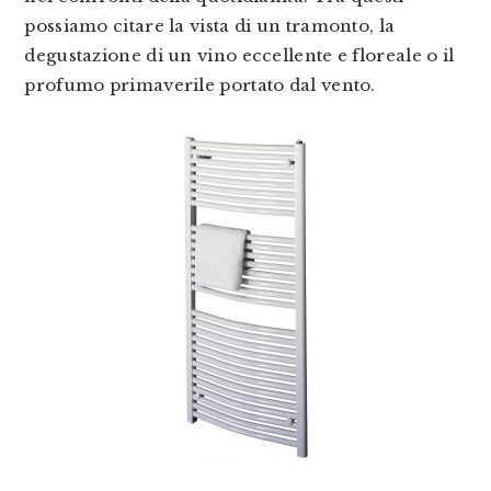
possiamo citare la vista di un tramonto, la
degustazione di un vino eccellente e floreale o il
profumo primaverile portato dal vento.