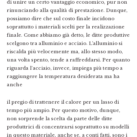
di unire un certo vantaggio economico, pur non
rinunciando alla qualità di prestazione. Dunque,
possiamo dire che sul costo finale incidono
soprattutto i materiali scelti per la realizzazione
finale. Come abbiamo già detto, le ditte produttive
scelgono tra alluminio e acciaio. L’alluminio si
riscalda più velocemente ma, allo stesso modo,
una volta spento, tende a raffreddarsi. Per quanto
riguarda l’acciaio, invece, impiega più tempo a
raggiungere la temperatura desiderata ma ha
anche
il pregio di trattenere il calore per un lasso di
tempo più ampio. Per questo motivo, dunque,
non sorprende la scelta da parte delle ditte
produttrici di concentrarsi soprattutto su modelli
in questo materiale, anche se, a conti fatti, sono i