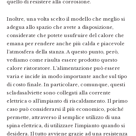
quello di resistere alla corrosione.
Inoltre, una volta scelto il modello che meglio si
adegua allo spazio che avete a disposizione,
considerate che potete usufruire del calore che
emana per rendere anche più calda e piacevole
l’atmosfera della stanza. A questo punto, però,
vediamo come risulta essere prodotto questo
calore ristoratore. L’alimentazione può essere
varia e incide in modo importante anche sul tipo
di costo finale. In particolare, comunque, questi
scladasalviette sono collegati alla corrente
elettrica o all’impianto di riscaldamento. Il primo
caso può considerarsi il più economico, poiché
permette, attraverso il semplice utilizzo di una
spina elettrica, di utilizzare l’impianto quando si
desidera. Il tutto avviene grazie ad una resistenza