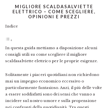
MIGLIORE SCALDASALVIETTE
ELETTRICO – COME SCEGLIERE,
OPINIONI E PREZZI
Indice
In questa guida mettiamo a disposizione alcuni
consigli utili su come scegliere il migliore
scaldasalviette elettrico per le proprie esigenze.
Solitamente i piaceri quotidiani non richiedono
mai un impegno economico eccessivo o
particolarmente fantasioso. Anzi, il più delle volte
a essere soddisfatti sono dei sensi che vanno a
incidere sul nostro umore e sulla propensione
nei confronti della quotidianità. Tra questi