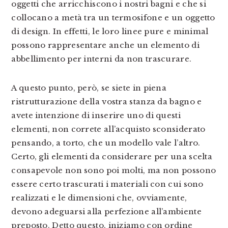
oggetti che arricchiscono i nostri bagni e che si
collocano a metà tra un termosifone e un oggetto
di design. In effetti, le loro linee pure e minimal
possono rappresentare anche un elemento di
abbellimento per interni da non trascurare.
A questo punto, però, se siete in piena
ristrutturazione della vostra stanza da bagno e
avete intenzione di inserire uno di questi
elementi, non correte all’acquisto sconsiderato
pensando, a torto, che un modello vale l’altro.
Certo, gli elementi da considerare per una scelta
consapevole non sono poi molti, ma non possono
essere certo trascurati i materiali con cui sono
realizzati e le dimensioni che, ovviamente,
devono adeguarsi alla perfezione all’ambiente
preposto. Detto questo, iniziamo con ordine