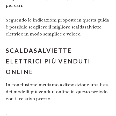
più cari.
Seguendo le indicazioni proposte in questa guida
è possibile scegliere il migliore scaldasalviette
elettrico in modo semplice e veloce.
SCALDASALVIETTE
ELETTRICI PIÙ VENDUTI
ONLINE
In conclusione mettiamo a disposizione una lista
dei modelli più venduti online in questo periodo
con il relativo prezzo.
.