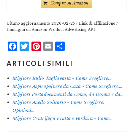
Compra su Amazon
Ultimo aggiornamento 2026-02-25 / Link di affiliazione /
Immagini da Amazon Product Advertising API
Facebook
Twitter
Pinterest
Email
Condividi
ARTICOLI SIMILI
Migliore Rullo Tagliapasta - Come Scegliere,…
Migliore Aspirapolvere da Casa - Come Scegliere,…
Migliori Portadocumenti da Uomo, da Donna e da…
Migliore Anello Solitario - Come Scegliere,
Opinioni…
Migliore Centrifuga Frutta e Verdura - Come…