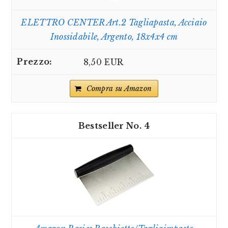
ELETTRO CENTER Art.2 Tagliapasta, Acciaio
Inossidabile, Argento, 18x4x4 cm
8,50 EUR
Compra su Amazon
4