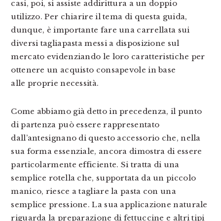
casi, poi, si assiste addirittura a un doppio
utilizzo. Per chiarire il tema di questa guida,
dunque, è importante fare una carrellata sui
diversi tagliapasta messi a disposizione sul
mercato evidenziando le loro caratteristiche per
ottenere un acquisto consapevole in base
alle proprie necessità.
Come abbiamo già detto in precedenza, il punto
di partenza può essere rappresentato
dall’antesignano di questo accessorio che, nella
sua forma essenziale, ancora dimostra di essere
particolarmente efficiente. Si tratta di una
semplice rotella che, supportata da un piccolo
manico, riesce a tagliare la pasta con una
semplice pressione. La sua applicazione naturale
riguarda la preparazione di fettuccine e altri tipi