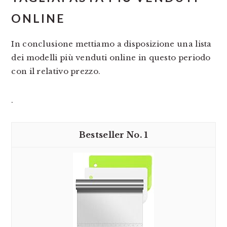
ONLINE
In conclusione mettiamo a disposizione una lista
dei modelli più venduti online in questo periodo
con il relativo prezzo.
.
1