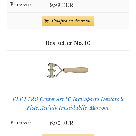
9,99 EUR
Compra su Amazon
10
ELETTRO Center Art.16 Tagliapasta Dentato 2
Piste, Acciaio Inossidabile, Marrone
6,90 EUR