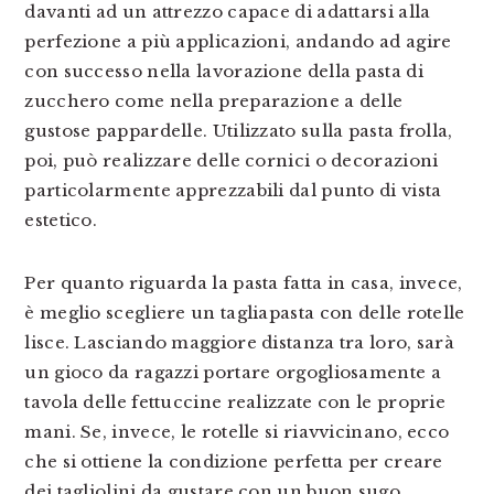
davanti ad un attrezzo capace di adattarsi alla
perfezione a più applicazioni, andando ad agire
con successo nella lavorazione della pasta di
zucchero come nella preparazione a delle
gustose pappardelle. Utilizzato sulla pasta frolla,
poi, può realizzare delle cornici o decorazioni
particolarmente apprezzabili dal punto di vista
estetico.
Per quanto riguarda la pasta fatta in casa, invece,
è meglio scegliere un tagliapasta con delle rotelle
lisce. Lasciando maggiore distanza tra loro, sarà
un gioco da ragazzi portare orgogliosamente a
tavola delle fettuccine realizzate con le proprie
mani. Se, invece, le rotelle si riavvicinano, ecco
che si ottiene la condizione perfetta per creare
dei tagliolini da gustare con un buon sugo.