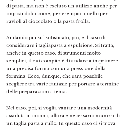
di pasta, ma non è escluso un utilizzo anche per
impasti dolci come, per esempio, quello per i
ravioli al cioccolato o la pasta frolla.
Andando più sul sofisticato, poi, è il caso di
considerare i tagliapasta a espulsione. Si tratta,
anche in questo caso, di strumenti molto
semplici, il cui compito è di andare a imprimere
una precisa forma con una pressione della
formina. Ecco, dunque, che sarà possibile
scegliere tra varie fantasie per portare a termine
delle preparazioni a tema.
Nel caso, poi, si voglia vantare una modernità
assoluta in cucina, allora è necessario munirsi di
un taglia pasta a rullo. In questo caso ci si trova