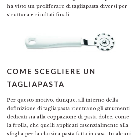
ha visto un proliferare di tagliapasta diversi per
struttura e risultati finali.
COME SCEGLIERE UN
TAGLIAPASTA
Per questo motivo, dunque, all’interno della
definizione di tagliapasta rientrano gli strumenti
dedicati sia alla coppazione di pasta dolce, come
la frolla, che quelli applicati essenzialmente alla
sfoglia per la classica pasta fatta in casa. In alcuni