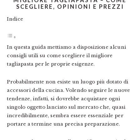
MIGLIORE TAGLIAPASTA – COME
SCEGLIERE, OPINIONI E PREZZI
Indice
In questa guida mettiamo a disposizione alcuni
consigli utili su come scegliere il migliore
tagliapasta per le proprie esigenze.
Probabilmente non esiste un luogo più dotato di
accessori della cucina. Volendo seguire le nuove
tendenze, infatti, si dovrebbe acquistare ogni
singolo oggetto lanciato sul mercato che, quasi
incredibilmente, sembra essere essenziale per
portare a termine una precisa preparazione.