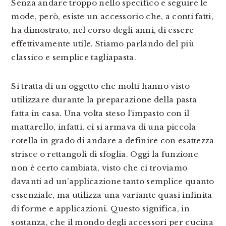
Senza andare troppo nello specifico e seguire le
mode, però, esiste un accessorio che, a conti fatti,
ha dimostrato, nel corso degli anni, di essere
effettivamente utile. Stiamo parlando del più
classico e semplice tagliapasta.
Si tratta di un oggetto che molti hanno visto
utilizzare durante la preparazione della pasta
fatta in casa. Una volta steso l’impasto con il
mattarello, infatti, ci si armava di una piccola
rotella in grado di andare a definire con esattezza
strisce o rettangoli di sfoglia. Oggi la funzione
non è certo cambiata, visto che ci troviamo
davanti ad un’applicazione tanto semplice quanto
essenziale, ma utilizza una variante quasi infinita
di forme e applicazioni. Questo significa, in
sostanza, che il mondo degli accessori per cucina