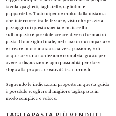
tavola spaghetti, tagliatelle, tagliolini e
pappardelle. Tutto dipende molto dalla distanza
che intercorre tra le fessure, visto che grazie al
passaggio di questo speciale mattarello
sull’impasto è possibile creare diversi formati di
pasta. Il consiglio finale, nel caso in cui impastare
e creare in cucina sia una vera passione, è di
acquistare una confezione completa, giusto per
avere a disposizione ogni possibilità per dare
sfogo alla propria creatività tra i fornelli.
Seguendo le indicazioni proposte in questa guida
è possibile scegliere il migliore tagliapasta in
modo semplice e veloce.
TAGLIAPASTA PIÙ VENDUTI