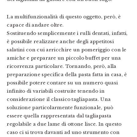
La multifunzionalità di questo oggetto, però, è
capace di andare oltre.
Sostituendo semplicemente i rulli dentati, infatti,
è possibile realizzare anche degli appetitosi
salatini con cui arricchire un pomeriggio con le
amiche e preparare un piccolo buffet per una
ricorrenza particolare. Tornando, però, alla
preparazione specifica della pasta fatta in casa, è
possibile potere contare su un numero quasi
infinito di variabili costruite tenendo in
considerazione il classico tagliapasta. Una
soluzione particolarmente funzionale, può
essere quella rappresentata dal tagliapasta
regolabile a due lame di ottone lisce. In questo
caso ci si trova davanti ad uno strumento con