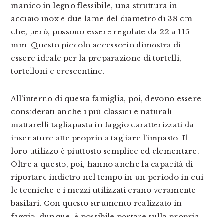
manico in legno flessibile, una struttura in
acciaio inox e due lame del diametro di 38 cm
che, però, possono essere regolate da 22 a 116
mm. Questo piccolo accessorio dimostra di
essere ideale per la preparazione di tortelli,
tortelloni e crescentine.
All’interno di questa famiglia, poi, devono essere
considerati anche i più classici e naturali
mattarelli tagliapasta in faggio caratterizzati da
insenature atte proprio a tagliare l’impasto. Il
loro utilizzo è piuttosto semplice ed elementare.
Oltre a questo, poi, hanno anche la capacità di
riportare indietro nel tempo in un periodo in cui
le tecniche e i mezzi utilizzati erano veramente
basilari. Con questo strumento realizzato in
faggio, dunque, è possibile portare sulla propria