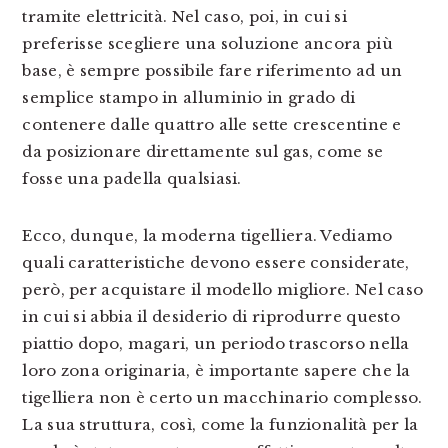
tramite elettricità. Nel caso, poi, in cui si
preferisse scegliere una soluzione ancora più
base, è sempre possibile fare riferimento ad un
semplice stampo in alluminio in grado di
contenere dalle quattro alle sette crescentine e
da posizionare direttamente sul gas, come se
fosse una padella qualsiasi.
Ecco, dunque, la moderna tigelliera. Vediamo
quali caratteristiche devono essere considerate,
però, per acquistare il modello migliore. Nel caso
in cui si abbia il desiderio di riprodurre questo
piattio dopo, magari, un periodo trascorso nella
loro zona originaria, è importante sapere che la
tigelliera non è certo un macchinario complesso.
La sua struttura, così, come la funzionalità per la