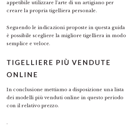
appetibile utilizzare l’arte di un artigiano per
creare la propria tigelliera personale.
Seguendo le indicazioni proposte in questa guida
è possibile scegliere la migliore tigelliera in modo
semplice e veloce.
TIGELLIERE PIÙ VENDUTE
ONLINE
In conclusione mettiamo a disposizione una lista
dei modelli più venduti online in questo periodo
con il relativo prezzo.
.