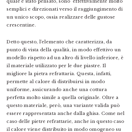
quale è stato pensato, sono effettivamente molto
semplici e direzionati verso il raggiungimento di
un unico scopo, ossia realizzare delle gustose
crescentine.
Detto questo, l’elemento che caratterizza, da
punto di vista della qualità, in modo effettivo un
modello rispetto ad un altro di livello inferiore, è
il materiale utilizzato per le due piastre. Il
migliore la pietra refrattaria. Questa, infatti,
permette al calore di distribuirsi in modo
uniforme, assicurando anche una cottura
perfetta molto simile a quella originale. Oltre a
questo materiale, però, una variante valida può
essere rappresentata anche dalla ghisa. Come nel
caso delle pietre refrattarie, anche in questo caso
il calore viene distribuito in modo omogeneo su