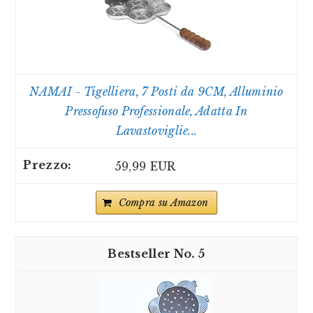
NAMAI - Tigelliera, 7 Posti da 9CM, Alluminio
Pressofuso Professionale, Adatta In
Lavastoviglie...
59,99 EUR
Compra su Amazon
5