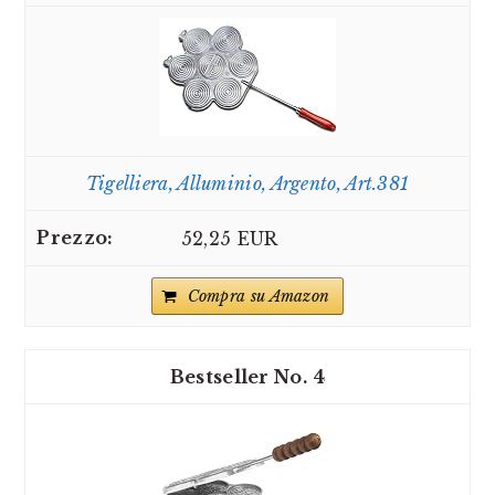
Tigelliera, Alluminio, Argento, Art.381
52,25 EUR
Compra su Amazon
4