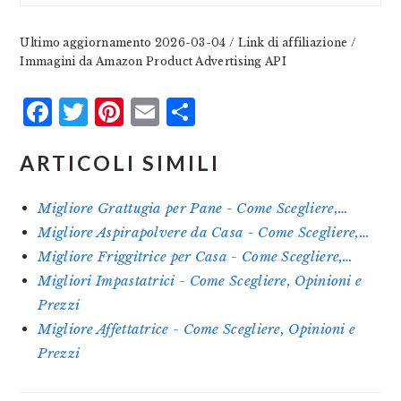
Ultimo aggiornamento 2026-03-04 / Link di affiliazione /
Immagini da Amazon Product Advertising API
Facebook
Twitter
Pinterest
Email
Condividi
ARTICOLI SIMILI
Migliore Grattugia per Pane - Come Scegliere,…
Migliore Aspirapolvere da Casa - Come Scegliere,…
Migliore Friggitrice per Casa - Come Scegliere,…
Migliori Impastatrici - Come Scegliere, Opinioni e
Prezzi
Migliore Affettatrice - Come Scegliere, Opinioni e
Prezzi