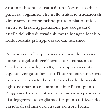
Sostanzialmente si tratta di una focaccia o di un
pane, se vogliamo, che nelle trattorie tradizionali
viene servito come primo piatto o piatto unico,
anche se la sua applicazione più adeguata è
quella del cibo di strada durante le sagre locali o
nelle località più apprezzate dal turismo.
Per andare nello specifico, è il caso di chiarire
come le tigelle dovrebbero essere consumate.
Tradizione vuole, infatti, che dopo essere state
tagliate, vengano farcite all’interno con una sorta
di pesto composto da un trito di lardo di maiale,
aglio, rosmarino e l’immancabile Parmigiano
Reggiano. In alternativa, però, nessuno proibisce
di alleggerire, se vogliamo, il ripieno utilizzando
varietà di salumi e formaggi, sempre locali.