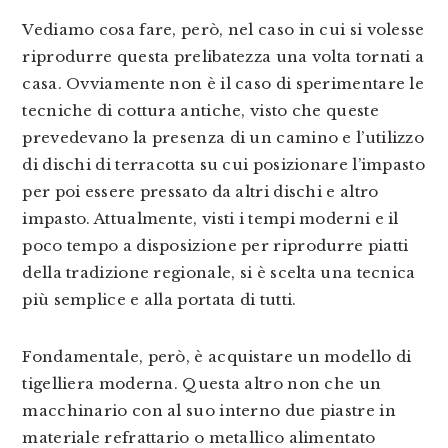
Vediamo cosa fare, però, nel caso in cui si volesse
riprodurre questa prelibatezza una volta tornati a
casa. Ovviamente non è il caso di sperimentare le
tecniche di cottura antiche, visto che queste
prevedevano la presenza di un camino e l’utilizzo
di dischi di terracotta su cui posizionare l’impasto
per poi essere pressato da altri dischi e altro
impasto. Attualmente, visti i tempi moderni e il
poco tempo a disposizione per riprodurre piatti
della tradizione regionale, si è scelta una tecnica
più semplice e alla portata di tutti.
Fondamentale, però, è acquistare un modello di
tigelliera moderna. Questa altro non che un
macchinario con al suo interno due piastre in
materiale refrattario o metallico alimentato