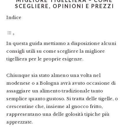
MIGLIORE TIGELLIERA – COME
SCEGLIERE, OPINIONI E PREZZI
Indice
In questa guida mettiamo a disposizione alcuni
consigli utili su come scegliere la migliore
tigelliera per le proprie esigenze.
Chiunque sia stato almeno una volta nel
modenese o a Bologna avrà avuto occasione di
assaggiare un alimento tradizionale tanto
semplice quanto gustoso. Si tratta delle tigelle, o
crescentine che, insieme al gnocco fritto,
rappresentano una delle golosità tipiche più
apprezzate.