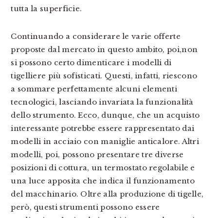
tutta la superficie.
Continuando a considerare le varie offerte
proposte dal mercato in questo ambito, poi,non
si possono certo dimenticare i modelli di
tigelliere più sofisticati. Questi, infatti, riescono
a sommare perfettamente alcuni elementi
tecnologici, lasciando invariata la funzionalità
dello strumento. Ecco, dunque, che un acquisto
interessante potrebbe essere rappresentato dai
modelli in acciaio con maniglie anticalore. Altri
modelli, poi, possono presentare tre diverse
posizioni di cottura, un termostato regolabile e
una luce apposita che indica il funzionamento
del macchinario. Oltre alla produzione di tigelle,
però, questi strumenti possono essere