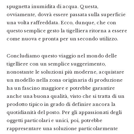
spugnetta inumidita di acqua. Questa,
ovviamente, dovrà essere passata sulla superficie
una volta raffreddata. Ecco, dunque, che con
questo semplice gesto la tigelliera ritorna a essere
come nuova e pronta per un secondo utilizzo.
Concludiamo questo viaggio nel mondo delle
tigelliere con un semplice suggerimento,
nonostante le soluzioni più moderne, acquistare
un modello nella zona originaria di produzione
ha un fascino maggiore e potrebbe garantire
anche una buona qualità, visto che si tratta di un
prodotto tipico in grado di definire ancora la
quotidianità del posto. Per gli appassionati degli
oggetti particolari e unici, poi, potrebbe
rappresentare una soluzione particolarmente