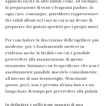
applicati anche in altri ambiti come, ad esempio,
la preparazione di toast o fragranti piadine. In
ogni caso, comunque, potrebbero rappresentare
dei validi alleati nel caso in cui si sia deciso di
preparare dei gustosi aperitivi per i propri amici
Per concludere la descrizione delle tigelliere più
moderne, poi, è fondamentale mettere in
evidenza anche la facilità con cui è possibile
provvedere alla manutenzione di questo
strumento. Iniziamo con lo specificare che non è
assolutamente possibile inserirlo comodamente
all’interno di una lavastoviglie. Nonostante
questo, però, non è prevista alcuna fatica o un
lungo lasso di tempo per provvedere alla pulizia.
In definitiva è sufficiente munirsi di una