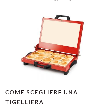
COME SCEGLIERE UNA
TIGELLIERA