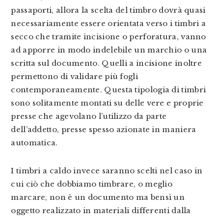
passaporti, allora la scelta del timbro dovrà quasi
necessariamente essere orientata verso i timbri a
secco che tramite incisione o perforatura, vanno
ad apporre in modo indelebile un marchio o una
scritta sul documento. Quelli a incisione inoltre
permettono di validare più fogli
contemporaneamente. Questa tipologia di timbri
sono solitamente montati su delle vere e proprie
presse che agevolano l’utilizzo da parte
dell’addetto, presse spesso azionate in maniera
automatica.
I timbri a caldo invece saranno scelti nel caso in
cui ciò che dobbiamo timbrare, o meglio
marcare, non è un documento ma bensì un
oggetto realizzato in materiali differenti dalla