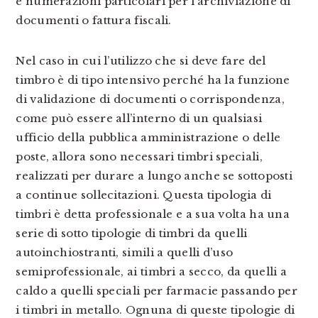
e numerazioni particolari per l’archiviazione di
documenti o fattura fiscali.
Nel caso in cui l’utilizzo che si deve fare del
timbro è di tipo intensivo perché ha la funzione
di validazione di documenti o corrispondenza,
come può essere all’interno di un qualsiasi
ufficio della pubblica amministrazione o delle
poste, allora sono necessari timbri speciali,
realizzati per durare a lungo anche se sottoposti
a continue sollecitazioni. Questa tipologia di
timbri è detta professionale e a sua volta ha una
serie di sotto tipologie di timbri da quelli
autoinchiostranti, simili a quelli d’uso
semiprofessionale, ai timbri a secco, da quelli a
caldo a quelli speciali per farmacie passando per
i timbri in metallo. Ognuna di queste tipologie di