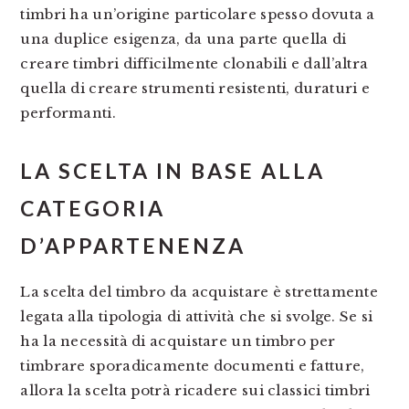
timbri ha un’origine particolare spesso dovuta a
una duplice esigenza, da una parte quella di
creare timbri difficilmente clonabili e dall’altra
quella di creare strumenti resistenti, duraturi e
performanti.
LA SCELTA IN BASE ALLA
CATEGORIA
D’APPARTENENZA
La scelta del timbro da acquistare è strettamente
legata alla tipologia di attività che si svolge. Se si
ha la necessità di acquistare un timbro per
timbrare sporadicamente documenti e fatture,
allora la scelta potrà ricadere sui classici timbri