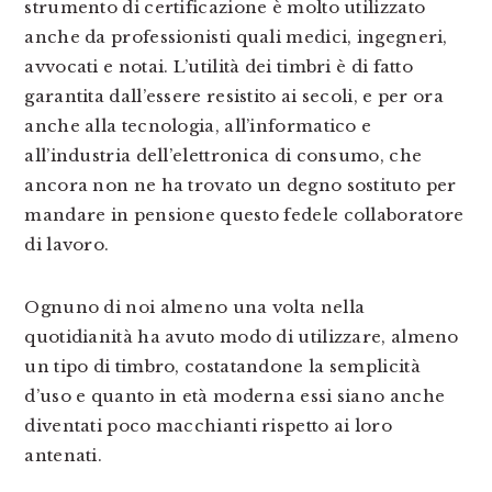
strumento di certificazione è molto utilizzato
anche da professionisti quali medici, ingegneri,
avvocati e notai. L’utilità dei timbri è di fatto
garantita dall’essere resistito ai secoli, e per ora
anche alla tecnologia, all’informatico e
all’industria dell’elettronica di consumo, che
ancora non ne ha trovato un degno sostituto per
mandare in pensione questo fedele collaboratore
di lavoro.
Ognuno di noi almeno una volta nella
quotidianità ha avuto modo di utilizzare, almeno
un tipo di timbro, costatandone la semplicità
d’uso e quanto in età moderna essi siano anche
diventati poco macchianti rispetto ai loro
antenati.