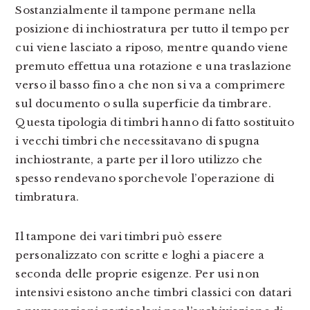
Sostanzialmente il tampone permane nella
posizione di inchiostratura per tutto il tempo per
cui viene lasciato a riposo, mentre quando viene
premuto effettua una rotazione e una traslazione
verso il basso fino a che non si va a comprimere
sul documento o sulla superficie da timbrare.
Questa tipologia di timbri hanno di fatto sostituito
i vecchi timbri che necessitavano di spugna
inchiostrante, a parte per il loro utilizzo che
spesso rendevano sporchevole l’operazione di
timbratura.
Il tampone dei vari timbri può essere
personalizzato con scritte e loghi a piacere a
seconda delle proprie esigenze. Per usi non
intensivi esistono anche timbri classici con datari