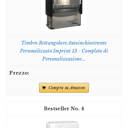
Timbro Rettangolare Autoinchiostrante
Personalizzato Imprint 13 - Completo di
Personalizzazione...
Compra su Amazon
4