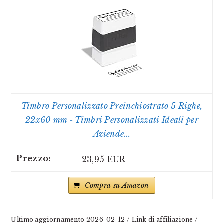
Timbro Personalizzato Preinchiostrato 5 Righe,
22x60 mm - Timbri Personalizzati Ideali per
Aziende...
23,95 EUR
Compra su Amazon
Ultimo aggiornamento 2026-02-12 / Link di affiliazione /