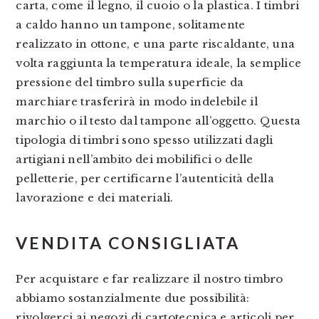
carta, come il legno, il cuoio o la plastica. I timbri
a caldo hanno un tampone, solitamente
realizzato in ottone, e una parte riscaldante, una
volta raggiunta la temperatura ideale, la semplice
pressione del timbro sulla superficie da
marchiare trasferirà in modo indelebile il
marchio o il testo dal tampone all’oggetto. Questa
tipologia di timbri sono spesso utilizzati dagli
artigiani nell’ambito dei mobilifici o delle
pelletterie, per certificarne l’autenticità della
lavorazione e dei materiali.
VENDITA CONSIGLIATA
Per acquistare e far realizzare il nostro timbro
abbiamo sostanzialmente due possibilità:
rivolgerci ai negozi di cartotecnica e articoli per