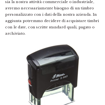
sia la nostra attività commerciale o industriale,
avremo necessariamente bisogno di un timbro
personalizzato con i dati della nostra azienda. In
aggiunta potremmo decidere di acquistare timbri
con le date, con scritte standard quali, pagato o
archiviato.