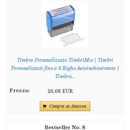
Timbro Personalizzato TimbriMio | Timbri
Personalizzati fino a 6 Righe Autoinchiostrante |
Timbro...
26,68 EUR
Compra su Amazon
8