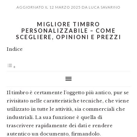
AGGIORNATO IL
12 MARZO 2025
DA
LUCA SAVARINO
MIGLIORE TIMBRO
PERSONALIZZABILE – COME
SCEGLIERE, OPINIONI E PREZZI
Indice
Il timbro è certamente l’oggetto più antico, pur se
rivisitato nelle caratteristiche tecniche, che viene
utilizzato in tutte le attività, sia commerciali che
industriali. La sua funzione è quella di
trascrivere rapidamente dei dati e rendere
autentico un documento, firmandolo.