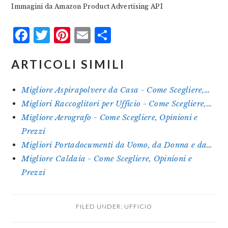
Immagini da Amazon Product Advertising API
Facebook
Twitter
Pinterest
Email
Condividi
ARTICOLI SIMILI
Migliore Aspirapolvere da Casa - Come Scegliere,…
Migliori Raccoglitori per Ufficio - Come Scegliere,…
Migliore Aerografo - Come Scegliere, Opinioni e
Prezzi
Migliori Portadocumenti da Uomo, da Donna e da…
Migliore Caldaia - Come Scegliere, Opinioni e
Prezzi
FILED UNDER:
UFFICIO