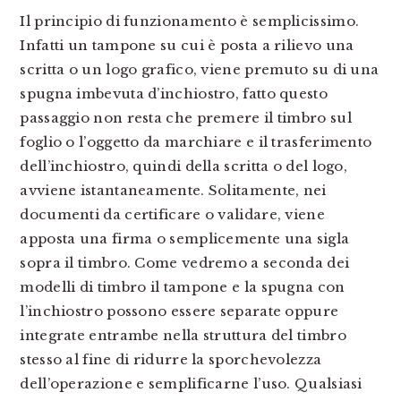
Il principio di funzionamento è semplicissimo.
Infatti un tampone su cui è posta a rilievo una
scritta o un logo grafico, viene premuto su di una
spugna imbevuta d’inchiostro, fatto questo
passaggio non resta che premere il timbro sul
foglio o l’oggetto da marchiare e il trasferimento
dell’inchiostro, quindi della scritta o del logo,
avviene istantaneamente. Solitamente, nei
documenti da certificare o validare, viene
apposta una firma o semplicemente una sigla
sopra il timbro. Come vedremo a seconda dei
modelli di timbro il tampone e la spugna con
l’inchiostro possono essere separate oppure
integrate entrambe nella struttura del timbro
stesso al fine di ridurre la sporchevolezza
dell’operazione e semplificarne l’uso. Qualsiasi