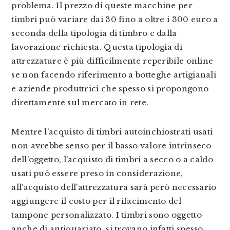
problema. Il prezzo di queste macchine per
timbri può variare dai 30 fino a oltre i 300 euro a
seconda della tipologia di timbro e dalla
lavorazione richiesta. Questa tipologia di
attrezzature è più difficilmente reperibile online
se non facendo riferimento a botteghe artigianali
e aziende produttrici che spesso si propongono
direttamente sul mercato in rete.
Mentre l’acquisto di timbri autoinchiostrati usati
non avrebbe senso per il basso valore intrinseco
dell’oggetto, l’acquisto di timbri a secco o a caldo
usati può essere preso in considerazione,
all’acquisto dell’attrezzatura sarà però necessario
aggiungere il costo per il rifacimento del
tampone personalizzato. I timbri sono oggetto
anche di antiquariato, si trovano infatti spesso