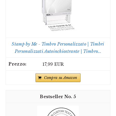
Stamp by Me - Timbro Personalizzato | Timbri
Personalizzati Autoinchiostrante | Timbro...
17,99 EUR
Compra su Amazon
5