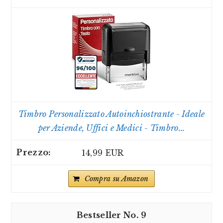
Timbro Personalizzato Autoinchiostrante - Ideale
per Aziende, Uffici e Medici - Timbro...
14,99 EUR
Compra su Amazon
9