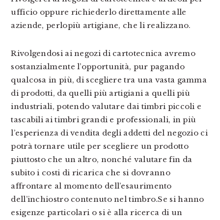
ufficio oppure richiederlo direttamente alle
aziende, perlopiù artigiane, che li realizzano.
Rivolgendosi ai negozi di cartotecnica avremo
sostanzialmente l’opportunità, pur pagando
qualcosa in più, di scegliere tra una vasta gamma
di prodotti, da quelli più artigiani a quelli più
industriali, potendo valutare dai timbri piccoli e
tascabili ai timbri grandi e professionali, in più
l’esperienza di vendita degli addetti del negozio ci
potrà tornare utile per scegliere un prodotto
piuttosto che un altro, nonché valutare fin da
subito i costi di ricarica che si dovranno
affrontare al momento dell’esaurimento
dell’inchiostro contenuto nel timbro.Se si hanno
esigenze particolari o si è alla ricerca di un