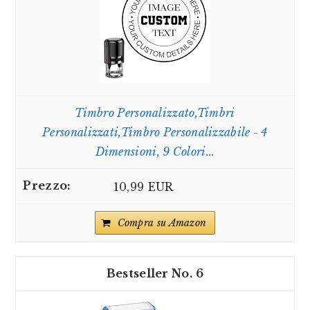
Timbro Personalizzato,Timbri
Personalizzati,Timbro Personalizzabile - 4
Dimensioni, 9 Colori...
10,99 EUR
Compra su Amazon
6