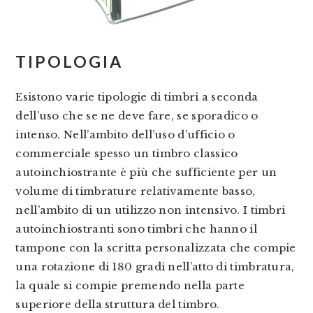
TIPOLOGIA
Esistono varie tipologie di timbri a seconda
dell’uso che se ne deve fare, se sporadico o
intenso. Nell’ambito dell’uso d’ufficio o
commerciale spesso un timbro classico
autoinchiostrante è più che sufficiente per un
volume di timbrature relativamente basso,
nell’ambito di un utilizzo non intensivo. I timbri
autoinchiostranti sono timbri che hanno il
tampone con la scritta personalizzata che compie
una rotazione di 180 gradi nell’atto di timbratura,
la quale si compie premendo nella parte
superiore della struttura del timbro.