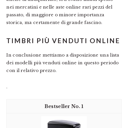
nei mercatini e nelle aste online rari pezzi del
passato, di maggiore o minore importanza
storica, ma certamente di grande fascino.
TIMBRI PIÙ VENDUTI ONLINE
In conclusione mettiamo a disposizione una lista
dei modelli più venduti online in questo periodo
con il relativo prezzo.
.
1