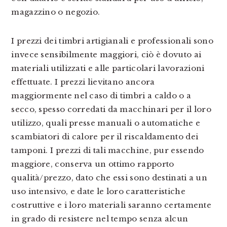
magazzino o negozio.
I prezzi dei timbri artigianali e professionali sono
invece sensibilmente maggiori, ciò è dovuto ai
materiali utilizzati e alle particolari lavorazioni
effettuate. I prezzi lievitano ancora
maggiormente nel caso di timbri a caldo o a
secco, spesso corredati da macchinari per il loro
utilizzo, quali presse manuali o automatiche e
scambiatori di calore per il riscaldamento dei
tamponi. I prezzi di tali macchine, pur essendo
maggiore, conserva un ottimo rapporto
qualità/prezzo, dato che essi sono destinati a un
uso intensivo, e date le loro caratteristiche
costruttive e i loro materiali saranno certamente
in grado di resistere nel tempo senza alcun