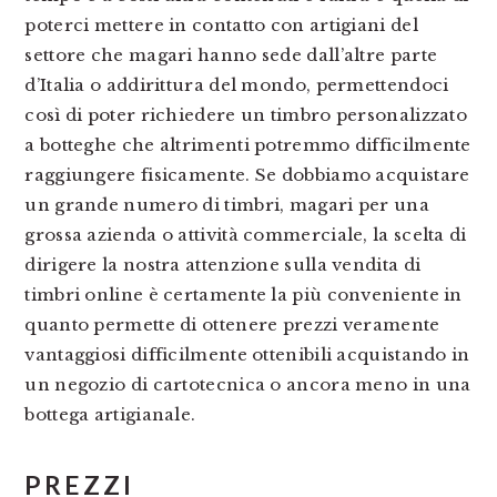
poterci mettere in contatto con artigiani del
settore che magari hanno sede dall’altre parte
d’Italia o addirittura del mondo, permettendoci
così di poter richiedere un timbro personalizzato
a botteghe che altrimenti potremmo difficilmente
raggiungere fisicamente. Se dobbiamo acquistare
un grande numero di timbri, magari per una
grossa azienda o attività commerciale, la scelta di
dirigere la nostra attenzione sulla vendita di
timbri online è certamente la più conveniente in
quanto permette di ottenere prezzi veramente
vantaggiosi difficilmente ottenibili acquistando in
un negozio di cartotecnica o ancora meno in una
bottega artigianale.
PREZZI