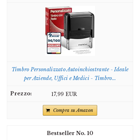
Timbro Personalizzato Autoinchiostrante - Ideale
per Aziende, Uffici e Medici - Timbro...
17,99 EUR
Compra su Amazon
10