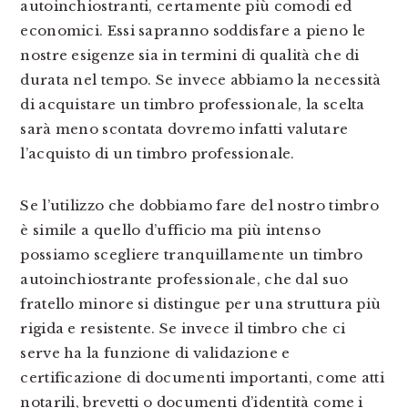
autoinchiostranti, certamente più comodi ed
economici. Essi sapranno soddisfare a pieno le
nostre esigenze sia in termini di qualità che di
durata nel tempo. Se invece abbiamo la necessità
di acquistare un timbro professionale, la scelta
sarà meno scontata dovremo infatti valutare
l’acquisto di un timbro professionale.
Se l’utilizzo che dobbiamo fare del nostro timbro
è simile a quello d’ufficio ma più intenso
possiamo scegliere tranquillamente un timbro
autoinchiostrante professionale, che dal suo
fratello minore si distingue per una struttura più
rigida e resistente. Se invece il timbro che ci
serve ha la funzione di validazione e
certificazione di documenti importanti, come atti
notarili, brevetti o documenti d’identità come i