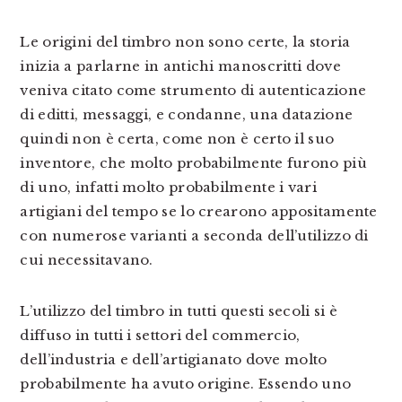
Le origini del timbro non sono certe, la storia
inizia a parlarne in antichi manoscritti dove
veniva citato come strumento di autenticazione
di editti, messaggi, e condanne, una datazione
quindi non è certa, come non è certo il suo
inventore, che molto probabilmente furono più
di uno, infatti molto probabilmente i vari
artigiani del tempo se lo crearono appositamente
con numerose varianti a seconda dell’utilizzo di
cui necessitavano.
L’utilizzo del timbro in tutti questi secoli si è
diffuso in tutti i settori del commercio,
dell’industria e dell’artigianato dove molto
probabilmente ha avuto origine. Essendo uno