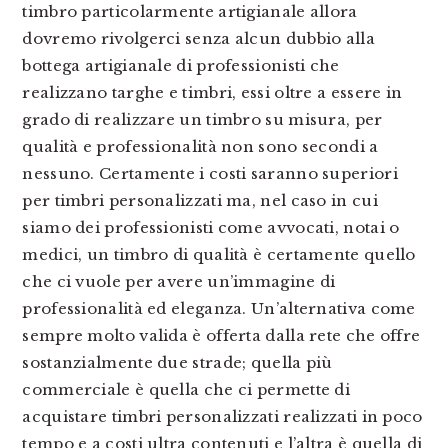
timbro particolarmente artigianale allora
dovremo rivolgerci senza alcun dubbio alla
bottega artigianale di professionisti che
realizzano targhe e timbri, essi oltre a essere in
grado di realizzare un timbro su misura, per
qualità e professionalità non sono secondi a
nessuno. Certamente i costi saranno superiori
per timbri personalizzati ma, nel caso in cui
siamo dei professionisti come avvocati, notai o
medici, un timbro di qualità è certamente quello
che ci vuole per avere un’immagine di
professionalità ed eleganza. Un’alternativa come
sempre molto valida è offerta dalla rete che offre
sostanzialmente due strade; quella più
commerciale è quella che ci permette di
acquistare timbri personalizzati realizzati in poco
tempo e a costi ultra contenuti e l’altra è quella di