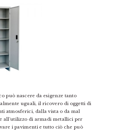
lico può nascere da esigenze tanto
lmente uguali, il ricovero di oggetti di
ti atmosferici, dalla vista o da mal
e all’utilizzo di armadi metallici per
lavare i pavimenti e tutto ciò che può