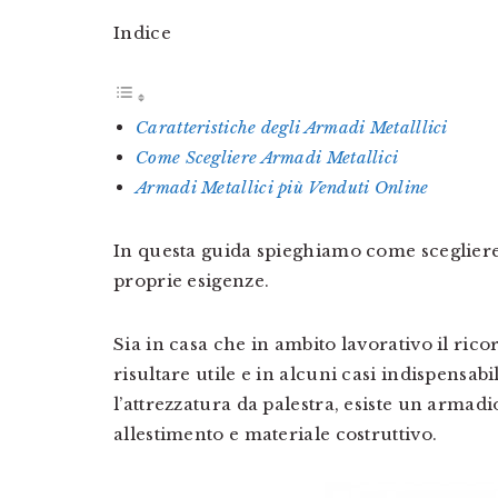
Indice
Caratteristiche degli Armadi Metalllici
Come Scegliere Armadi Metallici
Armadi Metallici più Venduti Online
In questa guida spieghiamo come scegliere 
proprie esigenze.
Sia in casa che in ambito lavorativo il rico
risultare utile e in alcuni casi indispensabi
l’attrezzatura da palestra, esiste un armadi
allestimento e materiale costruttivo.