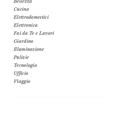
Bellezza
Cucina
Elettrodomestici
Elettronica
Fai da Te e Lavori
Giardino
Illuminazione
Pulizie
Tecnologia
Ufficio
Viaggio