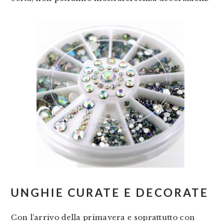
UNGHIE CURATE E DECORATE
Con l’arrivo della primavera e soprattutto con