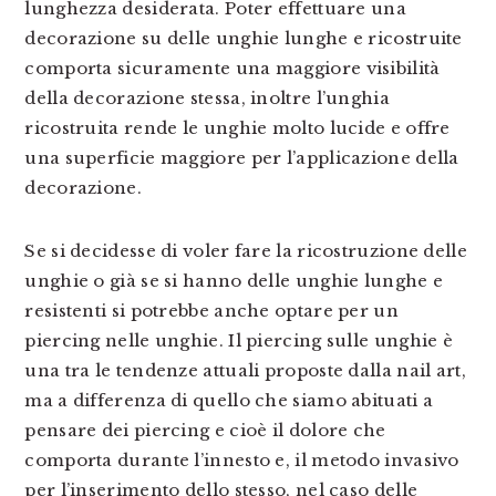
lunghezza desiderata. Poter effettuare una
decorazione su delle unghie lunghe e ricostruite
comporta sicuramente una maggiore visibilità
della decorazione stessa, inoltre l’unghia
ricostruita rende le unghie molto lucide e offre
una superficie maggiore per l’applicazione della
decorazione.
Se si decidesse di voler fare la ricostruzione delle
unghie o già se si hanno delle unghie lunghe e
resistenti si potrebbe anche optare per un
piercing nelle unghie. Il piercing sulle unghie è
una tra le tendenze attuali proposte dalla nail art,
ma a differenza di quello che siamo abituati a
pensare dei piercing e cioè il dolore che
comporta durante l’innesto e, il metodo invasivo
per l’inserimento dello stesso, nel caso delle