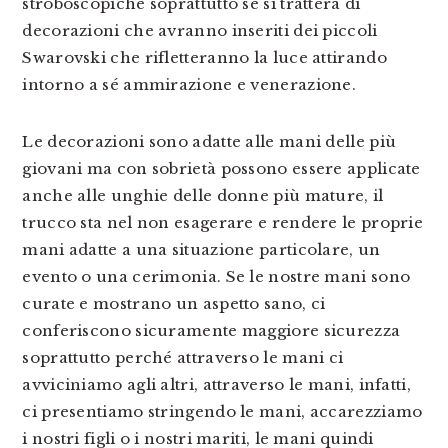
stroboscopiche soprattutto se si tratterà di
decorazioni che avranno inseriti dei piccoli
Swarovski che rifletteranno la luce attirando
intorno a sé ammirazione e venerazione.
Le decorazioni sono adatte alle mani delle più
giovani ma con sobrietà possono essere applicate
anche alle unghie delle donne più mature, il
trucco sta nel non esagerare e rendere le proprie
mani adatte a una situazione particolare, un
evento o una cerimonia. Se le nostre mani sono
curate e mostrano un aspetto sano, ci
conferiscono sicuramente maggiore sicurezza
soprattutto perché attraverso le mani ci
avviciniamo agli altri, attraverso le mani, infatti,
ci presentiamo stringendo le mani, accarezziamo
i nostri figli o i nostri mariti, le mani quindi