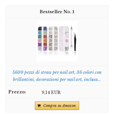
1
5600 pezzi di strass per nail art, 36 colori con
brillantini, decorazioni per nail art, inclusa...
9,14 EUR
Compra su Amazon