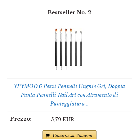
2
YPYMOD 6 Pezzi Pennelli Unghie Gel, Doppia
Punta Pennelli Nail Art con Atrumento di
Punteggiatura...
5,79 EUR
Compra su Amazon