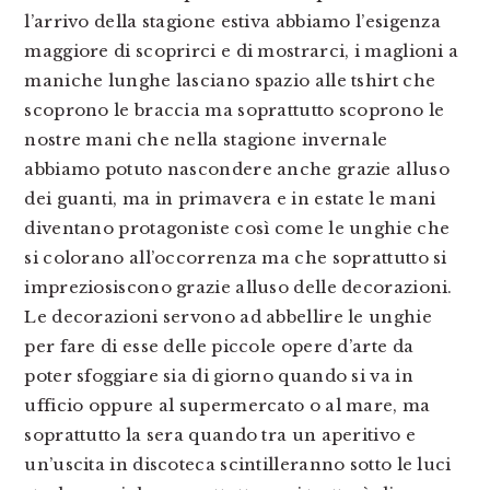
l’arrivo della stagione estiva abbiamo l’esigenza
maggiore di scoprirci e di mostrarci, i maglioni a
maniche lunghe lasciano spazio alle tshirt che
scoprono le braccia ma soprattutto scoprono le
nostre mani che nella stagione invernale
abbiamo potuto nascondere anche grazie alluso
dei guanti, ma in primavera e in estate le mani
diventano protagoniste così come le unghie che
si colorano all’occorrenza ma che soprattutto si
impreziosiscono grazie alluso delle decorazioni.
Le decorazioni servono ad abbellire le unghie
per fare di esse delle piccole opere d’arte da
poter sfoggiare sia di giorno quando si va in
ufficio oppure al supermercato o al mare, ma
soprattutto la sera quando tra un aperitivo e
un’uscita in discoteca scintilleranno sotto le luci