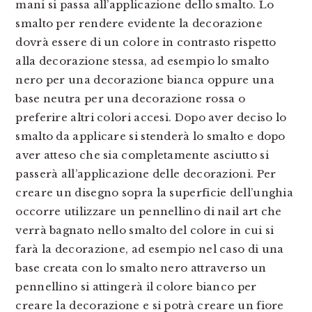
mani si passa all’applicazione dello smalto. Lo
smalto per rendere evidente la decorazione
dovrà essere di un colore in contrasto rispetto
alla decorazione stessa, ad esempio lo smalto
nero per una decorazione bianca oppure una
base neutra per una decorazione rossa o
preferire altri colori accesi. Dopo aver deciso lo
smalto da applicare si stenderà lo smalto e dopo
aver atteso che sia completamente asciutto si
passerà all’applicazione delle decorazioni. Per
creare un disegno sopra la superficie dell’unghia
occorre utilizzare un pennellino di nail art che
verrà bagnato nello smalto del colore in cui si
farà la decorazione, ad esempio nel caso di una
base creata con lo smalto nero attraverso un
pennellino si attingerà il colore bianco per
creare la decorazione e si potrà creare un fiore