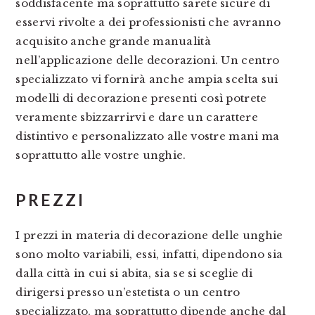
soddisfacente ma soprattutto sarete sicure di
esservi rivolte a dei professionisti che avranno
acquisito anche grande manualità
nell’applicazione delle decorazioni. Un centro
specializzato vi fornirà anche ampia scelta sui
modelli di decorazione presenti così potrete
veramente sbizzarrirvi e dare un carattere
distintivo e personalizzato alle vostre mani ma
soprattutto alle vostre unghie.
PREZZI
I prezzi in materia di decorazione delle unghie
sono molto variabili, essi, infatti, dipendono sia
dalla città in cui si abita, sia se si sceglie di
dirigersi presso un’estetista o un centro
specializzato, ma soprattutto dipende anche dal