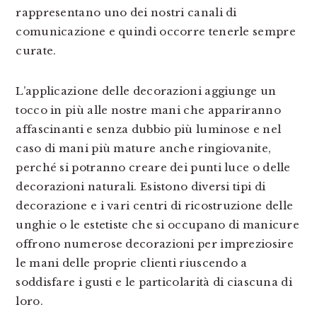
rappresentano uno dei nostri canali di
comunicazione e quindi occorre tenerle sempre
curate.
L’applicazione delle decorazioni aggiunge un
tocco in più alle nostre mani che appariranno
affascinanti e senza dubbio più luminose e nel
caso di mani più mature anche ringiovanite,
perché si potranno creare dei punti luce o delle
decorazioni naturali. Esistono diversi tipi di
decorazione e i vari centri di ricostruzione delle
unghie o le estetiste che si occupano di manicure
offrono numerose decorazioni per impreziosire
le mani delle proprie clienti riuscendo a
soddisfare i gusti e le particolarità di ciascuna di
loro.