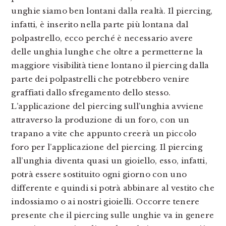
unghie siamo ben lontani dalla realtà. Il piercing,
infatti, è inserito nella parte più lontana dal
polpastrello, ecco perché è necessario avere
delle unghia lunghe che oltre a permetterne la
maggiore visibilità tiene lontano il piercing dalla
parte dei polpastrelli che potrebbero venire
graffiati dallo sfregamento dello stesso.
L’applicazione del piercing sull’unghia avviene
attraverso la produzione di un foro, con un
trapano a vite che appunto creerà un piccolo
foro per l’applicazione del piercing. Il piercing
all’unghia diventa quasi un gioiello, esso, infatti,
potrà essere sostituito ogni giorno con uno
differente e quindi si potrà abbinare al vestito che
indossiamo o ai nostri gioielli. Occorre tenere
presente che il piercing sulle unghie va in genere