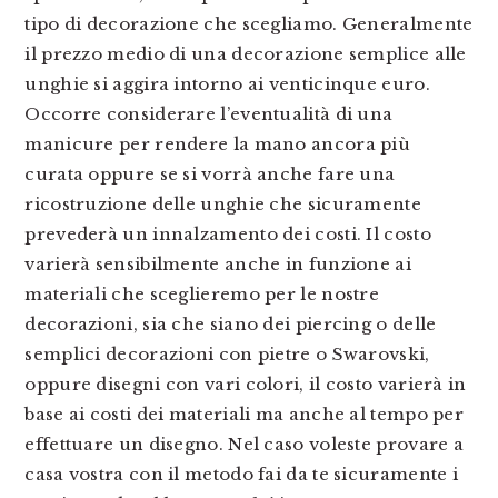
tipo di decorazione che scegliamo. Generalmente
il prezzo medio di una decorazione semplice alle
unghie si aggira intorno ai venticinque euro.
Occorre considerare l’eventualità di una
manicure per rendere la mano ancora più
curata oppure se si vorrà anche fare una
ricostruzione delle unghie che sicuramente
prevederà un innalzamento dei costi. Il costo
varierà sensibilmente anche in funzione ai
materiali che sceglieremo per le nostre
decorazioni, sia che siano dei piercing o delle
semplici decorazioni con pietre o Swarovski,
oppure disegni con vari colori, il costo varierà in
base ai costi dei materiali ma anche al tempo per
effettuare un disegno. Nel caso voleste provare a
casa vostra con il metodo fai da te sicuramente i