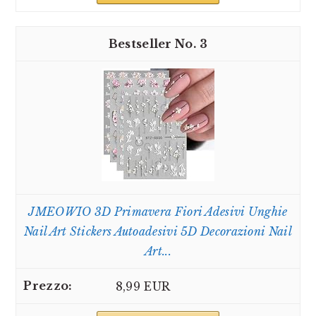
3
JMEOWIO 3D Primavera Fiori Adesivi Unghie
Nail Art Stickers Autoadesivi 5D Decorazioni Nail
Art...
8,99 EUR