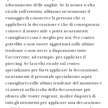
adornamento delle unghie. Se la nostra scelta
ricade sull’estetista, abbiamo sicuramente il
vantaggio di conoscere la persona che ci
applicherà la decorazione e che di conseguenza
conosce il nostro stile e potrà sicuramente
consigliarci cosa è meglio per noi. Per contro
potrebbe o non essere aggiornata sulle ultime
tendenze o non avere a disposizione tutto
l’occorrente, ad esempio, per applicare il
piercing. Se la scelta ricade sul centro
specializzato per farvi applicare la decorazione,
sicuramente il personale specializzato saprà
consigliarvi sulle ultime tendenze del momento e
vi aiuterà nella scelta della decorazione più
idonea alle vostre esigenze, inoltre disporrà di
tutti gli strumenti per applicare una decorazione