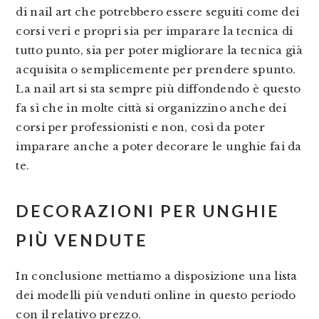
di nail art che potrebbero essere seguiti come dei
corsi veri e propri sia per imparare la tecnica di
tutto punto, sia per poter migliorare la tecnica già
acquisita o semplicemente per prendere spunto.
La nail art si sta sempre più diffondendo è questo
fa sì che in molte città si organizzino anche dei
corsi per professionisti e non, così da poter
imparare anche a poter decorare le unghie fai da
te.
DECORAZIONI PER UNGHIE
PIÙ VENDUTE
In conclusione mettiamo a disposizione una lista
dei modelli più venduti online in questo periodo
con il relativo prezzo.