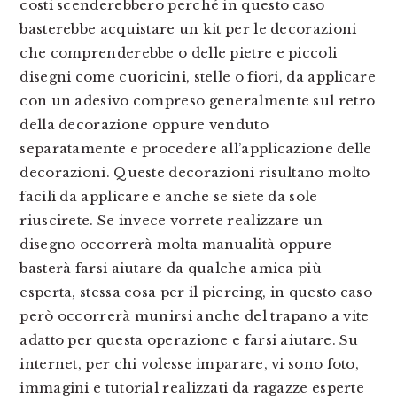
costi scenderebbero perché in questo caso
basterebbe acquistare un kit per le decorazioni
che comprenderebbe o delle pietre e piccoli
disegni come cuoricini, stelle o fiori, da applicare
con un adesivo compreso generalmente sul retro
della decorazione oppure venduto
separatamente e procedere all’applicazione delle
decorazioni. Queste decorazioni risultano molto
facili da applicare e anche se siete da sole
riuscirete. Se invece vorrete realizzare un
disegno occorrerà molta manualità oppure
basterà farsi aiutare da qualche amica più
esperta, stessa cosa per il piercing, in questo caso
però occorrerà munirsi anche del trapano a vite
adatto per questa operazione e farsi aiutare. Su
internet, per chi volesse imparare, vi sono foto,
immagini e tutorial realizzati da ragazze esperte