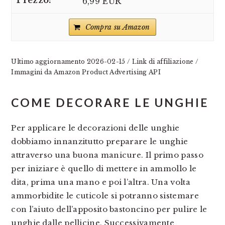
6,99 EUR
Compra su Amazon
Ultimo aggiornamento 2026-02-15 / Link di affiliazione /
Immagini da Amazon Product Advertising API
COME DECORARE LE UNGHIE
Per applicare le decorazioni delle unghie
dobbiamo innanzitutto preparare le unghie
attraverso una buona manicure. Il primo passo
per iniziare è quello di mettere in ammollo le
dita, prima una mano e poi l’altra. Una volta
ammorbidite le cuticole si potranno sistemare
con l’aiuto dell’apposito bastoncino per pulire le
unghie dalle pellicine. Successivamente