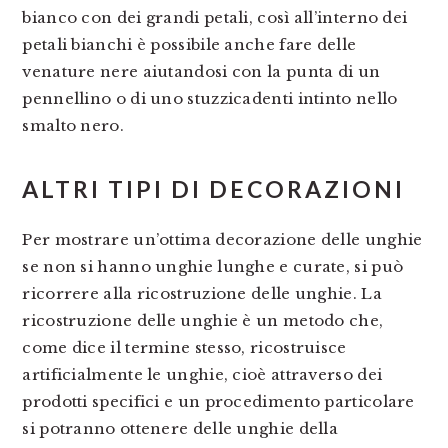
bianco con dei grandi petali, così all’interno dei
petali bianchi è possibile anche fare delle
venature nere aiutandosi con la punta di un
pennellino o di uno stuzzicadenti intinto nello
smalto nero.
ALTRI TIPI DI DECORAZIONI
Per mostrare un’ottima decorazione delle unghie
se non si hanno unghie lunghe e curate, si può
ricorrere alla ricostruzione delle unghie. La
ricostruzione delle unghie è un metodo che,
come dice il termine stesso, ricostruisce
artificialmente le unghie, cioè attraverso dei
prodotti specifici e un procedimento particolare
si potranno ottenere delle unghie della