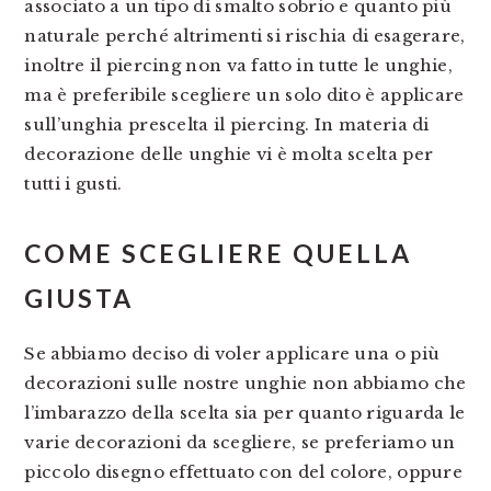
associato a un tipo di smalto sobrio e quanto più
naturale perché altrimenti si rischia di esagerare,
inoltre il piercing non va fatto in tutte le unghie,
ma è preferibile scegliere un solo dito è applicare
sull’unghia prescelta il piercing. In materia di
decorazione delle unghie vi è molta scelta per
tutti i gusti.
COME SCEGLIERE QUELLA
GIUSTA
Se abbiamo deciso di voler applicare una o più
decorazioni sulle nostre unghie non abbiamo che
l’imbarazzo della scelta sia per quanto riguarda le
varie decorazioni da scegliere, se preferiamo un
piccolo disegno effettuato con del colore, oppure