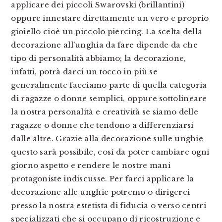
applicare dei piccoli Swarovski (brillantini)
oppure innestare direttamente un vero e proprio
gioiello cioè un piccolo piercing. La scelta della
decorazione all’unghia da fare dipende da che
tipo di personalità abbiamo; la decorazione,
infatti, potrà darci un tocco in più se
generalmente facciamo parte di quella categoria
di ragazze o donne semplici, oppure sottolineare
la nostra personalità e creatività se siamo delle
ragazze o donne che tendono a differenziarsi
dalle altre. Grazie alla decorazione sulle unghie
questo sarà possibile, così da poter cambiare ogni
giorno aspetto e rendere le nostre mani
protagoniste indiscusse. Per farci applicare la
decorazione alle unghie potremo o dirigerci
presso la nostra estetista di fiducia o verso centri
specializzati che si occupano di ricostruzione e