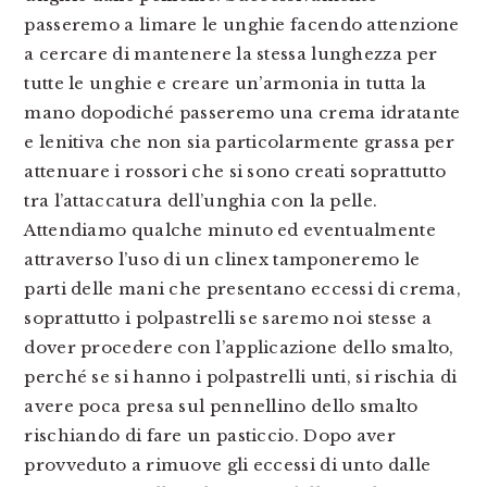
passeremo a limare le unghie facendo attenzione
a cercare di mantenere la stessa lunghezza per
tutte le unghie e creare un’armonia in tutta la
mano dopodiché passeremo una crema idratante
e lenitiva che non sia particolarmente grassa per
attenuare i rossori che si sono creati soprattutto
tra l’attaccatura dell’unghia con la pelle.
Attendiamo qualche minuto ed eventualmente
attraverso l’uso di un clinex tamponeremo le
parti delle mani che presentano eccessi di crema,
soprattutto i polpastrelli se saremo noi stesse a
dover procedere con l’applicazione dello smalto,
perché se si hanno i polpastrelli unti, si rischia di
avere poca presa sul pennellino dello smalto
rischiando di fare un pasticcio. Dopo aver
provveduto a rimuove gli eccessi di unto dalle