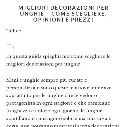
MIGLIORI DECORAZIONI PER
UNGHIE – COME SCEGLIERE,
OPINIONI E PREZZI
Indice
In questa guida spieghiamo come scegliere le
migliori decorazioni per unghie.
Mani e unghie sempre più curate e
personalizzate sono queste le nuove tendenze
soprattutto per le unghie che le vedono
protagonista in ogni stagione e che cambiano
lunghezza e colore ogni giorno, le unghie
scintillano o rimangono sobrie ma una cosa è
certa, non potranno mostrarsi senza decorazioni.