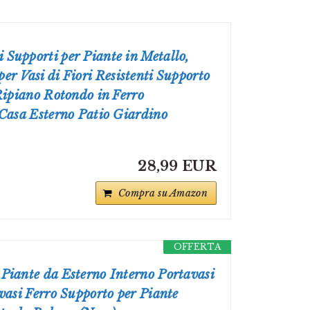
Supporti per Piante in Metallo,
r Vasi di Fiori Resistenti Supporto
Ripiano Rotondo in Ferro
Casa Esterno Patio Giardino
28,99 EUR
Compra su Amazon
OFFERTA
Piante da Esterno Interno Portavasi
vasi Ferro Supporto per Piante