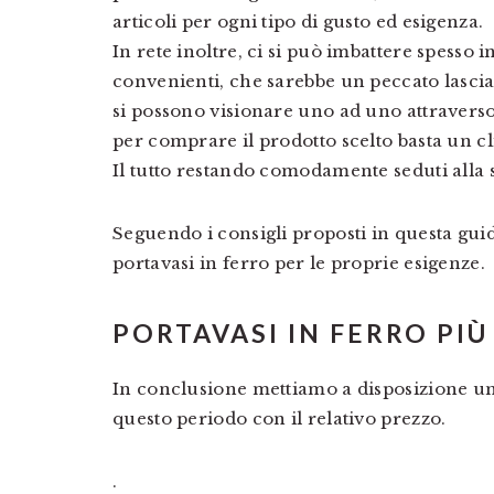
articoli per ogni tipo di gusto ed esigenza.
In rete inoltre, ci si può imbattere spesso i
convenienti, che sarebbe un peccato lasciar
si possono visionare uno ad uno attraverso
per comprare il prodotto scelto basta un cl
Il tutto restando comodamente seduti alla 
Seguendo i consigli proposti in questa guida
portavasi in ferro per le proprie esigenze.
PORTAVASI IN FERRO PI
In conclusione mettiamo a disposizione una
questo periodo con il relativo prezzo.
.