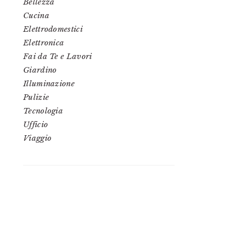
Bellezza
Cucina
Elettrodomestici
Elettronica
Fai da Te e Lavori
Giardino
Illuminazione
Pulizie
Tecnologia
Ufficio
Viaggio