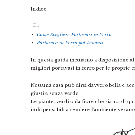
Indice
Come Scegliere Portavasi in Ferro
Portavasi in Ferro più Venduti
In questa guida mettiamo a disposizione alc
migliori portavasi in ferro per le proprie e
Nessuna casa può dirsi davvero bella e ac
giusti e senza verde.
Le piante, verdi o da fiore che siano, di q
indispensabili a rendere l’ambiente veram