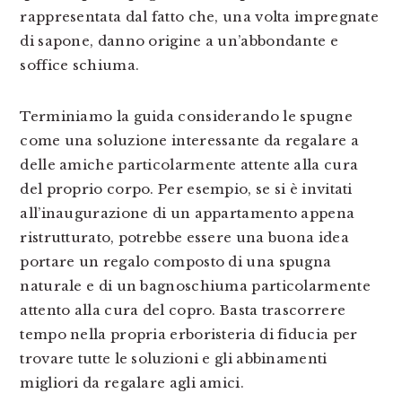
rappresentata dal fatto che, una volta impregnate
di sapone, danno origine a un’abbondante e
soffice schiuma.
Terminiamo la guida considerando le spugne
come una soluzione interessante da regalare a
delle amiche particolarmente attente alla cura
del proprio corpo. Per esempio, se si è invitati
all’inaugurazione di un appartamento appena
ristrutturato, potrebbe essere una buona idea
portare un regalo composto di una spugna
naturale e di un bagnoschiuma particolarmente
attento alla cura del copro. Basta trascorrere
tempo nella propria erboristeria di fiducia per
trovare tutte le soluzioni e gli abbinamenti
migliori da regalare agli amici.