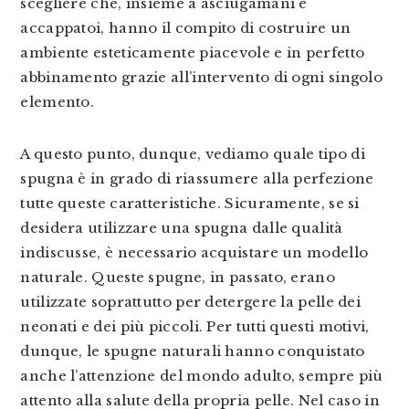
scegliere che, insieme a asciugamani e
accappatoi, hanno il compito di costruire un
ambiente esteticamente piacevole e in perfetto
abbinamento grazie all’intervento di ogni singolo
elemento.
A questo punto, dunque, vediamo quale tipo di
spugna è in grado di riassumere alla perfezione
tutte queste caratteristiche. Sicuramente, se si
desidera utilizzare una spugna dalle qualità
indiscusse, è necessario acquistare un modello
naturale. Queste spugne, in passato, erano
utilizzate soprattutto per detergere la pelle dei
neonati e dei più piccoli. Per tutti questi motivi,
dunque, le spugne naturali hanno conquistato
anche l’attenzione del mondo adulto, sempre più
attento alla salute della propria pelle. Nel caso in