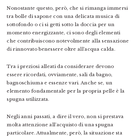
Nonostante questo, però, che si rimanga immersi
tra bolle di sapone con una delicata musica di
sottofondo o ci si getti sotto la doccia per un
momento energizzante, ci sono degli elementi
che contribuiscono notevolmente alla sensazione
di rinnovato benessere oltre all’acqua calda.
Tra i preziosi alleati da considerare devono
essere ricordati, ovviamente, sali da bagno,
bagnoschiuma e essenze vari. Anche se, un
elemento fondamentale per la propria pelle è la
spugna utilizzata.
Negli anni passati, a dire il vero, non si prestava
molta attenzione all’acquisto di una spugna
particolare. Attualmente, però, la situazione sta