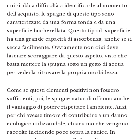
cui si abbia difficoltà a identificarle al momento
dell’acquisto, le spugne di questo tipo sono
caratterizzate da una forma tonda e da una
superficie bucherellata. Questo tipo di superficie
ha una grande capacità di assorbenza, anche se si
secca facilmente. Ovviamente non ci si deve
lasciare scoraggiare da questo aspetto, visto che
basta mettere la spugna sotto un getto di acqua
per vederla ritrovare la propria morbidezza.
Come se questi elementi positivi non fossero
sufficienti, poi, le spugne naturali offrono anche
il vantaggio di potere rispettare l’ambiente. Anzi,
per chi avesse timore di contribuire a un danno
ecologico utilizzandole, chiariamo che vengono
raccolte incidendo poco sopra la radice. In