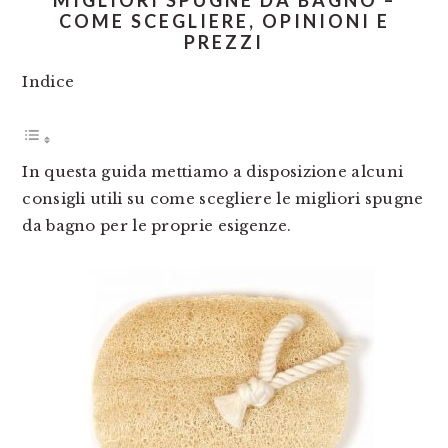
MIGLIORI SPUGNE DA BAGNO –
COME SCEGLIERE, OPINIONI E
PREZZI
Indice
In questa guida mettiamo a disposizione alcuni
consigli utili su come scegliere le migliori spugne
da bagno per le proprie esigenze.