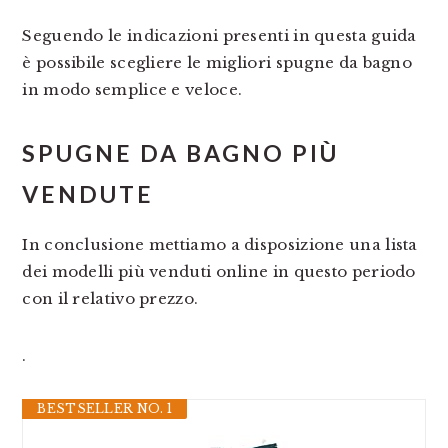
Seguendo le indicazioni presenti in questa guida
è possibile scegliere le migliori spugne da bagno
in modo semplice e veloce.
SPUGNE DA BAGNO PIÙ
VENDUTE
In conclusione mettiamo a disposizione una lista
dei modelli più venduti online in questo periodo
con il relativo prezzo.
.
BESTSELLER NO. 1