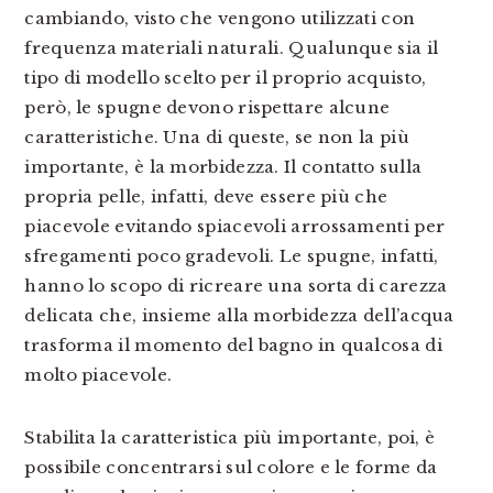
cambiando, visto che vengono utilizzati con
frequenza materiali naturali. Qualunque sia il
tipo di modello scelto per il proprio acquisto,
però, le spugne devono rispettare alcune
caratteristiche. Una di queste, se non la più
importante, è la morbidezza. Il contatto sulla
propria pelle, infatti, deve essere più che
piacevole evitando spiacevoli arrossamenti per
sfregamenti poco gradevoli. Le spugne, infatti,
hanno lo scopo di ricreare una sorta di carezza
delicata che, insieme alla morbidezza dell’acqua
trasforma il momento del bagno in qualcosa di
molto piacevole.
Stabilita la caratteristica più importante, poi, è
possibile concentrarsi sul colore e le forme da