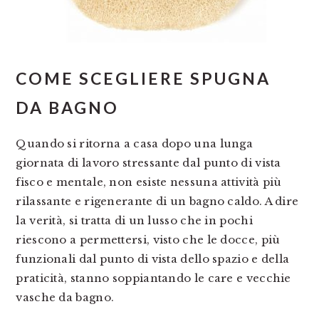
COME SCEGLIERE SPUGNA
DA BAGNO
Quando si ritorna a casa dopo una lunga
giornata di lavoro stressante dal punto di vista
fisco e mentale, non esiste nessuna attività più
rilassante e rigenerante di un bagno caldo. A dire
la verità, si tratta di un lusso che in pochi
riescono a permettersi, visto che le docce, più
funzionali dal punto di vista dello spazio e della
praticità, stanno soppiantando le care e vecchie
vasche da bagno.