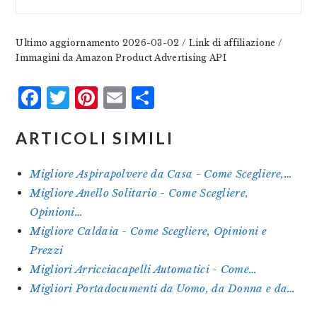
Ultimo aggiornamento 2026-03-02 / Link di affiliazione /
Immagini da Amazon Product Advertising API
Facebook
Twitter
Pinterest
Email
Condividi
ARTICOLI SIMILI
Migliore Aspirapolvere da Casa - Come Scegliere,…
Migliore Anello Solitario - Come Scegliere,
Opinioni…
Migliore Caldaia - Come Scegliere, Opinioni e
Prezzi
Migliori Arricciacapelli Automatici - Come…
Migliori Portadocumenti da Uomo, da Donna e da…