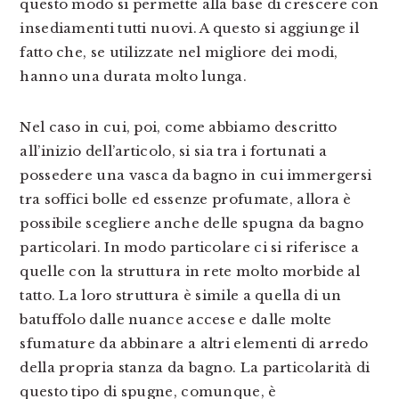
questo modo si permette alla base di crescere con
insediamenti tutti nuovi. A questo si aggiunge il
fatto che, se utilizzate nel migliore dei modi,
hanno una durata molto lunga.
Nel caso in cui, poi, come abbiamo descritto
all’inizio dell’articolo, si sia tra i fortunati a
possedere una vasca da bagno in cui immergersi
tra soffici bolle ed essenze profumate, allora è
possibile scegliere anche delle spugna da bagno
particolari. In modo particolare ci si riferisce a
quelle con la struttura in rete molto morbide al
tatto. La loro struttura è simile a quella di un
batuffolo dalle nuance accese e dalle molte
sfumature da abbinare a altri elementi di arredo
della propria stanza da bagno. La particolarità di
questo tipo di spugne, comunque, è