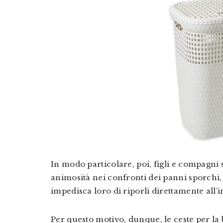
In modo particolare, poi, figli e compagn
animosità nei confronti dei panni sporchi,
impedisca loro di riporli direttamente all’i
Per questo motivo, dunque, le ceste per la