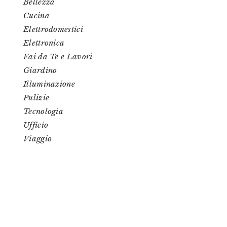
Bellezza
Cucina
Elettrodomestici
Elettronica
Fai da Te e Lavori
Giardino
Illuminazione
Pulizie
Tecnologia
Ufficio
Viaggio