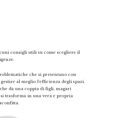
uni consigli utili su come scegliere il
igenze.
roblematiche che si presentano con
stire al meglio l’efficienza degli spazi.
che da una coppia di figli, magari
e si trasforma in una vera e propria
sconfitta.