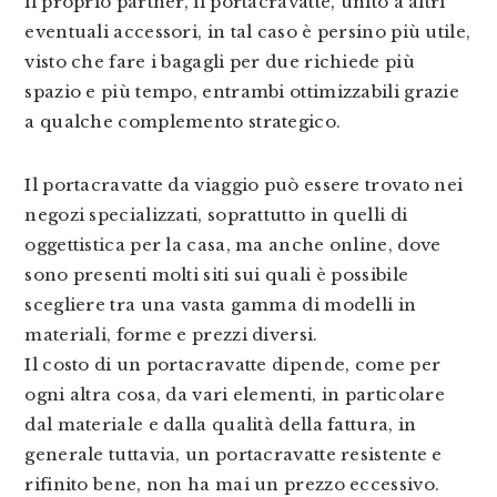
il proprio partner, il portacravatte, unito a altri
eventuali accessori, in tal caso è persino più utile,
visto che fare i bagagli per due richiede più
spazio e più tempo, entrambi ottimizzabili grazie
a qualche complemento strategico.
Il portacravatte da viaggio può essere trovato nei
negozi specializzati, soprattutto in quelli di
oggettistica per la casa, ma anche online, dove
sono presenti molti siti sui quali è possibile
scegliere tra una vasta gamma di modelli in
materiali, forme e prezzi diversi.
Il costo di un portacravatte dipende, come per
ogni altra cosa, da vari elementi, in particolare
dal materiale e dalla qualità della fattura, in
generale tuttavia, un portacravatte resistente e
rifinito bene, non ha mai un prezzo eccessivo.