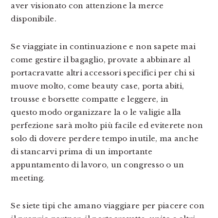
aver visionato con attenzione la merce
disponibile.
Se viaggiate in continuazione e non sapete mai
come gestire il bagaglio, provate a abbinare al
portacravatte altri accessori specifici per chi si
muove molto, come beauty case, porta abiti,
trousse e borsette compatte e leggere, in
questo modo organizzare la o le valigie alla
perfezione sarà molto più facile ed eviterete non
solo di dovere perdere tempo inutile, ma anche
di stancarvi prima di un importante
appuntamento di lavoro, un congresso o un
meeting.
Se siete tipi che amano viaggiare per piacere con