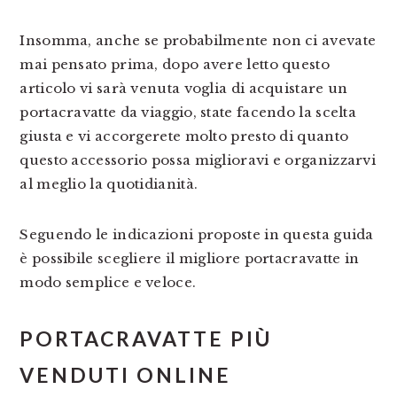
Insomma, anche se probabilmente non ci avevate
mai pensato prima, dopo avere letto questo
articolo vi sarà venuta voglia di acquistare un
portacravatte da viaggio, state facendo la scelta
giusta e vi accorgerete molto presto di quanto
questo accessorio possa miglioravi e organizzarvi
al meglio la quotidianità.
Seguendo le indicazioni proposte in questa guida
è possibile scegliere il migliore portacravatte in
modo semplice e veloce.
PORTACRAVATTE PIÙ
VENDUTI ONLINE