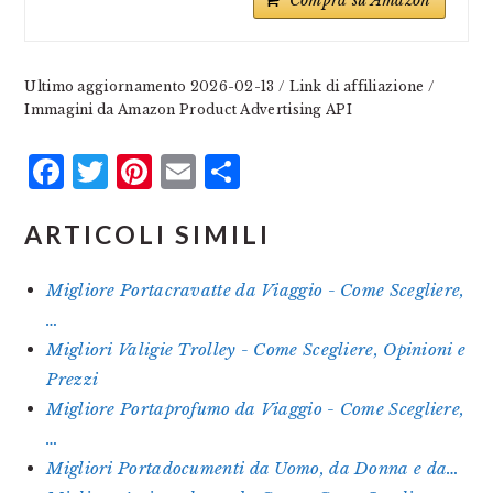
Compra su Amazon
Ultimo aggiornamento 2026-02-13 / Link di affiliazione /
Immagini da Amazon Product Advertising API
Facebook
Twitter
Pinterest
Email
Condividi
ARTICOLI SIMILI
Migliore Portacravatte da Viaggio - Come Scegliere,
…
Migliori Valigie Trolley - Come Scegliere, Opinioni e
Prezzi
Migliore Portaprofumo da Viaggio - Come Scegliere,
…
Migliori Portadocumenti da Uomo, da Donna e da…