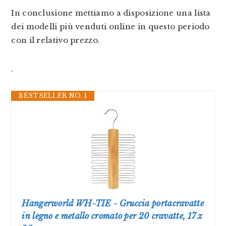
In conclusione mettiamo a disposizione una lista
dei modelli più venduti online in questo periodo
con il relativo prezzo.
.
BESTSELLER NO. 1
Hangerworld WH-TIE - Gruccia portacravatte
in legno e metallo cromato per 20 cravatte, 17 x