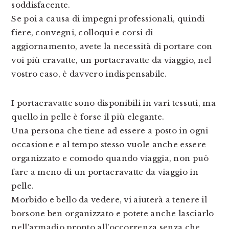
soddisfacente.
Se poi a causa di impegni professionali, quindi
fiere, convegni, colloqui e corsi di
aggiornamento, avete la necessità di portare con
voi più cravatte, un portacravatte da viaggio, nel
vostro caso, è davvero indispensabile.
I portacravatte sono disponibili in vari tessuti, ma
quello in pelle è forse il più elegante.
Una persona che tiene ad essere a posto in ogni
occasione e al tempo stesso vuole anche essere
organizzato e comodo quando viaggia, non può
fare a meno di un portacravatte da viaggio in
pelle.
Morbido e bello da vedere, vi aiuterà a tenere il
borsone ben organizzato e potete anche lasciarlo
nell’armadio pronto all’occorrenza senza che