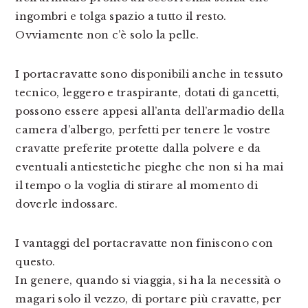
ingombri e tolga spazio a tutto il resto.
Ovviamente non c’è solo la pelle.
I portacravatte sono disponibili anche in tessuto
tecnico, leggero e traspirante, dotati di gancetti,
possono essere appesi all’anta dell’armadio della
camera d’albergo, perfetti per tenere le vostre
cravatte preferite protette dalla polvere e da
eventuali antiestetiche pieghe che non si ha mai
il tempo o la voglia di stirare al momento di
doverle indossare.
I vantaggi del portacravatte non finiscono con
questo.
In genere, quando si viaggia, si ha la necessità o
magari solo il vezzo, di portare più cravatte, per