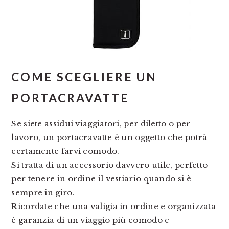
COME SCEGLIERE UN
PORTACRAVATTE
Se siete assidui viaggiatori, per diletto o per
lavoro, un portacravatte è un oggetto che potrà
certamente farvi comodo.
Si tratta di un accessorio davvero utile, perfetto
per tenere in ordine il vestiario quando si è
sempre in giro.
Ricordate che una valigia in ordine e organizzata
è garanzia di un viaggio più comodo e