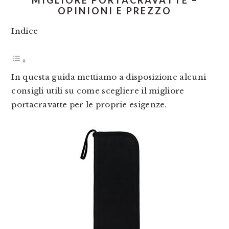
MIGLIORE PORTACRAVATTE –
OPINIONI E PREZZO
Indice
In questa guida mettiamo a disposizione alcuni
consigli utili su come scegliere il migliore
portacravatte per le proprie esigenze.