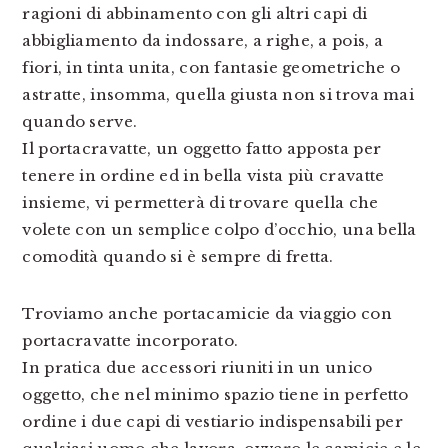
ragioni di abbinamento con gli altri capi di
abbigliamento da indossare, a righe, a pois, a
fiori, in tinta unita, con fantasie geometriche o
astratte, insomma, quella giusta non si trova mai
quando serve.
Il portacravatte, un oggetto fatto apposta per
tenere in ordine ed in bella vista più cravatte
insieme, vi permetterà di trovare quella che
volete con un semplice colpo d’occhio, una bella
comodità quando si è sempre di fretta.
Troviamo anche portacamicie da viaggio con
portacravatte incorporato.
In pratica due accessori riuniti in un unico
oggetto, che nel minimo spazio tiene in perfetto
ordine i due capi di vestiario indispensabili per