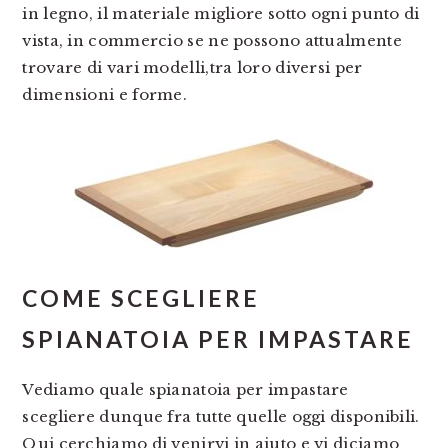
in legno, il materiale migliore sotto ogni punto di
vista, in commercio se ne possono attualmente
trovare di vari modelli,tra loro diversi per
dimensioni e forme.
COME SCEGLIERE
SPIANATOIA PER IMPASTARE
Vediamo quale spianatoia per impastare
scegliere dunque fra tutte quelle oggi disponibili.
Qui cerchiamo di venirvi in aiuto e vi diciamo