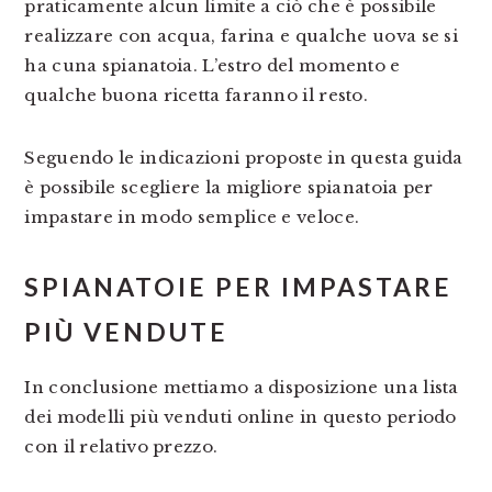
praticamente alcun limite a ciò che è possibile
realizzare con acqua, farina e qualche uova se si
ha cuna spianatoia. L’estro del momento e
qualche buona ricetta faranno il resto.
Seguendo le indicazioni proposte in questa guida
è possibile scegliere la migliore spianatoia per
impastare in modo semplice e veloce.
SPIANATOIE PER IMPASTARE
PIÙ VENDUTE
In conclusione mettiamo a disposizione una lista
dei modelli più venduti online in questo periodo
con il relativo prezzo.