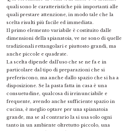
quali sono le caratteristiche più importanti alle
quali prestare attenzione, in modo tale che la
scelta risulti più facile ed immediata.
Il primo elemento variabile è costituito dalle
dimensioni della spianatoia, ve ne sono di quelle
tradizionali rettangolari e piuttosto grandi, ma
anche piccole e quadrate.
La scelta dipende dall’uso che se ne fa e in
particolare dal tipo di preparazioni che si
preferiscono, ma anche dallo spazio che si ha a
disposizione. Se la pasta fatta in casa è una
consuetudine, qualcosa di irrinunciabile e
frequente, avendo anche sufficiente spazio in
cucina, è meglio optare per una spianatoia
grande, ma se al contrario la si usa solo ogni
tanto in un ambiente oltretutto piccolo, una