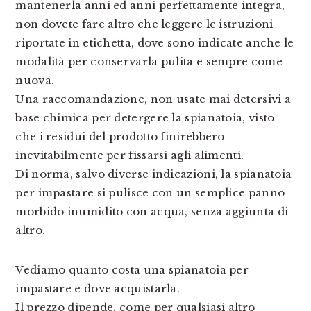
mantenerla anni ed anni perfettamente integra,
non dovete fare altro che leggere le istruzioni
riportate in etichetta, dove sono indicate anche le
modalità per conservarla pulita e sempre come
nuova.
Una raccomandazione, non usate mai detersivi a
base chimica per detergere la spianatoia, visto
che i residui del prodotto finirebbero
inevitabilmente per fissarsi agli alimenti.
Di norma, salvo diverse indicazioni, la spianatoia
per impastare si pulisce con un semplice panno
morbido inumidito con acqua, senza aggiunta di
altro.
Vediamo quanto costa una spianatoia per
impastare e dove acquistarla.
Il prezzo dipende, come per qualsiasi altro