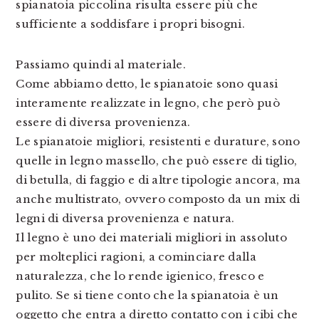
spianatoia piccolina risulta essere più che
sufficiente a soddisfare i propri bisogni.
Passiamo quindi al materiale.
Come abbiamo detto, le spianatoie sono quasi
interamente realizzate in legno, che però può
essere di diversa provenienza.
Le spianatoie migliori, resistenti e durature, sono
quelle in legno massello, che può essere di tiglio,
di betulla, di faggio e di altre tipologie ancora, ma
anche multistrato, ovvero composto da un mix di
legni di diversa provenienza e natura.
Il legno è uno dei materiali migliori in assoluto
per molteplici ragioni, a cominciare dalla
naturalezza, che lo rende igienico, fresco e
pulito. Se si tiene conto che la spianatoia è un
oggetto che entra a diretto contatto con i cibi che