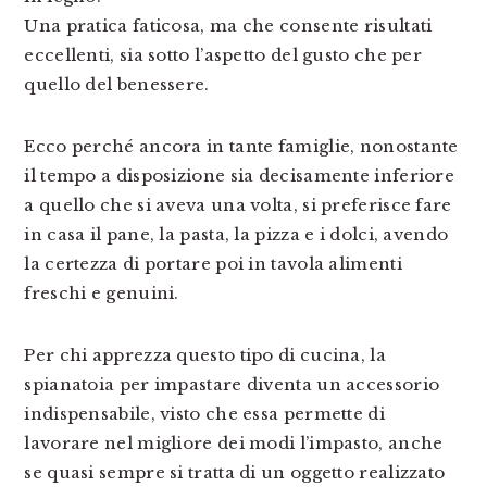
Una pratica faticosa, ma che consente risultati
eccellenti, sia sotto l’aspetto del gusto che per
quello del benessere.
Ecco perché ancora in tante famiglie, nonostante
il tempo a disposizione sia decisamente inferiore
a quello che si aveva una volta, si preferisce fare
in casa il pane, la pasta, la pizza e i dolci, avendo
la certezza di portare poi in tavola alimenti
freschi e genuini.
Per chi apprezza questo tipo di cucina, la
spianatoia per impastare diventa un accessorio
indispensabile, visto che essa permette di
lavorare nel migliore dei modi l’impasto, anche
se quasi sempre si tratta di un oggetto realizzato