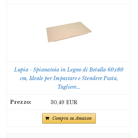
Lupia - Spianatoia in Legno di Betulla 60x80
cm, Ideale per Impastare e Stendere Pasta,
Tagliere...
30,49 EUR
Compra su Amazon