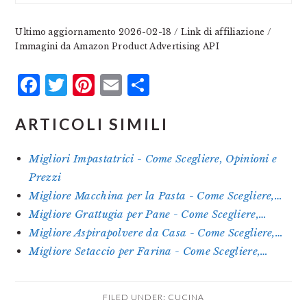
Ultimo aggiornamento 2026-02-18 / Link di affiliazione /
Immagini da Amazon Product Advertising API
Facebook
Twitter
Pinterest
Email
Condividi
ARTICOLI SIMILI
Migliori Impastatrici - Come Scegliere, Opinioni e
Prezzi
Migliore Macchina per la Pasta - Come Scegliere,…
Migliore Grattugia per Pane - Come Scegliere,…
Migliore Aspirapolvere da Casa - Come Scegliere,…
Migliore Setaccio per Farina - Come Scegliere,…
FILED UNDER:
CUCINA