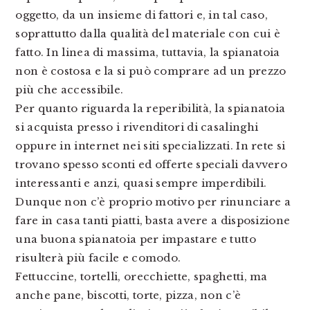
oggetto, da un insieme di fattori e, in tal caso,
soprattutto dalla qualità del materiale con cui è
fatto. In linea di massima, tuttavia, la spianatoia
non è costosa e la si può comprare ad un prezzo
più che accessibile.
Per quanto riguarda la reperibilità, la spianatoia
si acquista presso i rivenditori di casalinghi
oppure in internet nei siti specializzati. In rete si
trovano spesso sconti ed offerte speciali davvero
interessanti e anzi, quasi sempre imperdibili.
Dunque non c’è proprio motivo per rinunciare a
fare in casa tanti piatti, basta avere a disposizione
una buona spianatoia per impastare e tutto
risulterà più facile e comodo.
Fettuccine, tortelli, orecchiette, spaghetti, ma
anche pane, biscotti, torte, pizza, non c’è