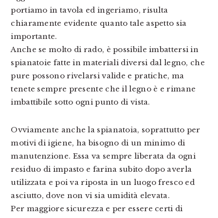
portiamo in tavola ed ingeriamo, risulta
chiaramente evidente quanto tale aspetto sia
importante.
Anche se molto di rado, è possibile imbattersi in
spianatoie fatte in materiali diversi dal legno, che
pure possono rivelarsi valide e pratiche, ma
tenete sempre presente che il legno è e rimane
imbattibile sotto ogni punto di vista.
Ovviamente anche la spianatoia, soprattutto per
motivi di igiene, ha bisogno di un minimo di
manutenzione. Essa va sempre liberata da ogni
residuo di impasto e farina subito dopo averla
utilizzata e poi va riposta in un luogo fresco ed
asciutto, dove non vi sia umidità elevata.
Per maggiore sicurezza e per essere certi di