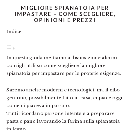
MIGLIORE SPIANATOIA PER
IMPASTARE – COME SCEGLIERE,
OPINIONI E PREZZI
Indice
In questa guida mettiamo a disposizione alcuni
consigli utili su come scegliere la migliore
spianatoia per impastare per le proprie esigenze.
Saremo anche moderni e tecnologici, ma il cibo
genuino, possibilmente fatto in casa, ci piace oggi
come ci piaceva in passato.
Tutti ricordano persone intente e a preparare
pasta e pane lavorando la farina sulla spianatoia
in legno.