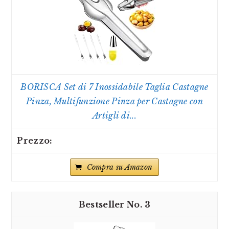
BORISCA Set di 7 Inossidabile Taglia Castagne
Pinza, Multifunzione Pinza per Castagne con
Artigli di...
Compra su Amazon
3