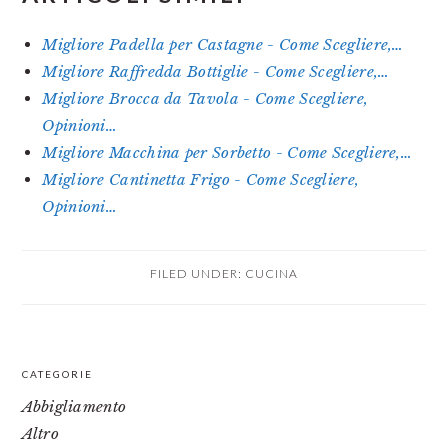
Migliore Padella per Castagne - Come Scegliere,…
Migliore Raffredda Bottiglie - Come Scegliere,…
Migliore Brocca da Tavola - Come Scegliere,
Opinioni…
Migliore Macchina per Sorbetto - Come Scegliere,…
Migliore Cantinetta Frigo - Come Scegliere,
Opinioni…
FILED UNDER:
CUCINA
PRIMARY
CATEGORIE
SIDEBAR
Abbigliamento
Altro