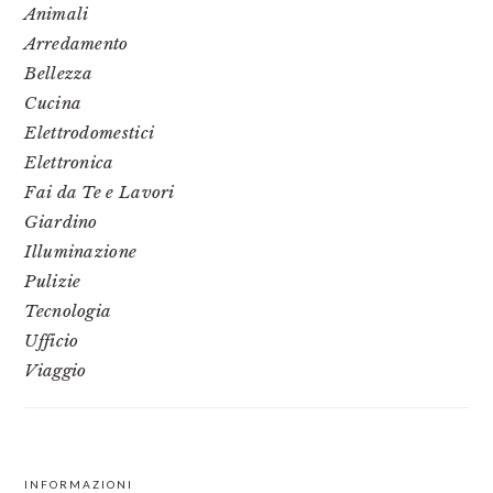
Animali
Arredamento
Bellezza
Cucina
Elettrodomestici
Elettronica
Fai da Te e Lavori
Giardino
Illuminazione
Pulizie
Tecnologia
Ufficio
Viaggio
INFORMAZIONI