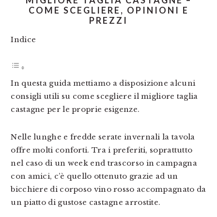
MIGLIORE TAGLIA CASTAGNE –
COME SCEGLIERE, OPINIONI E
PREZZI
Indice
In questa guida mettiamo a disposizione alcuni
consigli utili su come scegliere il migliore taglia
castagne per le proprie esigenze.
Nelle lunghe e fredde serate invernali la tavola
offre molti conforti. Tra i preferiti, soprattutto
nel caso di un week end trascorso in campagna
con amici, c’è quello ottenuto grazie ad un
bicchiere di corposo vino rosso accompagnato da
un piatto di gustose castagne arrostite.