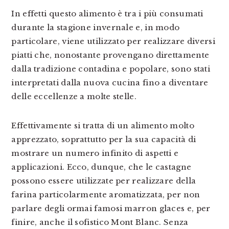
In effetti questo alimento è tra i più consumati
durante la stagione invernale e, in modo
particolare, viene utilizzato per realizzare diversi
piatti che, nonostante provengano direttamente
dalla tradizione contadina e popolare, sono stati
interpretati dalla nuova cucina fino a diventare
delle eccellenze a molte stelle.
Effettivamente si tratta di un alimento molto
apprezzato, soprattutto per la sua capacità di
mostrare un numero infinito di aspetti e
applicazioni. Ecco, dunque, che le castagne
possono essere utilizzate per realizzare della
farina particolarmente aromatizzata, per non
parlare degli ormai famosi marron glaces e, per
finire, anche il sofistico Mont Blanc. Senza