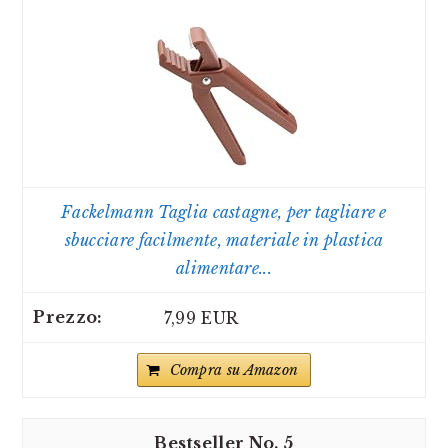
Fackelmann Taglia castagne, per tagliare e
sbucciare facilmente, materiale in plastica
alimentare...
7,99 EUR
Compra su Amazon
5