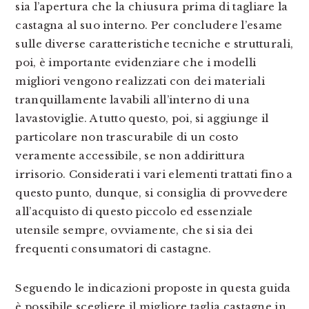
sia l’apertura che la chiusura prima di tagliare la
castagna al suo interno. Per concludere l’esame
sulle diverse caratteristiche tecniche e strutturali,
poi, è importante evidenziare che i modelli
migliori vengono realizzati con dei materiali
tranquillamente lavabili all’interno di una
lavastoviglie. A tutto questo, poi, si aggiunge il
particolare non trascurabile di un costo
veramente accessibile, se non addirittura
irrisorio. Considerati i vari elementi trattati fino a
questo punto, dunque, si consiglia di provvedere
all’acquisto di questo piccolo ed essenziale
utensile sempre, ovviamente, che si sia dei
frequenti consumatori di castagne.
Seguendo le indicazioni proposte in questa guida
è possibile scegliere il migliore taglia castagne in