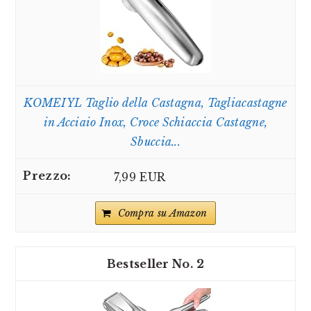
KOMEIYL Taglio della Castagna, Tagliacastagne
in Acciaio Inox, Croce Schiaccia Castagne,
Sbuccia...
7,99 EUR
Compra su Amazon
2