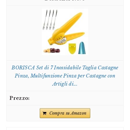
BORISCA Set di 7 Inossidabile Taglia Castagne
Pinza, Multifunzione Pinza per Castagne con
Artigli di...
Compra su Amazon