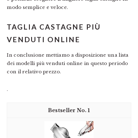
modo semplice e veloce.
TAGLIA CASTAGNE PIÙ
VENDUTI ONLINE
In conclusione mettiamo a disposizione una lista
dei modelli più venduti online in questo periodo
con il relativo prezzo.
.
1