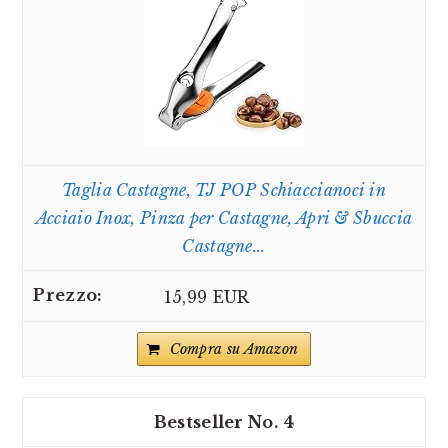
Taglia Castagne, TJ POP Schiaccianoci in
Acciaio Inox, Pinza per Castagne, Apri & Sbuccia
Castagne...
15,99 EUR
Compra su Amazon
4