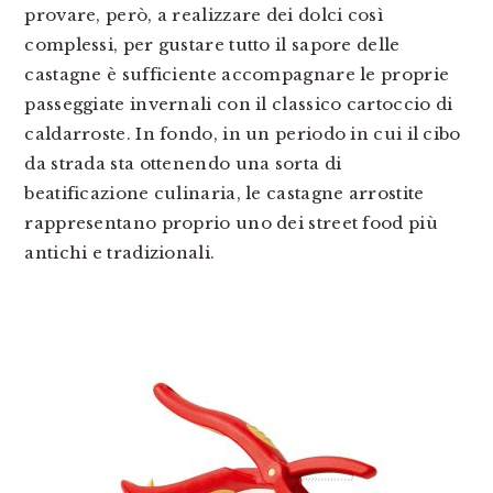
provare, però, a realizzare dei dolci così
complessi, per gustare tutto il sapore delle
castagne è sufficiente accompagnare le proprie
passeggiate invernali con il classico cartoccio di
caldarroste. In fondo, in un periodo in cui il cibo
da strada sta ottenendo una sorta di
beatificazione culinaria, le castagne arrostite
rappresentano proprio uno dei street food più
antichi e tradizionali.