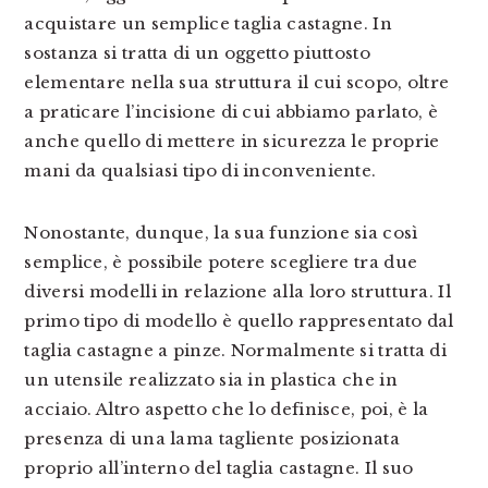
acquistare un semplice taglia castagne. In
sostanza si tratta di un oggetto piuttosto
elementare nella sua struttura il cui scopo, oltre
a praticare l’incisione di cui abbiamo parlato, è
anche quello di mettere in sicurezza le proprie
mani da qualsiasi tipo di inconveniente.
Nonostante, dunque, la sua funzione sia così
semplice, è possibile potere scegliere tra due
diversi modelli in relazione alla loro struttura. Il
primo tipo di modello è quello rappresentato dal
taglia castagne a pinze. Normalmente si tratta di
un utensile realizzato sia in plastica che in
acciaio. Altro aspetto che lo definisce, poi, è la
presenza di una lama tagliente posizionata
proprio all’interno del taglia castagne. Il suo