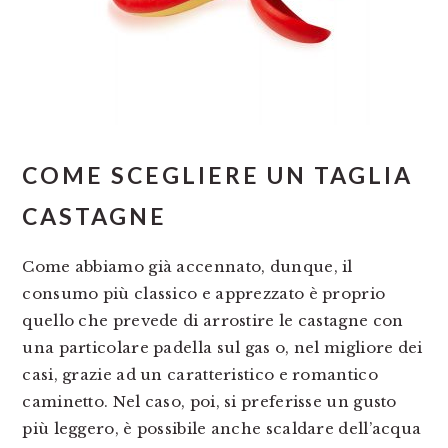
COME SCEGLIERE UN TAGLIA
CASTAGNE
Come abbiamo già accennato, dunque, il
consumo più classico e apprezzato è proprio
quello che prevede di arrostire le castagne con
una particolare padella sul gas o, nel migliore dei
casi, grazie ad un caratteristico e romantico
caminetto. Nel caso, poi, si preferisse un gusto
più leggero, è possibile anche scaldare dell’acqua