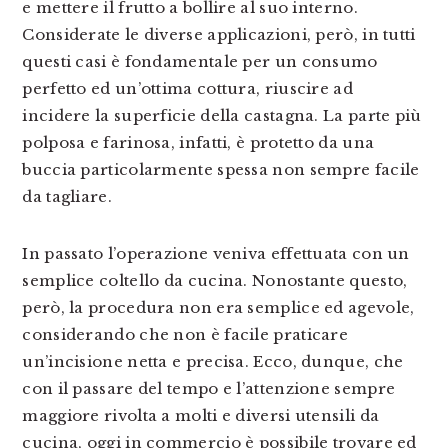
e mettere il frutto a bollire al suo interno.
Considerate le diverse applicazioni, però, in tutti
questi casi è fondamentale per un consumo
perfetto ed un’ottima cottura, riuscire ad
incidere la superficie della castagna. La parte più
polposa e farinosa, infatti, è protetto da una
buccia particolarmente spessa non sempre facile
da tagliare.
In passato l’operazione veniva effettuata con un
semplice coltello da cucina. Nonostante questo,
però, la procedura non era semplice ed agevole,
considerando che non è facile praticare
un’incisione netta e precisa. Ecco, dunque, che
con il passare del tempo e l’attenzione sempre
maggiore rivolta a molti e diversi utensili da
cucina, oggi in commercio è possibile trovare ed