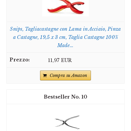
Snips, Tagliacastagne con Lama in Acciaio, Pinza
a Castagne, 19,5 x 3 cm, Taglia Castagne 100%
Made...
11,97 EUR
Compra su Amazon
10