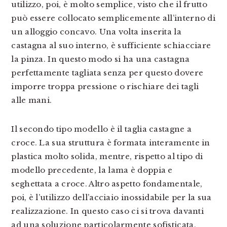
utilizzo, poi, è molto semplice, visto che il frutto
può essere collocato semplicemente all’interno di
un alloggio concavo. Una volta inserita la
castagna al suo interno, è sufficiente schiacciare
la pinza. In questo modo si ha una castagna
perfettamente tagliata senza per questo dovere
imporre troppa pressione o rischiare dei tagli
alle mani.
Il secondo tipo modello è il taglia castagne a
croce. La sua struttura è formata interamente in
plastica molto solida, mentre, rispetto al tipo di
modello precedente, la lama è doppia e
seghettata a croce. Altro aspetto fondamentale,
poi, è l’utilizzo dell’acciaio inossidabile per la sua
realizzazione. In questo caso ci si trova davanti
ad una soluzione particolarmente sofisticata,