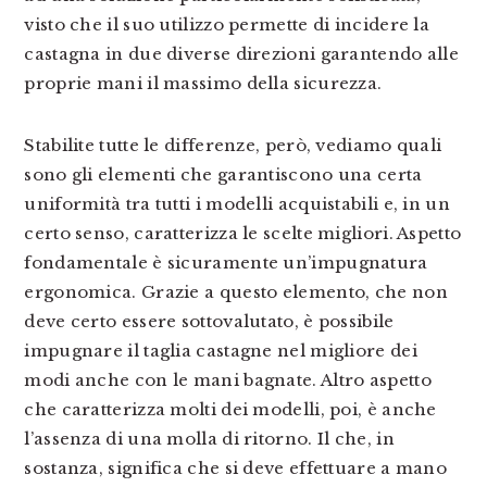
visto che il suo utilizzo permette di incidere la
castagna in due diverse direzioni garantendo alle
proprie mani il massimo della sicurezza.
Stabilite tutte le differenze, però, vediamo quali
sono gli elementi che garantiscono una certa
uniformità tra tutti i modelli acquistabili e, in un
certo senso, caratterizza le scelte migliori. Aspetto
fondamentale è sicuramente un’impugnatura
ergonomica. Grazie a questo elemento, che non
deve certo essere sottovalutato, è possibile
impugnare il taglia castagne nel migliore dei
modi anche con le mani bagnate. Altro aspetto
che caratterizza molti dei modelli, poi, è anche
l’assenza di una molla di ritorno. Il che, in
sostanza, significa che si deve effettuare a mano