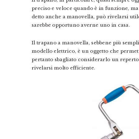
preciso e veloce quando è in funzione, ma
detto anche a manovella, può rivelarsi util
sarebbe opportuno averne uno in casa.
Il trapano a manovella, sebbene più semplice
modello elettrico, è un oggetto che permet
pertanto sbagliato considerarlo un reperto
rivelarsi molto efficiente.