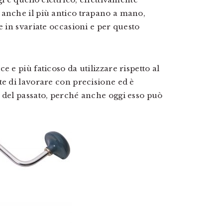
 anche il più antico trapano a mano,
e in svariate occasioni e per questo
 e più faticoso da utilizzare rispetto al
te di lavorare con precisione ed è
 del passato, perché anche oggi esso può