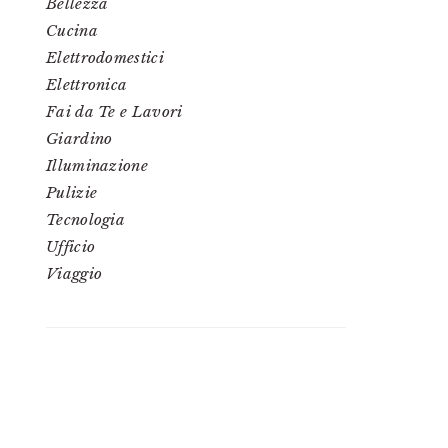
Bellezza
Cucina
Elettrodomestici
Elettronica
Fai da Te e Lavori
Giardino
Illuminazione
Pulizie
Tecnologia
Ufficio
Viaggio