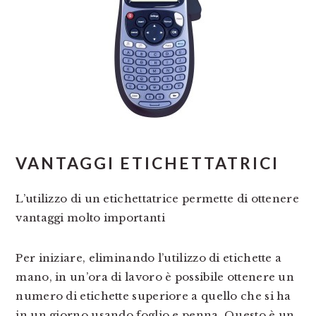
VANTAGGI ETICHETTATRICI
L’utilizzo di un etichettatrice permette di ottenere
vantaggi molto importanti
Per iniziare, eliminando l’utilizzo di etichette a
mano, in un’ora di lavoro è possibile ottenere un
numero di etichette superiore a quello che si ha
in un giorno usando foglio e penna. Questo è un