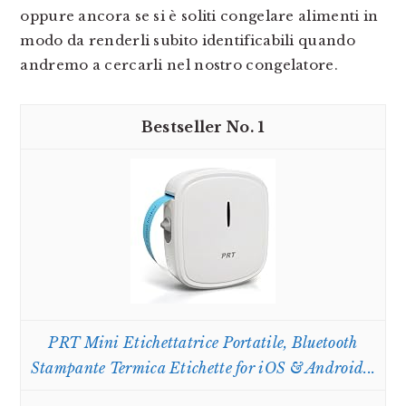
oppure ancora se si è soliti congelare alimenti in
modo da renderli subito identificabili quando
andremo a cercarli nel nostro congelatore.
1
PRT Mini Etichettatrice Portatile, Bluetooth
Stampante Termica Etichette for iOS & Android...