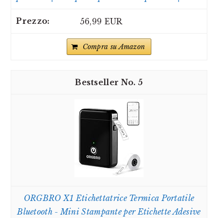
56,99 EUR
Compra su Amazon
5
ORGBRO X1 Etichettatrice Termica Portatile
Bluetooth - Mini Stampante per Etichette Adesive