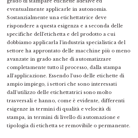
grado di stampare etichette adesive ed
eventualmente applicarle in autonomia.
Sostanzialmente una etichettatrice deve
rispondere a questa esigenza e a seconda delle
specifiche dell’etichetta e del prodotto a cui
dobbiamo applicarla l’industria specialistica del
settore ha approntato delle macchine più o meno
avanzate in grado anche di automatizzare
completamente tutto il processo, dalla stampa
all’applicazione. Essendo l’uso delle etichette di
ampio impiego, i settori che sono interessati
dall’utilizzo delle etichettatrici sono molto
trasversali e hanno, come è evidente, differenti
esigenze in termini di qualità e velocità di
stampa, in termini di livello di automazione e
tipologia di etichetta se removibile o permanente.