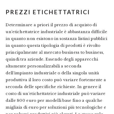
PREZZI ETICHETTATRICI
Determinare a priori il prezzo di acquisto di
un’etichettatrice industriale è abbastanza difficile
in quanto non esistono in sostanza listini pubblici
in quanto questa tipologia di prodotti è rivolto
principalmente al mercato business to business,
quindi tra aziende. Essendo degli apparecchi
altamente personalizzabili a seconda
dell’impianto industriale o della singola unità
produttiva il loro costo può variare fortemente a
seconda delle specifiche richieste. In genere il
costo di un’etichettatrice industriale può variare
dalle 800 euro per modelli base fino a qualche
migliaia di euro per soluzioni più tecnologiche e