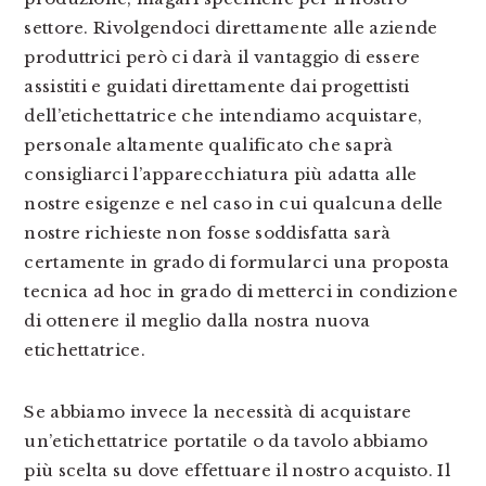
settore. Rivolgendoci direttamente alle aziende
produttrici però ci darà il vantaggio di essere
assistiti e guidati direttamente dai progettisti
dell’etichettatrice che intendiamo acquistare,
personale altamente qualificato che saprà
consigliarci l’apparecchiatura più adatta alle
nostre esigenze e nel caso in cui qualcuna delle
nostre richieste non fosse soddisfatta sarà
certamente in grado di formularci una proposta
tecnica ad hoc in grado di metterci in condizione
di ottenere il meglio dalla nostra nuova
etichettatrice.
Se abbiamo invece la necessità di acquistare
un’etichettatrice portatile o da tavolo abbiamo
più scelta su dove effettuare il nostro acquisto. Il