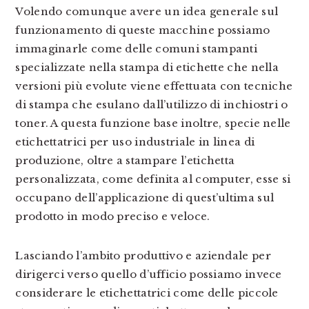
Volendo comunque avere un idea generale sul
funzionamento di queste macchine possiamo
immaginarle come delle comuni stampanti
specializzate nella stampa di etichette che nella
versioni più evolute viene effettuata con tecniche
di stampa che esulano dall’utilizzo di inchiostri o
toner. A questa funzione base inoltre, specie nelle
etichettatrici per uso industriale in linea di
produzione, oltre a stampare l’etichetta
personalizzata, come definita al computer, esse si
occupano dell’applicazione di quest’ultima sul
prodotto in modo preciso e veloce.
Lasciando l’ambito produttivo e aziendale per
dirigerci verso quello d’ufficio possiamo invece
considerare le etichettatrici come delle piccole