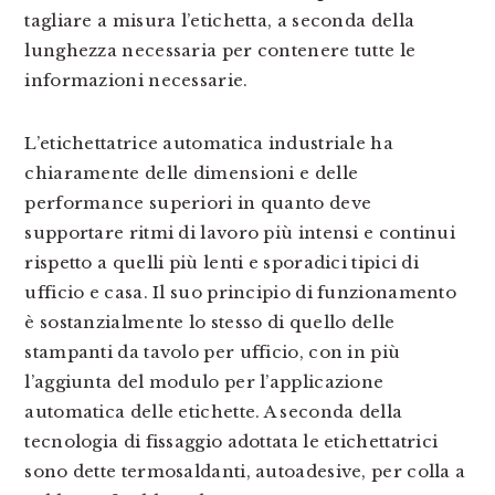
tagliare a misura l’etichetta, a seconda della
lunghezza necessaria per contenere tutte le
informazioni necessarie.
L’etichettatrice automatica industriale ha
chiaramente delle dimensioni e delle
performance superiori in quanto deve
supportare ritmi di lavoro più intensi e continui
rispetto a quelli più lenti e sporadici tipici di
ufficio e casa. Il suo principio di funzionamento
è sostanzialmente lo stesso di quello delle
stampanti da tavolo per ufficio, con in più
l’aggiunta del modulo per l’applicazione
automatica delle etichette. A seconda della
tecnologia di fissaggio adottata le etichettatrici
sono dette termosaldanti, autoadesive, per colla a