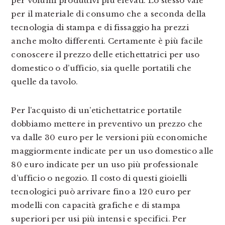
per volumi produttivi più elevati. Lo stesso vale
per il materiale di consumo che a seconda della
tecnologia di stampa e di fissaggio ha prezzi
anche molto differenti. Certamente è più facile
conoscere il prezzo delle etichettatrici per uso
domestico o d’ufficio, sia quelle portatili che
quelle da tavolo.
Per l’acquisto di un’etichettatrice portatile
dobbiamo mettere in preventivo un prezzo che
va dalle 30 euro per le versioni più economiche
maggiormente indicate per un uso domestico alle
80 euro indicate per un uso più professionale
d’ufficio o negozio. Il costo di questi gioielli
tecnologici può arrivare fino a 120 euro per
modelli con capacità grafiche e di stampa
superiori per usi più intensi e specifici. Per