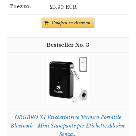
25,90 EUR
Compra su Amazon
3
ORGBRO X1 Etichettatrice Termica Portatile
Bluetooth - Mini Stampante per Etichette Adesive
Senza...