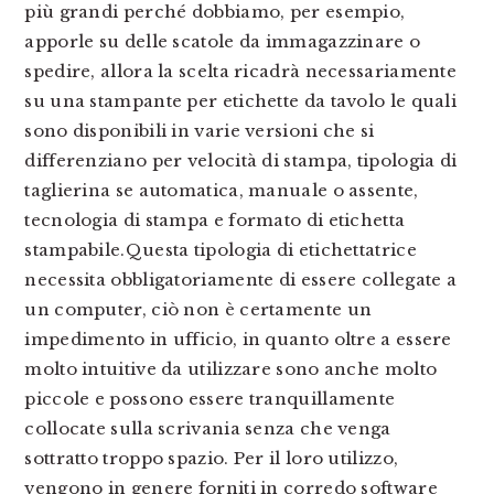
più grandi perché dobbiamo, per esempio,
apporle su delle scatole da immagazzinare o
spedire, allora la scelta ricadrà necessariamente
su una stampante per etichette da tavolo le quali
sono disponibili in varie versioni che si
differenziano per velocità di stampa, tipologia di
taglierina se automatica, manuale o assente,
tecnologia di stampa e formato di etichetta
stampabile.Questa tipologia di etichettatrice
necessita obbligatoriamente di essere collegate a
un computer, ciò non è certamente un
impedimento in ufficio, in quanto oltre a essere
molto intuitive da utilizzare sono anche molto
piccole e possono essere tranquillamente
collocate sulla scrivania senza che venga
sottratto troppo spazio. Per il loro utilizzo,
vengono in genere forniti in corredo software