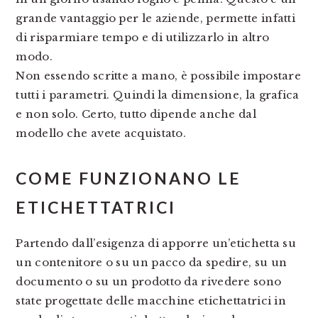
grande vantaggio per le aziende, permette infatti
di risparmiare tempo e di utilizzarlo in altro
modo.
Non essendo scritte a mano, è possibile impostare
tutti i parametri. Quindi la dimensione, la grafica
e non solo. Certo, tutto dipende anche dal
modello che avete acquistato.
COME FUNZIONANO LE
ETICHETTATRICI
Partendo dall’esigenza di apporre un’etichetta su
un contenitore o su un pacco da spedire, su un
documento o su un prodotto da rivedere sono
state progettate delle macchine etichettatrici in