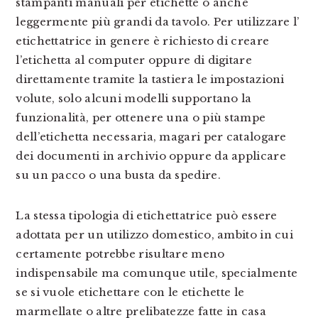
stampanti manuali per etichette o anche
leggermente più grandi da tavolo. Per utilizzare l’
etichettatrice in genere è richiesto di creare
l’etichetta al computer oppure di digitare
direttamente tramite la tastiera le impostazioni
volute, solo alcuni modelli supportano la
funzionalità, per ottenere una o più stampe
dell’etichetta necessaria, magari per catalogare
dei documenti in archivio oppure da applicare
su un pacco o una busta da spedire.
La stessa tipologia di etichettatrice può essere
adottata per un utilizzo domestico, ambito in cui
certamente potrebbe risultare meno
indispensabile ma comunque utile, specialmente
se si vuole etichettare con le etichette le
marmellate o altre prelibatezze fatte in casa