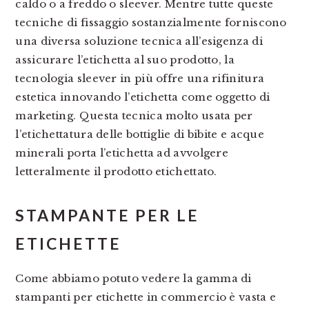
caldo o a freddo o sleever. Mentre tutte queste
tecniche di fissaggio sostanzialmente forniscono
una diversa soluzione tecnica all’esigenza di
assicurare l’etichetta al suo prodotto, la
tecnologia sleever in più offre una rifinitura
estetica innovando l’etichetta come oggetto di
marketing. Questa tecnica molto usata per
l’etichettatura delle bottiglie di bibite e acque
minerali porta l’etichetta ad avvolgere
letteralmente il prodotto etichettato.
STAMPANTE PER LE
ETICHETTE
Come abbiamo potuto vedere la gamma di
stampanti per etichette in commercio è vasta e