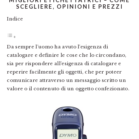
MIGLIORI ETICHETTATRICI – COME
SCEGLIERE, OPINIONI E PREZZI
Indice
Da sempre l’uomo ha avuto l’esigenza di
catalogare e definire le cose che lo circondano,
sia per rispondere all’esigenza di catalogare e
reperire facilmente gli oggetti, che per poteer
comunicare attraverso un messaggio scritto un
valore o il contenuto di un oggetto confezionato.