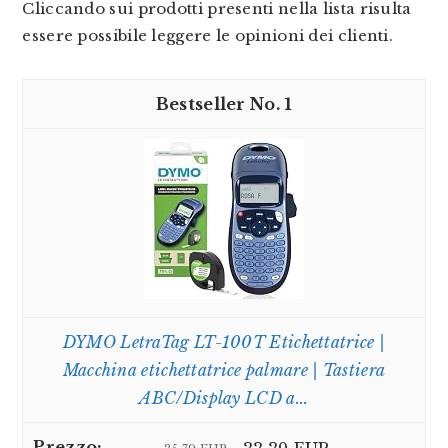
Cliccando sui prodotti presenti nella lista risulta
essere possibile leggere le opinioni dei clienti.
1
DYMO LetraTag LT-100T Etichettatrice |
Macchina etichettatrice palmare | Tastiera
ABC/Display LCD a...