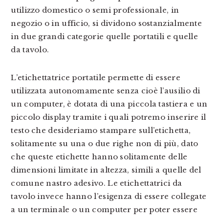
utilizzo domestico o semi professionale, in
negozio o in ufficio, si dividono sostanzialmente
in due grandi categorie quelle portatili e quelle
da tavolo.
L’etichettatrice portatile permette di essere
utilizzata autonomamente senza cioè l’ausilio di
un computer, è dotata di una piccola tastiera e un
piccolo display tramite i quali potremo inserire il
testo che desideriamo stampare sull’etichetta,
solitamente su una o due righe non di più, dato
che queste etichette hanno solitamente delle
dimensioni limitate in altezza, simili a quelle del
comune nastro adesivo. Le etichettatrici da
tavolo invece hanno l’esigenza di essere collegate
a un terminale o un computer per poter essere