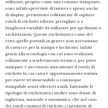
utilizzate, proprio come una comune stampante;
sono infatti sprovviste di tastiera e spesso anche
di display, permettono solitamente di ospitare
rotoli di etichette adesive pretagliate o a
lunghezza variabile da utilizzare per spedizioni o
archiviazioni. Queste etichettatrici come del
resto quelle portatili in genere non necessitano
di cartucce per la stampa e inchiostri, infatti
grazie alla tecnologia con cui sono realizzate,
solitamente a trasferimento termico, per poter
stampare è necessario unicamente il rotolo di
etichette la cui carta è opportunamente trattata
per essere termosensibile o comunque
stampabile senza ulteriori ausili. Entrambe le
tipologie di etichettatrici inoltre sono dotate di
taglierina, manuale o automatica, che nel caso
dei rotoli continui di etichette ci permette di