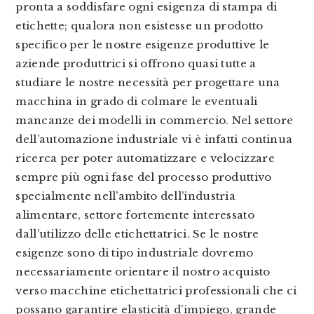
pronta a soddisfare ogni esigenza di stampa di
etichette; qualora non esistesse un prodotto
specifico per le nostre esigenze produttive le
aziende produttrici si offrono quasi tutte a
studiare le nostre necessità per progettare una
macchina in grado di colmare le eventuali
mancanze dei modelli in commercio. Nel settore
dell’automazione industriale vi è infatti continua
ricerca per poter automatizzare e velocizzare
sempre più ogni fase del processo produttivo
specialmente nell’ambito dell’industria
alimentare, settore fortemente interessato
dall’utilizzo delle etichettatrici. Se le nostre
esigenze sono di tipo industriale dovremo
necessariamente orientare il nostro acquisto
verso macchine etichettatrici professionali che ci
possano garantire elasticità d’impiego, grande