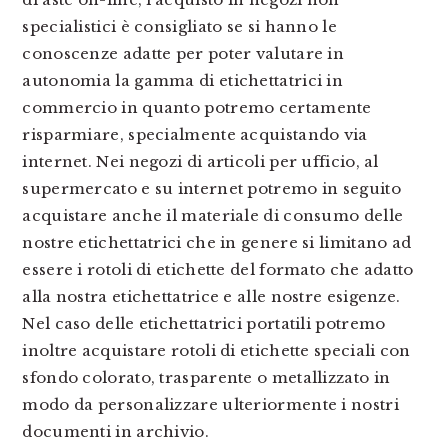
specialistici è consigliato se si hanno le
conoscenze adatte per poter valutare in
autonomia la gamma di etichettatrici in
commercio in quanto potremo certamente
risparmiare, specialmente acquistando via
internet. Nei negozi di articoli per ufficio, al
supermercato e su internet potremo in seguito
acquistare anche il materiale di consumo delle
nostre etichettatrici che in genere si limitano ad
essere i rotoli di etichette del formato che adatto
alla nostra etichettatrice e alle nostre esigenze.
Nel caso delle etichettatrici portatili potremo
inoltre acquistare rotoli di etichette speciali con
sfondo colorato, trasparente o metallizzato in
modo da personalizzare ulteriormente i nostri
documenti in archivio.