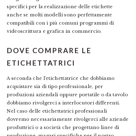
specifici per la realizzazione delle etichette
anche se molti modelli sono perfettamente
compatibili con i più comuni programmi di
videoscrittura e grafica in commercio.
DOVE COMPRARE LE
ETICHETTATRICI
A seconda che l’etichettatrice che dobbiamo
acquistare sia di tipo professionale, per
produzioni aziendali oppure portatile o da tavolo
dobbiamo rivolgerci a interlocutori differenti.
Nel caso delle etichettatrici professionali
dovremo necessariamente rivolgerci alle aziende
produttrici o a società che progettano linee di
produzione, magari specifiche per il nostro