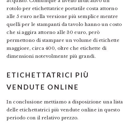
acquisto. Comunque a livello indicativo un
rotolo per etichettatrice portatile costa attorno
alle 5 euro nella versione più semplice mentre
quelli per le stampanti da tavolo hanno un costo
che si aggira attorno alle 30 euro, però
permettono di stampare un volume di etichette
maggiore, circa 400, oltre che etichette di
dimensioni notevolmente più grandi.
ETICHETTATRICI PIÙ
VENDUTE ONLINE
In conclusione mettiamo a disposizione una lista
delle etichettatrici più vendute online in questo
periodo con il relativo prezzo.