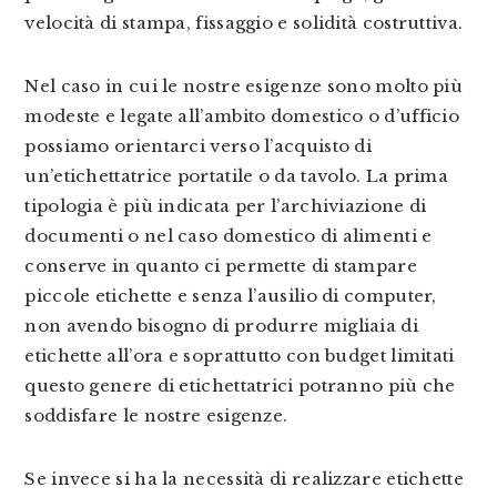
velocità di stampa, fissaggio e solidità costruttiva.
Nel caso in cui le nostre esigenze sono molto più
modeste e legate all’ambito domestico o d’ufficio
possiamo orientarci verso l’acquisto di
un’etichettatrice portatile o da tavolo. La prima
tipologia è più indicata per l’archiviazione di
documenti o nel caso domestico di alimenti e
conserve in quanto ci permette di stampare
piccole etichette e senza l’ausilio di computer,
non avendo bisogno di produrre migliaia di
etichette all’ora e soprattutto con budget limitati
questo genere di etichettatrici potranno più che
soddisfare le nostre esigenze.
Se invece si ha la necessità di realizzare etichette