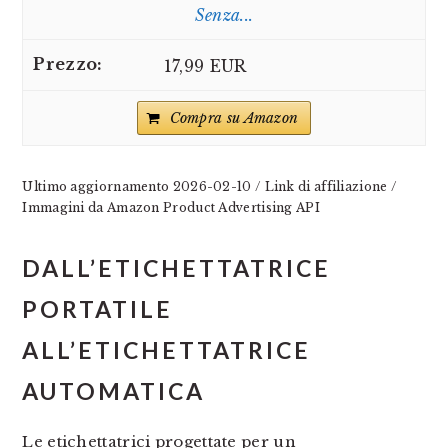
Senza...
17,99 EUR
Compra su Amazon
Ultimo aggiornamento 2026-02-10 / Link di affiliazione /
Immagini da Amazon Product Advertising API
DALL’ETICHETTATRICE
PORTATILE
ALL’ETICHETTATRICE
AUTOMATICA
Le etichettatrici progettate per un