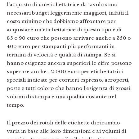
l’acquisto di un’etichettatrice da tavolo sono
necessari budget leggermente maggiori, infatti il
costo minimo che dobbiamo affrontare per
acquistare un’etichettatrice di questo tipo è di
85 o 90 euro che possono arrivare anche a 350 o
400 euro per stampanti più performanti in
termini di velocità e qualità di stampa. Se si
hanno esigenze ancora superiori le cifre possono
superare anche i 2.000 euro per etichettatrici
speciali indicate per corrieri espresso, aeroporti,
poste e tutti coloro che hanno l’esigenza di grossi
volumi di stampa e una qualità costante nel
tempo.
Il prezzo dei rotoli delle etichette di ricambio
varia in base alle loro dimensioni e ai volumi di