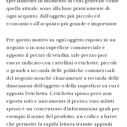
specialmente in momento di crisi generale come
quella attuale, sono alla base praticamente di
ogni acquisto, dall’oggetto più piccolo ed
economico all’acquisto più grande e importante.
Per questo motivo su ogni oggetto esposto in un
negozio o in una superficie commerciale è
apposto il prezzo di vendita, tale prezzo può
essere indicato con cartellini o etichette, piccole
o grandi a seconda delle politiche commerciali
del negozio nonché chiaramente a seconda delle
dimensioni dell’oggetto o della superficie su cui è
apposta l’etichetta. L’etichetta spesso però non
riporta solo e unicamente il prezzo, esso infatti
spesso è un concentrato d’informazioni quali per
esempio il nome del prodotto, un codice a barre
che permette la rapida lettura tramite appositi