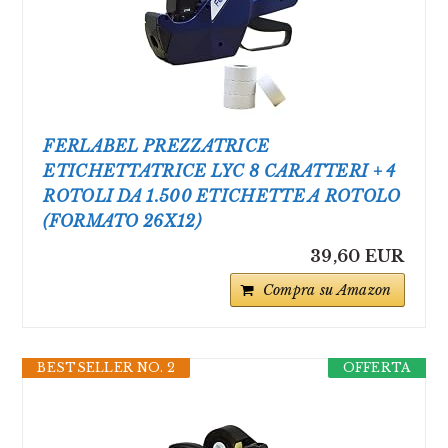
FERLABEL PREZZATRICE
ETICHETTATRICE LYC 8 CARATTERI + 4
ROTOLI DA 1.500 ETICHETTE A ROTOLO
(FORMATO 26X12)
39,60 EUR
Compra su Amazon
BESTSELLER NO. 2
OFFERTA