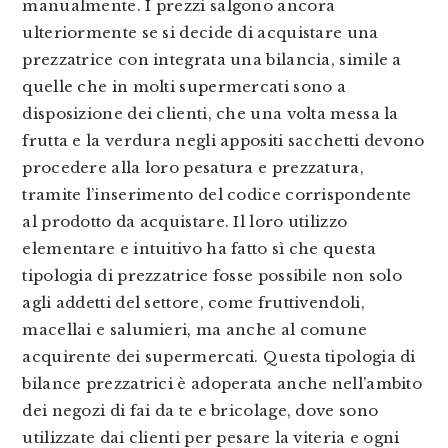
manualmente. I prezzi salgono ancora
ulteriormente se si decide di acquistare una
prezzatrice con integrata una bilancia, simile a
quelle che in molti supermercati sono a
disposizione dei clienti, che una volta messa la
frutta e la verdura negli appositi sacchetti devono
procedere alla loro pesatura e prezzatura,
tramite l’inserimento del codice corrispondente
al prodotto da acquistare. Il loro utilizzo
elementare e intuitivo ha fatto sì che questa
tipologia di prezzatrice fosse possibile non solo
agli addetti del settore, come fruttivendoli,
macellai e salumieri, ma anche al comune
acquirente dei supermercati. Questa tipologia di
bilance prezzatrici è adoperata anche nell’ambito
dei negozi di fai da te e bricolage, dove sono
utilizzate dai clienti per pesare la viteria e ogni