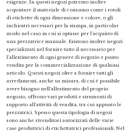
esigenze. In questi negozi potremo inoltre
acquistare il materiale di consumo come i rotoli
di etichette di ogni dimensione e colore, o gli
inchiostri necessari per la stampa, in particolar
modo nel caso in cui si optasse per l’acquisto di
una prezzatrice manuale. Esistono inoltre negozi
specializzati nel fornire tutto il necessario per
l’allestimento di ogni genere di negozio e punto
vendita per la commercializzazione di qualsiasi
articolo. Questi negozi oltre a fornire tutti gli
arredamenti, anche su misura, di cui è possibile
avere bisogno nell’allestimento del proprio
negozio, offrono vari prodotti e strumenti di
supporto all’attività di vendita, tra cui appunto le
prezzatrici. Spesso questa tipologia di negozi
sono anche rivenditori autorizzati delle varie
case produttrici di etichettatrici professionali. Nel