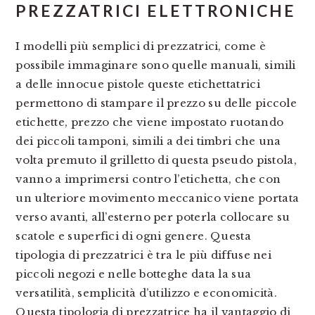
PREZZATRICI ELETTRONICHE
I modelli più semplici di prezzatrici, come è
possibile immaginare sono quelle manuali, simili
a delle innocue pistole queste etichettatrici
permettono di stampare il prezzo su delle piccole
etichette, prezzo che viene impostato ruotando
dei piccoli tamponi, simili a dei timbri che una
volta premuto il grilletto di questa pseudo pistola,
vanno a imprimersi contro l’etichetta, che con
un ulteriore movimento meccanico viene portata
verso avanti, all’esterno per poterla collocare su
scatole e superfici di ogni genere. Questa
tipologia di prezzatrici è tra le più diffuse nei
piccoli negozi e nelle botteghe data la sua
versatilità, semplicità d’utilizzo e economicità.
Questa tipologia di prezzatrice ha il vantaggio di