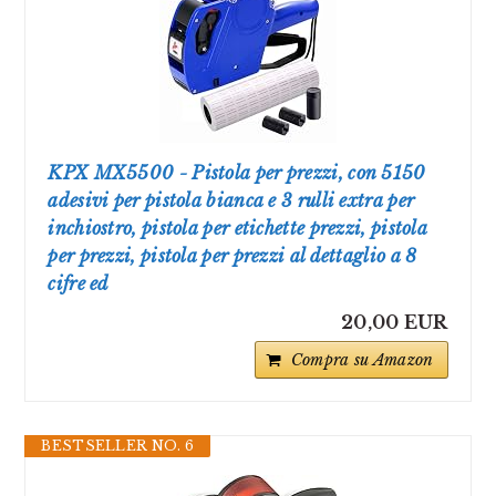
KPX MX5500 - Pistola per prezzi, con 5150
adesivi per pistola bianca e 3 rulli extra per
inchiostro, pistola per etichette prezzi, pistola
per prezzi, pistola per prezzi al dettaglio a 8
cifre ed
20,00 EUR
Compra su Amazon
BESTSELLER NO. 6