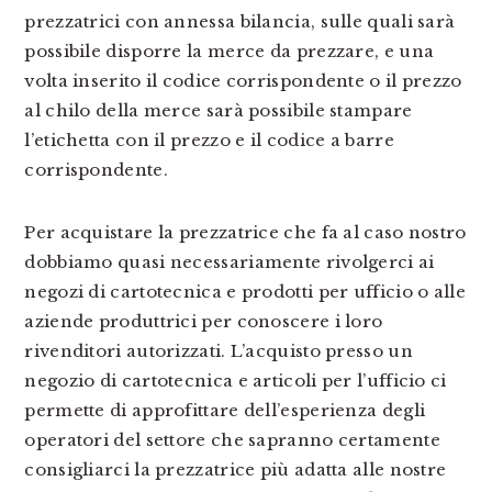
prezzatrici con annessa bilancia, sulle quali sarà
possibile disporre la merce da prezzare, e una
volta inserito il codice corrispondente o il prezzo
al chilo della merce sarà possibile stampare
l’etichetta con il prezzo e il codice a barre
corrispondente.
Per acquistare la prezzatrice che fa al caso nostro
dobbiamo quasi necessariamente rivolgerci ai
negozi di cartotecnica e prodotti per ufficio o alle
aziende produttrici per conoscere i loro
rivenditori autorizzati. L’acquisto presso un
negozio di cartotecnica e articoli per l’ufficio ci
permette di approfittare dell’esperienza degli
operatori del settore che sapranno certamente
consigliarci la prezzatrice più adatta alle nostre