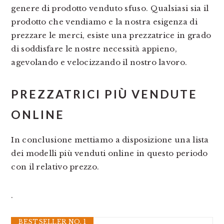
genere di prodotto venduto sfuso. Qualsiasi sia il
prodotto che vendiamo e la nostra esigenza di
prezzare le merci, esiste una prezzatrice in grado
di soddisfare le nostre necessità appieno,
agevolando e velocizzando il nostro lavoro.
PREZZATRICI PIÙ VENDUTE
ONLINE
In conclusione mettiamo a disposizione una lista
dei modelli più venduti online in questo periodo
con il relativo prezzo.
.
BESTSELLER NO. 1