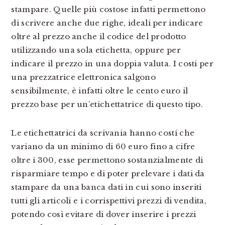
stampare. Quelle più costose infatti permettono
di scrivere anche due righe, ideali per indicare
oltre al prezzo anche il codice del prodotto
utilizzando una sola etichetta, oppure per
indicare il prezzo in una doppia valuta. I costi per
una prezzatrice elettronica salgono
sensibilmente, è infatti oltre le cento euro il
prezzo base per un’etichettatrice di questo tipo.
Le etichettatrici da scrivania hanno costi che
variano da un minimo di 60 euro fino a cifre
oltre i 300, esse permettono sostanzialmente di
risparmiare tempo e di poter prelevare i dati da
stampare da una banca dati in cui sono inseriti
tutti gli articoli e i corrispettivi prezzi di vendita,
potendo così evitare di dover inserire i prezzi