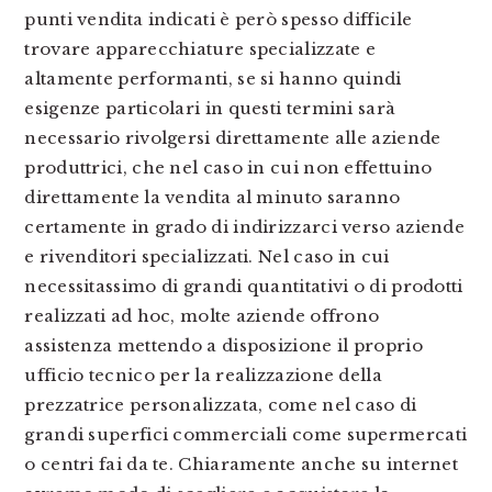
punti vendita indicati è però spesso difficile
trovare apparecchiature specializzate e
altamente performanti, se si hanno quindi
esigenze particolari in questi termini sarà
necessario rivolgersi direttamente alle aziende
produttrici, che nel caso in cui non effettuino
direttamente la vendita al minuto saranno
certamente in grado di indirizzarci verso aziende
e rivenditori specializzati. Nel caso in cui
necessitassimo di grandi quantitativi o di prodotti
realizzati ad hoc, molte aziende offrono
assistenza mettendo a disposizione il proprio
ufficio tecnico per la realizzazione della
prezzatrice personalizzata, come nel caso di
grandi superfici commerciali come supermercati
o centri fai da te. Chiaramente anche su internet