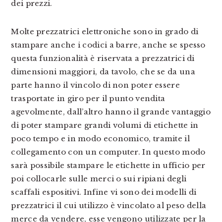
dei prezzi.
Molte prezzatrici elettroniche sono in grado di
stampare anche i codici a barre, anche se spesso
questa funzionalità è riservata a prezzatrici di
dimensioni maggiori, da tavolo, che se da una
parte hanno il vincolo di non poter essere
trasportate in giro per il punto vendita
agevolmente, dall’altro hanno il grande vantaggio
di poter stampare grandi volumi di etichette in
poco tempo e in modo economico, tramite il
collegamento con un computer. In questo modo
sarà possibile stampare le etichette in ufficio per
poi collocarle sulle merci o sui ripiani degli
scaffali espositivi. Infine vi sono dei modelli di
prezzatrici il cui utilizzo è vincolato al peso della
merce da vendere, esse vengono utilizzate per la