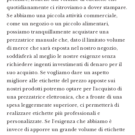
quotidianamente ci ritroviamo a dover stampare.
Se abbiamo una piccola attività commerciale,
come un negozio o un piccolo alimentari,
possiamo tranquillamente acquistare una
prezzatrice manuale che, dato il limitato volume
di merce che sarà esposta nel nostro negozio,
soddisferà al meglio le nostre esigenze senza
richiedere ingenti investimenti di denaro per il
suo acquisto. Se vogliamo dare un aspetto
migliore alle etichette del prezzo apposte sui
nostri prodotti potremo optare per l’acquisto di
una prezzatrice elettronica, che a fronte di una
spesa leggermente superiore, ci permetterà di
realizzare etichette più professionali e
personalizzate. Se l’esigenza che abbiamo è
invece di apporre un grande volume di etichette