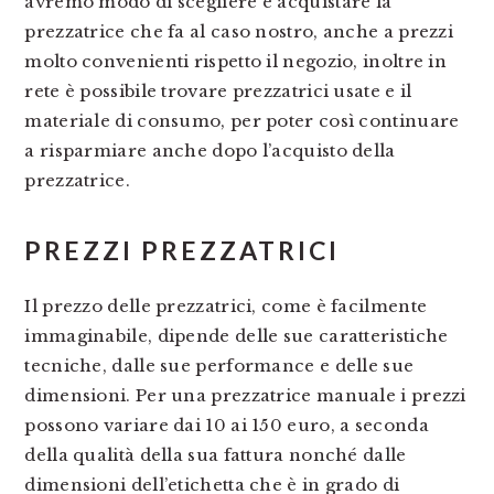
avremo modo di scegliere e acquistare la
prezzatrice che fa al caso nostro, anche a prezzi
molto convenienti rispetto il negozio, inoltre in
rete è possibile trovare prezzatrici usate e il
materiale di consumo, per poter così continuare
a risparmiare anche dopo l’acquisto della
prezzatrice.
PREZZI PREZZATRICI
Il prezzo delle prezzatrici, come è facilmente
immaginabile, dipende delle sue caratteristiche
tecniche, dalle sue performance e delle sue
dimensioni. Per una prezzatrice manuale i prezzi
possono variare dai 10 ai 150 euro, a seconda
della qualità della sua fattura nonché dalle
dimensioni dell’etichetta che è in grado di