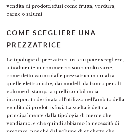
vendita di prodotti sfusi come frutta, verdura,
carne o salumi.
COME SCEGLIERE UNA
PREZZATRICE
Le tipologie di prezzatrici, tra cui poter scegliere,
attualmente in commercio sono molto varie,
come detto vanno dalle prezzatrici manuali a
quelle elettroniche, dai modelli da banco per alti
volume di stampa a quelli con bilancia
incorporata destinata all’utilizzo nell’ambito della
vendita di prodotti sfusi. La scelta è dettata
principalmente dalla tipologia di merce che
vendiamo, e che quindi abbiamo la necessità di
prezzare, nonché dal volume di etichette che