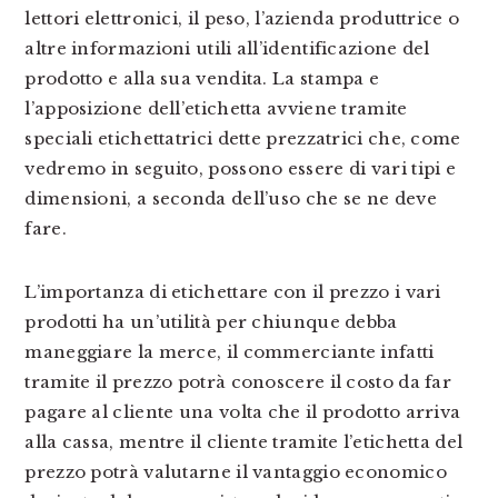
lettori elettronici, il peso, l’azienda produttrice o
altre informazioni utili all’identificazione del
prodotto e alla sua vendita. La stampa e
l’apposizione dell’etichetta avviene tramite
speciali etichettatrici dette prezzatrici che, come
vedremo in seguito, possono essere di vari tipi e
dimensioni, a seconda dell’uso che se ne deve
fare.
L’importanza di etichettare con il prezzo i vari
prodotti ha un’utilità per chiunque debba
maneggiare la merce, il commerciante infatti
tramite il prezzo potrà conoscere il costo da far
pagare al cliente una volta che il prodotto arriva
alla cassa, mentre il cliente tramite l’etichetta del
prezzo potrà valutarne il vantaggio economico