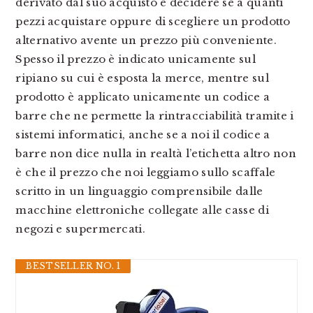
derivato dal suo acquisto e decidere se a quanti
pezzi acquistare oppure di scegliere un prodotto
alternativo avente un prezzo più conveniente.
Spesso il prezzo è indicato unicamente sul
ripiano su cui è esposta la merce, mentre sul
prodotto è applicato unicamente un codice a
barre che ne permette la rintracciabilità tramite i
sistemi informatici, anche se a noi il codice a
barre non dice nulla in realtà l’etichetta altro non
è che il prezzo che noi leggiamo sullo scaffale
scritto in un linguaggio comprensibile dalle
macchine elettroniche collegate alle casse di
negozi e supermercati.
BESTSELLER NO. 1