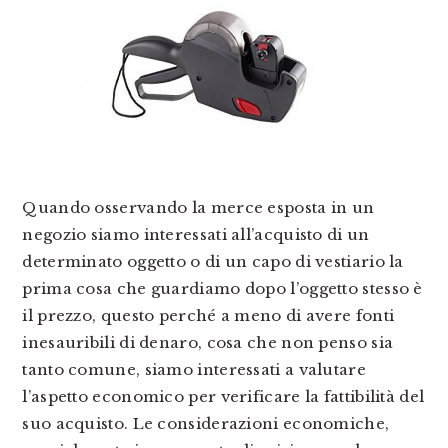
Quando osservando la merce esposta in un
negozio siamo interessati all’acquisto di un
determinato oggetto o di un capo di vestiario la
prima cosa che guardiamo dopo l’oggetto stesso è
il prezzo, questo perché a meno di avere fonti
inesauribili di denaro, cosa che non penso sia
tanto comune, siamo interessati a valutare
l’aspetto economico per verificare la fattibilità del
suo acquisto. Le considerazioni economiche,