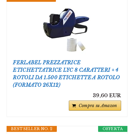
FERLABEL PREZZATRICE
ETICHETTATRICE LYC 8 CARATTERI + 4
ROTOLI DA 1.500 ETICHETTE A ROTOLO
(FORMATO 26X12)
39,60 EUR
Compra su Amazon
BESTSELLER NO. 2
OFFERTA