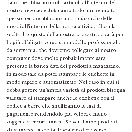
dato che abbiamo molti articoli all’interno del
nostro negozio e dobbiamo farlo anche molto
spesso perché abbiamo un rapido ciclo delle
merci all’interno della nostra attività, allora la
scelta d’acquisto della nostra prezzatrice sarà per
lo più obbligata verso un modello professionale
da scrivania, che dovremo collegare al nostro
computer dove molto probabilmente sarà
presente la banca dati dei prodotti a magazzino,
in modo tale da poter stampare le etichette in
modo rapido e automatizzato. Nel caso in cui si
debba gestire un’ampia varietà di prodotti bisogna
valutare di stampare anche le etichette con il
codice a barre che snelliranno le fasi di
pagamento rendendolo più veloci e meno
soggette a errori umani. Se vendiamo prodotti
sfusi invece la scelta dovrà ricadere verso