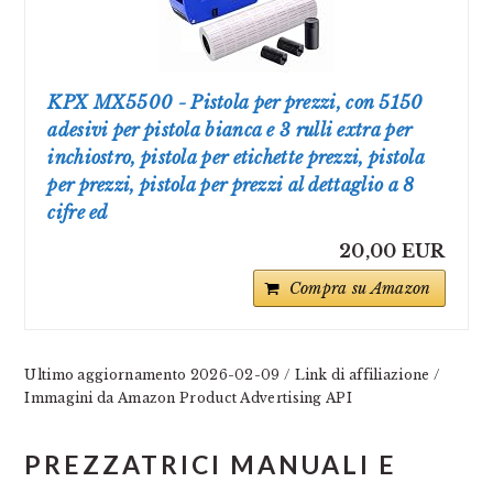
KPX MX5500 - Pistola per prezzi, con 5150
adesivi per pistola bianca e 3 rulli extra per
inchiostro, pistola per etichette prezzi, pistola
per prezzi, pistola per prezzi al dettaglio a 8
cifre ed
20,00 EUR
Compra su Amazon
Ultimo aggiornamento 2026-02-09 / Link di affiliazione /
Immagini da Amazon Product Advertising API
PREZZATRICI MANUALI E