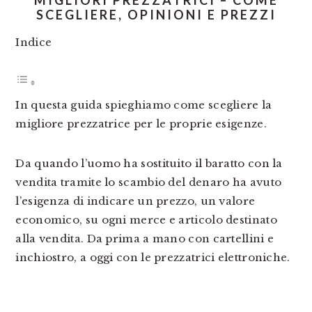
MIGLIORI PREZZATRICI – COME
SCEGLIERE, OPINIONI E PREZZI
Indice
In questa guida spieghiamo come scegliere la
migliore prezzatrice per le proprie esigenze.
Da quando l’uomo ha sostituito il baratto con la
vendita tramite lo scambio del denaro ha avuto
l’esigenza di indicare un prezzo, un valore
economico, su ogni merce e articolo destinato
alla vendita. Da prima a mano con cartellini e
inchiostro, a oggi con le prezzatrici elettroniche.