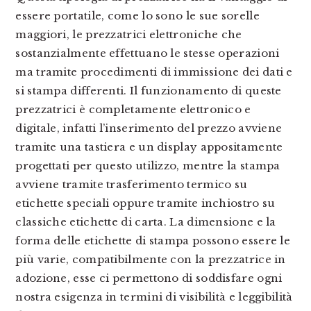
essere portatile, come lo sono le sue sorelle
maggiori, le prezzatrici elettroniche che
sostanzialmente effettuano le stesse operazioni
ma tramite procedimenti di immissione dei dati e
si stampa differenti. Il funzionamento di queste
prezzatrici è completamente elettronico e
digitale, infatti l’inserimento del prezzo avviene
tramite una tastiera e un display appositamente
progettati per questo utilizzo, mentre la stampa
avviene tramite trasferimento termico su
etichette speciali oppure tramite inchiostro su
classiche etichette di carta. La dimensione e la
forma delle etichette di stampa possono essere le
più varie, compatibilmente con la prezzatrice in
adozione, esse ci permettono di soddisfare ogni
nostra esigenza in termini di visibilità e leggibilità