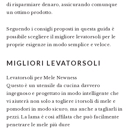
di risparmiare denaro, assicurando comunque
un ottimo prodotto.
Seguendo i consigli proposti in questa guida è
possibile scegliere il migliore levatorsoli per le
proprie esigenze in modo semplice e veloce.
MIGLIORI LEVATORSOLI
Levatorsoli per Mele Newness
Questo è un utensile da cucina davvero
ingegnoso e progettato in modo intelligente che
vi aiuterà non solo a togliere i torsoli di mele e
pomodori in modo sicuro, ma anche a tagliarli in
pezzi. La lama è così affilata che può facilmente
penetrare le mele più dure