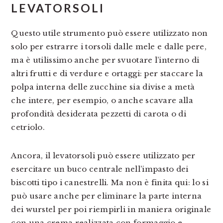
LEVATORSOLI
Questo utile strumento può essere utilizzato non
solo per estrarre i torsoli dalle mele e dalle pere,
ma è utilissimo anche per svuotare l’interno di
altri frutti e di verdure e ortaggi: per staccare la
polpa interna delle zucchine sia divise a metà
che intere, per esempio, o anche scavare alla
profondità desiderata pezzetti di carota o di
cetriolo.
Ancora, il levatorsoli può essere utilizzato per
esercitare un buco centrale nell’impasto dei
biscotti tipo i canestrelli. Ma non è finita qui: lo si
può usare anche per eliminare la parte interna
dei wurstel per poi riempirli in maniera originale
con una crema realizzata con formaggio e