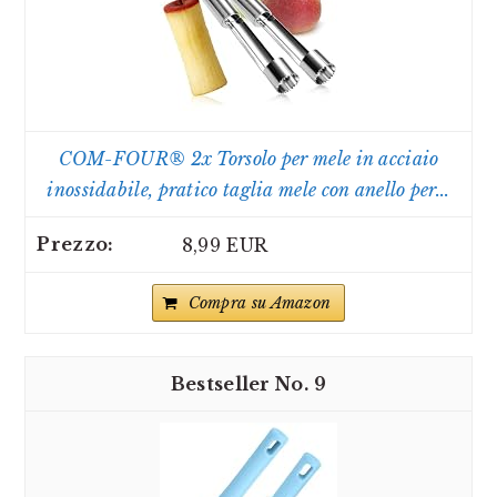
COM-FOUR® 2x Torsolo per mele in acciaio
inossidabile, pratico taglia mele con anello per...
8,99 EUR
Compra su Amazon
9