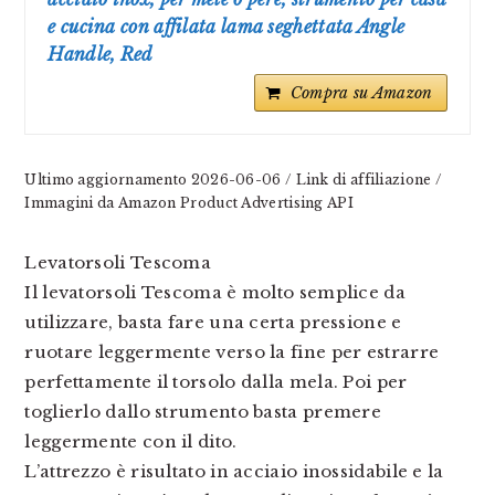
e cucina con affilata lama seghettata Angle
Handle, Red
Compra su Amazon
Ultimo aggiornamento 2026-06-06 / Link di affiliazione /
Immagini da Amazon Product Advertising API
Levatorsoli Tescoma
Il levatorsoli Tescoma è molto semplice da
utilizzare, basta fare una certa pressione e
ruotare leggermente verso la fine per estrarre
perfettamente il torsolo dalla mela. Poi per
toglierlo dallo strumento basta premere
leggermente con il dito.
L’attrezzo è risultato in acciaio inossidabile e la