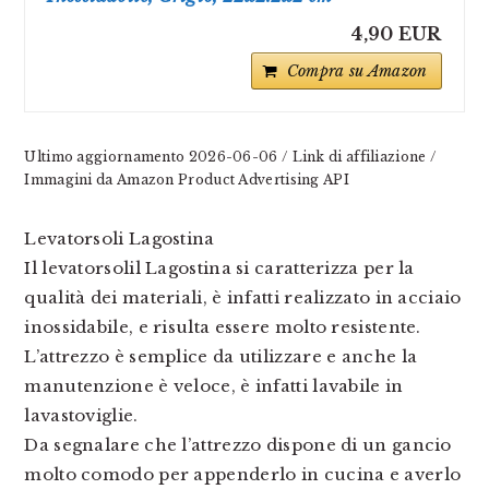
4,90 EUR
Compra su Amazon
Ultimo aggiornamento 2026-06-06 / Link di affiliazione /
Immagini da Amazon Product Advertising API
Levatorsoli Lagostina
Il levatorsolil Lagostina si caratterizza per la
qualità dei materiali, è infatti realizzato in acciaio
inossidabile, e risulta essere molto resistente.
L’attrezzo è semplice da utilizzare e anche la
manutenzione è veloce, è infatti lavabile in
lavastoviglie.
Da segnalare che l’attrezzo dispone di un gancio
molto comodo per appenderlo in cucina e averlo