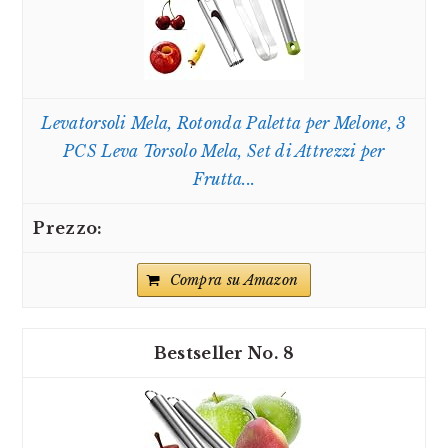
Levatorsoli Mela, Rotonda Paletta per Melone, 3
PCS Leva Torsolo Mela, Set di Attrezzi per
Frutta...
Compra su Amazon
8