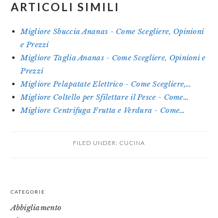
ARTICOLI SIMILI
Migliore Sbuccia Ananas - Come Scegliere, Opinioni
e Prezzi
Migliore Taglia Ananas - Come Scegliere, Opinioni e
Prezzi
Migliore Pelapatate Elettrico - Come Scegliere,…
Migliore Coltello per Sfilettare il Pesce - Come…
Migliore Centrifuga Frutta e Verdura - Come…
FILED UNDER:
CUCINA
PRIMARY
CATEGORIE
SIDEBAR
Abbigliamento