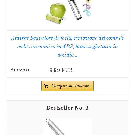
Asdirne Scavatore di mela, rimozione del corer di
mela con manico in ABS, lama seghettata in
acciaio...
9,99 EUR
Compra su Amazon
3