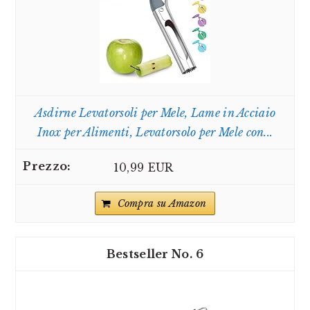
Asdirne Levatorsoli per Mele, Lame in Acciaio
Inox per Alimenti, Levatorsolo per Mele con...
10,99 EUR
Compra su Amazon
6