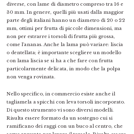
diverse, con lame di diametro compreso tra 16 e
30 mm. In genere, quelli più usati dalla maggior
parte degli italiani hanno un diametro di 20 o 22
mm, ottimi per frutta di piccole dimensioni, ma
non per estrarre i torsoli di frutta più grossa,
come l’ananas. Anche la lama può variare: liscia
o dentellata; è importante scegliere un modello
con lama liscia se si ha a che fare con frutta
particolarmente delicata, in modo che la polpa
non venga rovinata.
Nello specifico, in commercio esiste anche il
tagliamela a spicchi con leva torsoli incorporato.
Di questo strumento vi sono diversi modelli.
Risulta essere formato da un sostegno cui si
ramificano dei raggi con un buco al centro, che