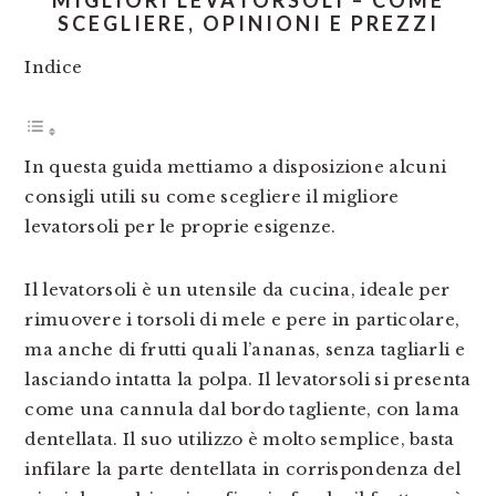
MIGLIORI LEVATORSOLI – COME
SCEGLIERE, OPINIONI E PREZZI
Indice
In questa guida mettiamo a disposizione alcuni
consigli utili su come scegliere il migliore
levatorsoli per le proprie esigenze.
Il levatorsoli è un utensile da cucina, ideale per
rimuovere i torsoli di mele e pere in particolare,
ma anche di frutti quali l’ananas, senza tagliarli e
lasciando intatta la polpa. Il levatorsoli si presenta
come una cannula dal bordo tagliente, con lama
dentellata. Il suo utilizzo è molto semplice, basta
infilare la parte dentellata in corrispondenza del