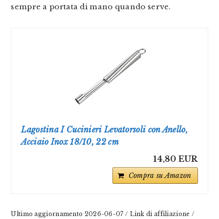
sempre a portata di mano quando serve.
Lagostina I Cucinieri Levatorsoli con Anello,
Acciaio Inox 18/10, 22 cm
14,80 EUR
Compra su Amazon
Ultimo aggiornamento 2026-06-07 / Link di affiliazione /