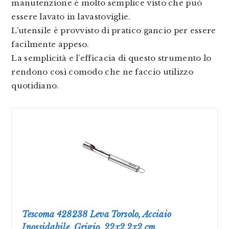
manutenzione è molto semplice visto che può
essere lavato in lavastoviglie.
L’utensile è provvisto di pratico gancio per essere
facilmente appeso.
La semplicità e l’efficacia di questo strumento lo
rendono così comodo che ne faccio utilizzo
quotidiano.
Tescoma 428238 Leva Torsolo, Acciaio
Inossidabile, Grigio, 22x2.2x2 cm