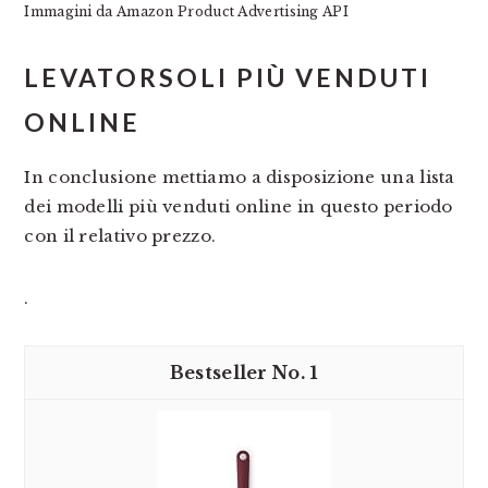
Immagini da Amazon Product Advertising API
LEVATORSOLI PIÙ VENDUTI
ONLINE
In conclusione mettiamo a disposizione una lista
dei modelli più venduti online in questo periodo
con il relativo prezzo.
.
1