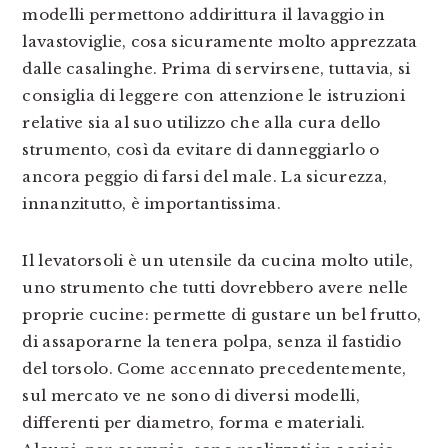
modelli permettono addirittura il lavaggio in
lavastoviglie, cosa sicuramente molto apprezzata
dalle casalinghe. Prima di servirsene, tuttavia, si
consiglia di leggere con attenzione le istruzioni
relative sia al suo utilizzo che alla cura dello
strumento, così da evitare di danneggiarlo o
ancora peggio di farsi del male. La sicurezza,
innanzitutto, è importantissima.
Il levatorsoli è un utensile da cucina molto utile,
uno strumento che tutti dovrebbero avere nelle
proprie cucine: permette di gustare un bel frutto,
di assaporarne la tenera polpa, senza il fastidio
del torsolo. Come accennato precedentemente,
sul mercato ve ne sono di diversi modelli,
differenti per diametro, forma e materiali.