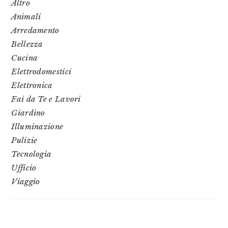
Altro
Animali
Arredamento
Bellezza
Cucina
Elettrodomestici
Elettronica
Fai da Te e Lavori
Giardino
Illuminazione
Pulizie
Tecnologia
Ufficio
Viaggio