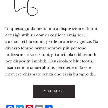
In questa guida mettiamo a disposizione alcuni
consigli utili su come scegliere i migliori
auricolari bluetooth per le proprie esigenze. Da
diverso tempo ormai sempre più persone
utilizzano, a vari scopi, gli auricolari bluetooth
per dispositivi mobili. L’auricolare bluetooth,
usato con lo smartphone, permette di fare e
ricevere chiamate senza che ci sia bisogno di…
READ MORE