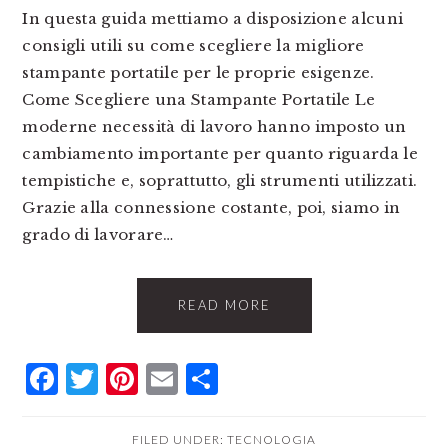
In questa guida mettiamo a disposizione alcuni
consigli utili su come scegliere la migliore
stampante portatile per le proprie esigenze.
Come Scegliere una Stampante Portatile Le
moderne necessità di lavoro hanno imposto un
cambiamento importante per quanto riguarda le
tempistiche e, soprattutto, gli strumenti utilizzati.
Grazie alla connessione costante, poi, siamo in
grado di lavorare…
READ MORE
Facebook
Twitter
Pinterest
Email
Condividi
FILED UNDER:
TECNOLOGIA