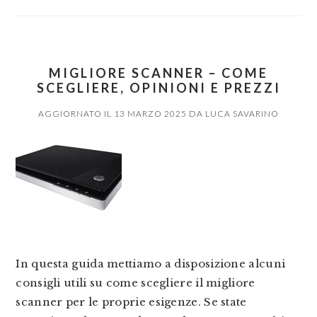
MIGLIORE SCANNER – COME
SCEGLIERE, OPINIONI E PREZZI
AGGIORNATO IL
13 MARZO 2025
DA
LUCA SAVARINO
In questa guida mettiamo a disposizione alcuni
consigli utili su come scegliere il migliore
scanner per le proprie esigenze. Se state