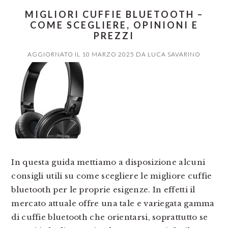
MIGLIORI CUFFIE BLUETOOTH –
COME SCEGLIERE, OPINIONI E
PREZZI
AGGIORNATO IL
10 MARZO 2025
DA
LUCA SAVARINO
In questa guida mettiamo a disposizione alcuni
consigli utili su come scegliere le migliore cuffie
bluetooth per le proprie esigenze. In effetti il
mercato attuale offre una tale e variegata gamma
di cuffie bluetooth che orientarsi, soprattutto se