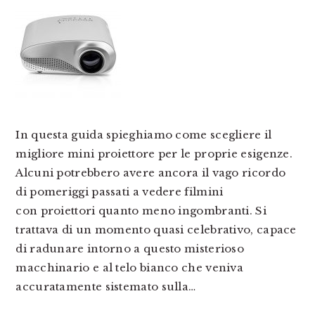
In questa guida spieghiamo come scegliere il
migliore mini proiettore per le proprie esigenze.
Alcuni potrebbero avere ancora il vago ricordo
di pomeriggi passati a vedere filmini
con proiettori quanto meno ingombranti. Si
trattava di un momento quasi celebrativo, capace
di radunare intorno a questo misterioso
macchinario e al telo bianco che veniva
accuratamente sistemato sulla…