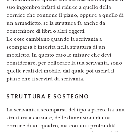
suo ingombro infatti si riduce a quello della
cornice che contiene il piano, oppure a quello di
un armadietto, se la struttura fa anche da
contenitore di libri o altri oggetti.
Le cose cambiano quando la scrivania a
scomparsa è inserita nella struttura di un
mobiletto. In questo caso le misure che devi
considerare, per collocare la tua scrivania, sono
quelle reali del mobile, dal quale poi uscirà il
piano che ti servirà da scrivania.
STRUTTURA E SOSTEGNO
La scrivania a scomparsa del tipo a parete ha una
struttura a cassone, delle dimensioni di una
cornice di un quadro, ma con una profondità