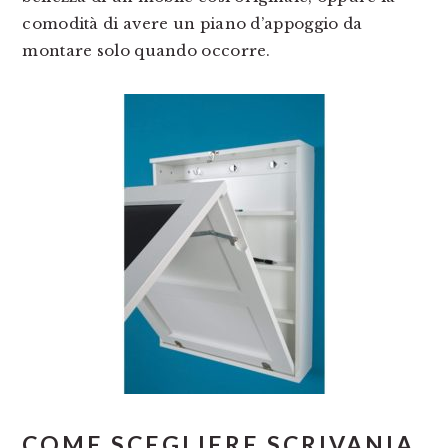
comodità di avere un piano d’appoggio da
montare solo quando occorre.
COME SCEGLIERE SCRIVANIA