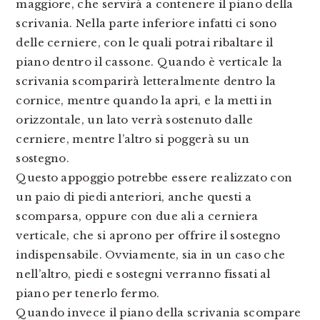
maggiore, che servirà a contenere il piano della
scrivania. Nella parte inferiore infatti ci sono
delle cerniere, con le quali potrai ribaltare il
piano dentro il cassone. Quando è verticale la
scrivania scomparirà letteralmente dentro la
cornice, mentre quando la apri, e la metti in
orizzontale, un lato verrà sostenuto dalle
cerniere, mentre l’altro si poggerà su un
sostegno.
Questo appoggio potrebbe essere realizzato con
un paio di piedi anteriori, anche questi a
scomparsa, oppure con due ali a cerniera
verticale, che si aprono per offrire il sostegno
indispensabile. Ovviamente, sia in un caso che
nell’altro, piedi e sostegni verranno fissati al
piano per tenerlo fermo.
Quando invece il piano della scrivania scompare