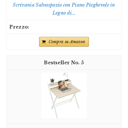
Scrivania Salvaspazio con Piano Pieghevole in
Legno di...
Compra su Amazon
5