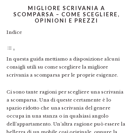
MIGLIORE SCRIVANIA A
SCOMPARSA – COME SCEGLIERE,
OPINIONI E PREZZI
Indice
In questa guida mettiamo a disposizione alcuni
consigli utili su come scegliere la migliore
scrivania a scomparsa per le proprie esigenze.
Ci sono tante ragioni per scegliere una scrivania
a scomparsa. Una di queste certamente è lo
spazio ridotto che una scrivania del genere
occupa in una stanza o in qualsiasi angolo
dell’appartamento. Un’altra ragione può essere la
bellezza di un mobile così originale, oppure la