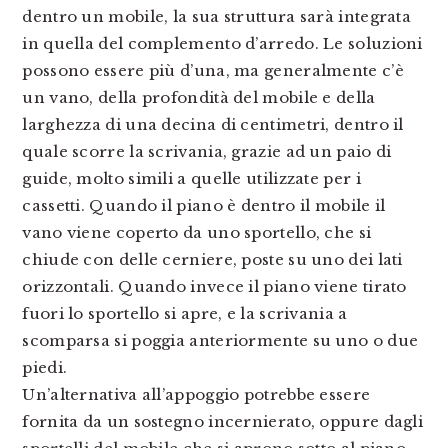
dentro un mobile, la sua struttura sarà integrata
in quella del complemento d’arredo. Le soluzioni
possono essere più d’una, ma generalmente c’è
un vano, della profondità del mobile e della
larghezza di una decina di centimetri, dentro il
quale scorre la scrivania, grazie ad un paio di
guide, molto simili a quelle utilizzate per i
cassetti. Quando il piano è dentro il mobile il
vano viene coperto da uno sportello, che si
chiude con delle cerniere, poste su uno dei lati
orizzontali. Quando invece il piano viene tirato
fuori lo sportello si apre, e la scrivania a
scomparsa si poggia anteriormente su uno o due
piedi.
Un’alternativa all’appoggio potrebbe essere
fornita da un sostegno incernierato, oppure dagli