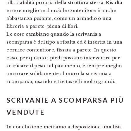
alla stabilità propria della struttura stessa. Risulta
essere meglio se il mobile contenitore è anche
abbastanza pesante, come un armadio o una
libreria a parete, piena di libri.
Le cose cambiano quando la scrivania a
scomparsa è del tipo a ribalta ed è inserita in una
cornice contenitore, fissata a parete. In questo
caso, per quanto i piedi possano intervenire per
scaricare il peso sul pavimento, è sempre meglio
ancorare solidamente al muro la scrivania a
scomparsa, usando viti e tasselli molto grandi.
SCRIVANIE A SCOMPARSA PIÙ
VENDUTE
In conclusione mettiamo a disposizione una lista