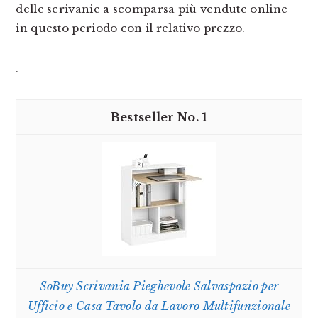
delle scrivanie a scomparsa più vendute online
in questo periodo con il relativo prezzo.
.
1
SoBuy Scrivania Pieghevole Salvaspazio per
Ufficio e Casa Tavolo da Lavoro Multifunzionale