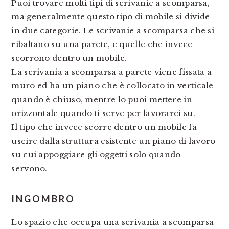
Puoi trovare molti tipi di scrivanie a scomparsa,
ma generalmente questo tipo di mobile si divide
in due categorie. Le scrivanie a scomparsa che si
ribaltano su una parete, e quelle che invece
scorrono dentro un mobile.
La scrivania a scomparsa a parete viene fissata a
muro ed ha un piano che è collocato in verticale
quando è chiuso, mentre lo puoi mettere in
orizzontale quando ti serve per lavorarci su.
Il tipo che invece scorre dentro un mobile fa
uscire dalla struttura esistente un piano di lavoro
su cui appoggiare gli oggetti solo quando
servono.
INGOMBRO
Lo spazio che occupa una scrivania a scomparsa